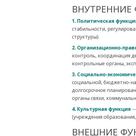
ВНУТРЕННИЕ 
1. Политическая функци
стабильности, регулирова
структуры).
2. Организационно-прав
контроль, координация де
контрольные органы, эксп
3. Социально-экономиче
социальной, бюджетно-на
долгосрочное планирован
органы связи, коммунально
4. Культурная функция
(учреждения образования,
ВНЕШНИЕ ФУ