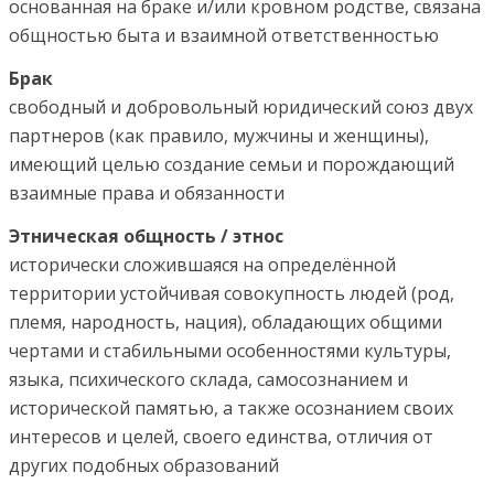
основанная на браке и/или кровном родстве, связана
общностью быта и взаимной ответственностью
Брак
свободный и добровольный юридический союз двух
партнеров (как правило, мужчины и женщины),
имеющий целью создание семьи и порождающий
взаимные права и обязанности
Этническая общность / этнос
исторически сложившаяся на определённой
территории устойчивая совокупность людей (род,
племя, народность, нация), обладающих общими
чертами и стабильными особенностями культуры,
языка, психического склада, самосознанием и
исторической памятью, а также осознанием своих
интересов и целей, своего единства, отличия от
других подобных образований