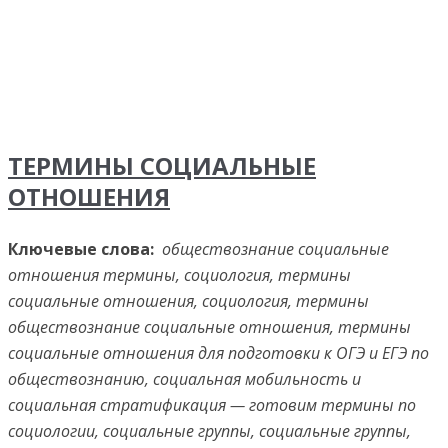
ТЕРМИНЫ СОЦИАЛЬНЫЕ
ОТНОШЕНИЯ
Ключевые слова:
обществознание социальные
отношения термины, социология, термины
социальные отношения, социология, термины
обществознание социальные отношения, термины
социальные отношения для подготовки к ОГЭ и ЕГЭ по
обществознанию, социальная мобильность и
социальная стратификация — готовим термины по
социологии, социальные группы, социальные группы,