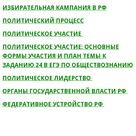
ИЗБИРАТЕЛЬНАЯ КАМПАНИЯ В РФ
ПОЛИТИЧЕСКИЙ ПРОЦЕСС
ПОЛИТИЧЕСКОЕ УЧАСТИЕ
ПОЛИТИЧЕСКОЕ УЧАСТИЕ: ОСНОВНЫЕ
ФОРМЫ УЧАСТИЯ И ПЛАН ТЕМЫ К
ЗАДАНИЮ 24 В ЕГЭ ПО ОБЩЕСТВОЗНАНИЮ
ПОЛИТИЧЕСКОЕ ЛИДЕРСТВО
ОРГАНЫ ГОСУДАРСТВЕННОЙ ВЛАСТИ РФ
ФЕДЕРАТИВНОЕ УСТРОЙСТВО РФ