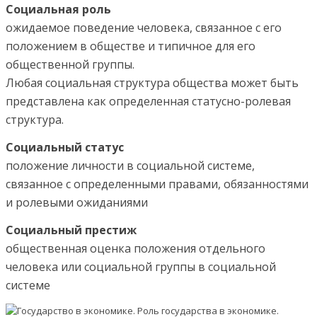
Социальная роль
ожидаемое поведение человека, связанное с его
положением в обществе и типичное для его
общественной группы.
Любая социальная структура общества может быть
представлена как определенная статусно-ролевая
структура.
Социальный статус
положение личности в социальной системе,
связанное с определенными правами, обязанностями
и ролевыми ожиданиями
Социальный престиж
общественная оценка положения отдельного
человека или социальной группы в социальной
системе