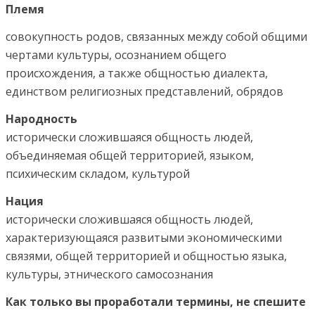
Племя
совокупность родов, связанных между собой общими
чертами культуры, осознанием общего
происхождения, а также общностью диалекта,
единством религиозных представлений, обрядов
Народность
исторически сложившаяся общность людей,
объединяемая общей территорией, языком,
психическим складом, культурой
Нация
исторически сложившаяся общность людей,
характеризующаяся развитыми экономическими
связями, общей территорией и общностью языка,
культуры, этнического самосознания
Как только вы проработали термины, не спешите