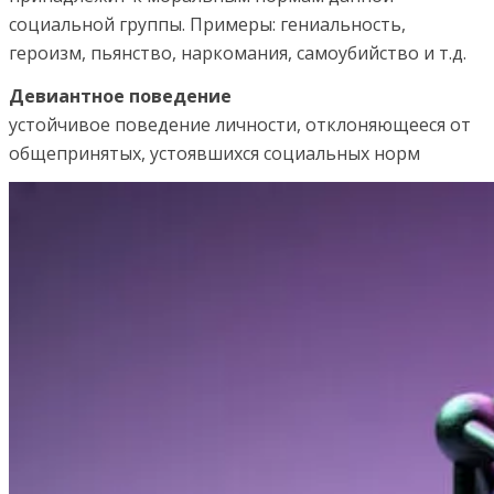
социальной группы. Примеры: гениальность,
героизм, пьянство, наркомания, самоубийство и т.д.
Девиантное поведение
устойчивое поведение личности, отклоняющееся от
общепринятых, устоявшихся социальных норм