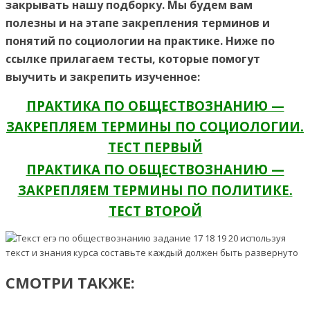
закрывать нашу подборку. Мы будем вам
полезны и на этапе закрепления терминов и
понятий по социологии на практике. Ниже по
ссылке прилагаем тесты, которые помогут
выучить и закрепить изученное:
ПРАКТИКА ПО ОБЩЕСТВОЗНАНИЮ —
ЗАКРЕПЛЯЕМ ТЕРМИНЫ ПО СОЦИОЛОГИИ.
ТЕСТ ПЕРВЫЙ
ПРАКТИКА ПО ОБЩЕСТВОЗНАНИЮ —
ЗАКРЕПЛЯЕМ ТЕРМИНЫ ПО ПОЛИТИКЕ.
ТЕСТ ВТОРОЙ
СМОТРИ ТАКЖЕ: