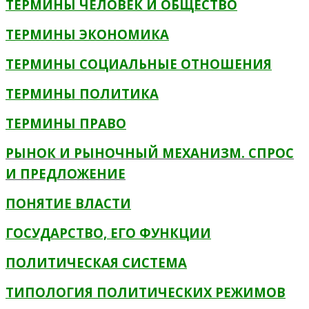
ТЕРМИНЫ ЧЕЛОВЕК И ОБЩЕСТВО
ТЕРМИНЫ ЭКОНОМИКА
ТЕРМИНЫ СОЦИАЛЬНЫЕ ОТНОШЕНИЯ
ТЕРМИНЫ ПОЛИТИКА
ТЕРМИНЫ ПРАВО
РЫНОК И РЫНОЧНЫЙ МЕХАНИЗМ. СПРОС
И ПРЕДЛОЖЕНИЕ
ПОНЯТИЕ ВЛАСТИ
ГОСУДАРСТВО, ЕГО ФУНКЦИИ
ПОЛИТИЧЕСКАЯ СИСТЕМА
ТИПОЛОГИЯ ПОЛИТИЧЕСКИХ РЕЖИМОВ