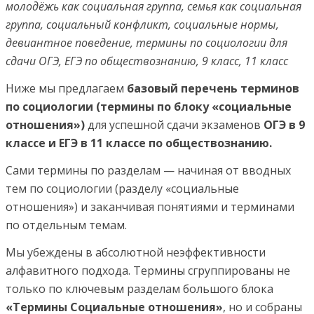
молодёжь как социальная группа, семья как социальная
группа, социальный конфликт, социальные нормы,
девиантное поведение, термины по социологии для
сдачи ОГЭ, ЕГЭ по обществознанию, 9 класс, 11 класс
Ниже мы предлагаем
базовый перечень терминов
по социологии (термины по блоку «социальные
отношения»)
для успешной сдачи экзаменов
ОГЭ в 9
классе и ЕГЭ в 11 классе по обществознанию.
Сами термины по разделам — начиная от вводных
тем по социологии (разделу «социальные
отношения») и заканчивая понятиями и терминами
по отдельным темам.
Мы убеждены в абсолютной неэффективности
алфавитного подхода. Термины сгруппированы не
только по ключевым разделам большого блока
«Термины Социальные отношения»
, но и собраны