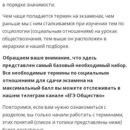
в порядке значимости.
Чем чаще попадается термин на экзаменах, чем
раньше мы с ним сталкиваемся при изучении тем по
социологии (социальным отношениям) на уроках
обществознания, тем выше он расположен в
иерархии и нашей подборке.
Обращаем ваше внимание, что здесь
представлен самый базовый необходимый набор.
Все необходимые термины по социальным
отношениям для сдачи экзамена на
максимальный балл вы можете отслеживать в
нашем телеграм канале «ЕГЭ Общество»
Повторимся, если вам нужно ознакомиться с
разделом, вы только начали работать с терминами,
этих понятий (список и топики представлены ниже)
будет достаточно.