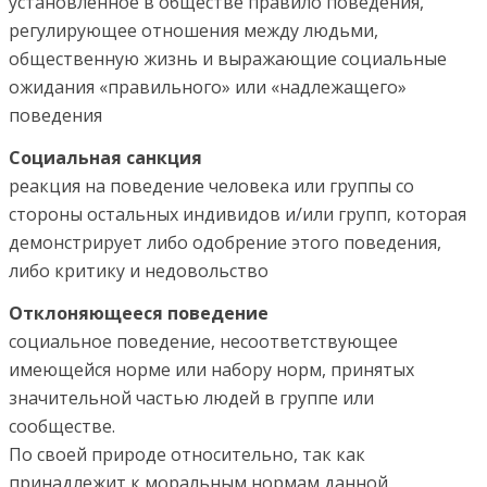
установленное в обществе правило поведения,
регулирующее отношения между людьми,
общественную жизнь и выражающие социальные
ожидания «правильного» или «надлежащего»
поведения
Социальная санкция
реакция на поведение человека или группы со
стороны остальных индивидов и/или групп, которая
демонстрирует либо одобрение этого поведения,
либо критику и недовольство
Отклоняющееся поведение
социальное поведение, несоответствующее
имеющейся норме или набору норм, принятых
значительной частью людей в группе или
сообществе.
По своей природе относительно, так как
принадлежит к моральным нормам данной