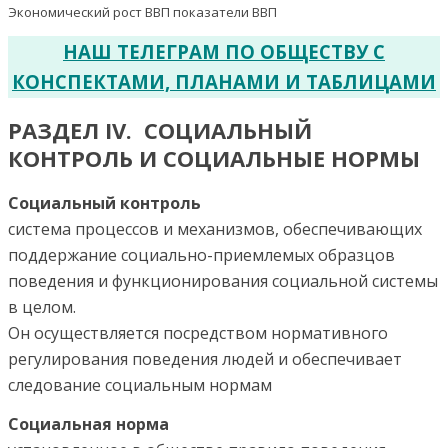
НАШ ТЕЛЕГРАМ ПО ОБЩЕСТВУ С
КОНСПЕКТАМИ, ПЛАНАМИ И ТАБЛИЦАМИ
РАЗДЕЛ IV. СОЦИАЛЬНЫЙ
КОНТРОЛЬ И СОЦИАЛЬНЫЕ НОРМЫ
Социальный контроль
система процессов и механизмов, обеспечивающих
поддержание социально-приемлемых образцов
поведения и функционирования социальной системы
в целом.
Он осуществляется посредством нормативного
регулирования поведения людей и обеспечивает
следование социальным нормам
Социальная норма