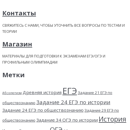
Контакты
СВЯЖИТЕСЬ С НАМИ, ЧТОБЫ УТОЧНИТЬ ВСЕ ВОПРОСЫ ПО ТЕСТАМ И
ТЕОРИИ
Магазин
МАТЕРИАЛЫ ДЛЯ ПОДГОТОВКИ К ЭКЗАМЕНАМ ЕГЭ/ОГЭ И
ПРОФИЛЬНЫМ ОЛИМПИАДАМ
Метки
ЕГЭ
Древняя история
Задание 21 ЕГЭ по
Абсолютизм
Задание 24 ЕГЭ по истории
обществознанию
Задание 24 ЕГЭ по обществознанию
Задание 29 ЕГЭ по
История
Задание 34 ОГЭ по истории
обществознанию
ОГЭ