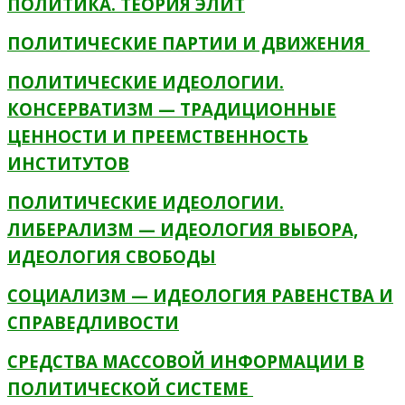
ПОЛИТИКА. ТЕОРИЯ ЭЛИТ
ПОЛИТИЧЕСКИЕ ПАРТИИ И ДВИЖЕНИЯ
ПОЛИТИЧЕСКИЕ ИДЕОЛОГИИ.
КОНСЕРВАТИЗМ — ТРАДИЦИОННЫЕ
ЦЕННОСТИ И ПРЕЕМСТВЕННОСТЬ
ИНСТИТУТОВ
ПОЛИТИЧЕСКИЕ ИДЕОЛОГИИ.
ЛИБЕРАЛИЗМ — ИДЕОЛОГИЯ ВЫБОРА,
ИДЕОЛОГИЯ СВОБОДЫ
СОЦИАЛИЗМ — ИДЕОЛОГИЯ РАВЕНСТВА И
СПРАВЕДЛИВОСТИ
СРЕДСТВА МАССОВОЙ ИНФОРМАЦИИ В
ПОЛИТИЧЕСКОЙ СИСТЕМЕ