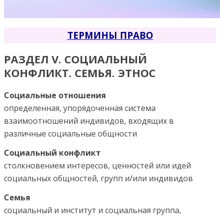
ТЕРМИНЫ ПРАВО
РАЗДЕЛ V. СОЦИАЛЬНЫЙ
КОНФЛИКТ. СЕМЬЯ. ЭТНОС
Социальные отношения
определенная, упорядоченная система
взаимоотношений индивидов, входящих в
различные социальные общности
Социальный конфликт
столкновением интересов, ценностей или идей
социальных общностей, групп и/или индивидов
Семья
социальный и институт и социальная группа,