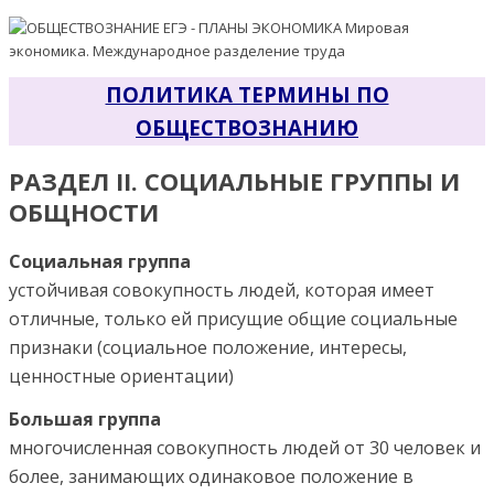
ПОЛИТИКА ТЕРМИНЫ ПО
ОБЩЕСТВОЗНАНИЮ
РАЗДЕЛ II. СОЦИАЛЬНЫЕ ГРУППЫ И
ОБЩНОСТИ
Социальная группа
устойчивая совокупность людей, которая имеет
отличные, только ей присущие общие социальные
признаки (социальное положение, интересы,
ценностные ориентации)
Большая группа
многочисленная совокупность людей от 30 человек и
более, занимающих одинаковое положение в