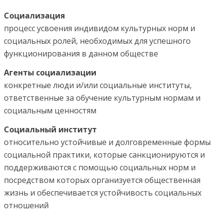
Социализация
процесс усвоения индивидом культурных норм и
социальных ролей, необходимых для успешного
функционирования в данном обществе
Агенты социализации
конкретные люди и/или социальные институты,
ответственные за обучение культурным нормам и
социальным ценностям
Социальный институт
относительно устойчивые и долговременные формы
социальной практики, которые санкционируются и
поддерживаются с помощью социальных норм и
посредством которых организуется общественная
жизнь и обеспечивается устойчивость социальных
отношений