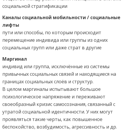
социальной стратификации
Каналы социальной мобильности / социальные
лифты
пути или способы, по которым происходит
перемещение индивида или группы из одних
социальных групп или даже страт в другие
Маргинал
индивид или группа, исключённые из системы
привычных социальных связей и находящиеся на
границах социальных слоёв и структур.
В целом маргиналы испытывают большое
психологическое напряжение и переживают
своеобразный кризис самосознания, связанный с
утратой социальной идентичности. У них могут
проявляться такие черты, как повышенное
беспокойство, возбудимость, агрессивность и др.