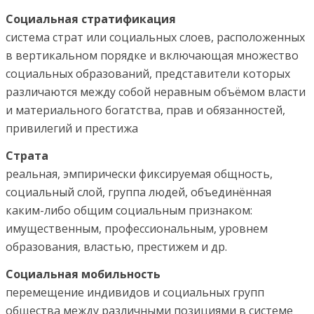
Социальная стратификация
система страт или социальных слоев, расположенных
в вертикальном порядке и включающая множество
социальных образований, представители которых
различаются между собой неравным объёмом власти
и материального богатства, прав и обязанностей,
привилегий и престижа
Страта
реальная, эмпирически фиксируемая общность,
социальный слой, группа людей, объединённая
каким-либо общим социальным признаком:
имущественным, профессиональным, уровнем
образования, властью, престижем и др.
Социальная мобильность
перемещение индивидов и социальных групп
общества между различными позициями в системе