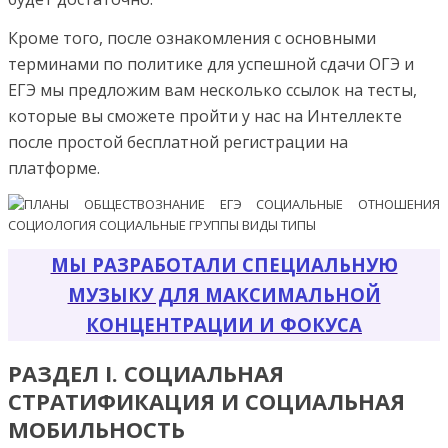
Кроме того, после ознакомления с основными
терминами по политике для успешной сдачи ОГЭ и
ЕГЭ мы предложим вам несколько ссылок на тесты,
которые вы сможете пройти у нас на Интеллекте
после простой бесплатной регистрации на
платформе.
МЫ РАЗРАБОТАЛИ СПЕЦИАЛЬНУЮ
МУЗЫКУ ДЛЯ МАКСИМАЛЬНОЙ
КОНЦЕНТРАЦИИ И ФОКУСА
РАЗДЕЛ I. СОЦИАЛЬНАЯ
СТРАТИФИКАЦИЯ И СОЦИАЛЬНАЯ
МОБИЛЬНОСТЬ