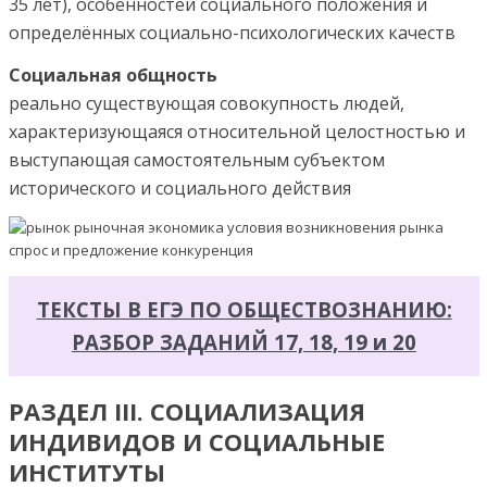
35 лет), особенностей социального положения и
определённых социально-психологических качеств
Социальная общность
реально существующая совокупность людей,
характеризующаяся относительной целостностью и
выступающая самостоятельным субъектом
исторического и социального действия
ТЕКСТЫ В ЕГЭ ПО ОБЩЕСТВОЗНАНИЮ:
РАЗБОР ЗАДАНИЙ 17, 18, 19 и 20
РАЗДЕЛ III. СОЦИАЛИЗАЦИЯ
ИНДИВИДОВ И СОЦИАЛЬНЫЕ
ИНСТИТУТЫ