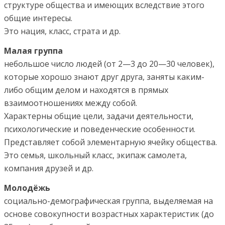
структуре общества и имеющих вследствие этого
общие интересы.
Это нация, класс, страта и др.
Малая группа
небольшое число людей (от 2—3 до 20—30 человек),
которые хорошо знают друг друга, заняты каким-
либо общим делом и находятся в прямых
взаимоотношениях между собой.
Характерны общие цели, задачи деятельности,
психологические и поведенческие особенности.
Представляет собой элементарную ячейку общества.
Это семья, школьный класс, экипаж самолета,
компания друзей и др.
Молодёжь
социально-демографическая группа, выделяемая на
основе совокупности возрастных характеристик (до