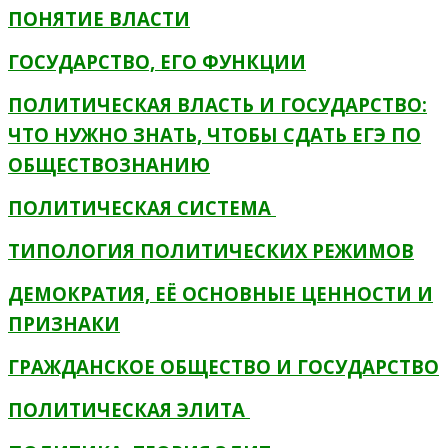
ПОНЯТИЕ ВЛАСТИ
ГОСУДАРСТВО, ЕГО ФУНКЦИИ
ПОЛИТИЧЕСКАЯ ВЛАСТЬ И ГОСУДАРСТВО:
ЧТО НУЖНО ЗНАТЬ, ЧТОБЫ СДАТЬ ЕГЭ ПО
ОБЩЕСТВОЗНАНИЮ
ПОЛИТИЧЕСКАЯ СИСТЕМА
ТИПОЛОГИЯ ПОЛИТИЧЕСКИХ РЕЖИМОВ
ДЕМОКРАТИЯ, ЕЁ ОСНОВНЫЕ ЦЕННОСТИ И
ПРИЗНАКИ
ГРАЖДАНСКОЕ ОБЩЕСТВО И ГОСУДАРСТВО
ПОЛИТИЧЕСКАЯ ЭЛИТА