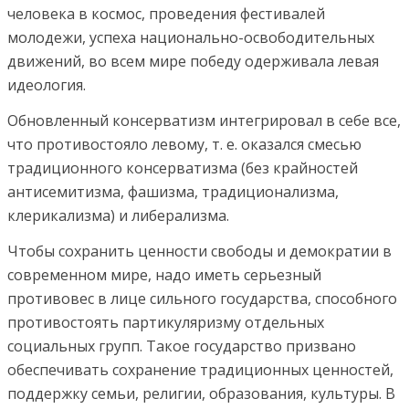
человека в космос, проведения фестивалей
молодежи, успеха национально-освободительных
движений, во всем мире победу одерживала левая
идеология.
Обновленный консерватизм интегрировал в себе все,
что противостояло левому, т. е. оказался смесью
традиционного консерватизма (без крайностей
антисемитизма, фашизма, традиционализма,
клерикализма) и либерализма.
Чтобы сохранить ценности свободы и демократии в
современном мире, надо иметь серьезный
противовес в лице сильного государства, способного
противостоять партикуляризму отдельных
социальных групп. Такое государство призвано
обеспечивать сохранение традиционных ценностей,
поддержку семьи, религии, образования, культуры. В