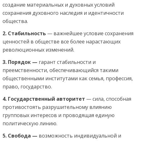
создание материальных и духовных условий
сохранения духовного наследия и идентичности
общества.
2. Стабильность
— важнейшее условие сохранения
ценностей в обществе все более нарастающих
революционных изменений.
3. Порядок —
гарант стабильности и
преемственности, обеспечивающийся такими
общественными институтами как семья, профессия,
право, государство.
4. Государственный авторитет
— сила, способная
противостоять разрушительному влиянию
групповых интересов и проводящая единую
политическую линию.
5. Свобода —
возможность индивидуальной и