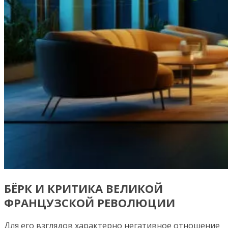
БЁРК И КРИТИКА ВЕЛИКОЙ
ФРАНЦУЗСКОЙ РЕВОЛЮЦИИ
Для его взглядов характерно негативное отношение