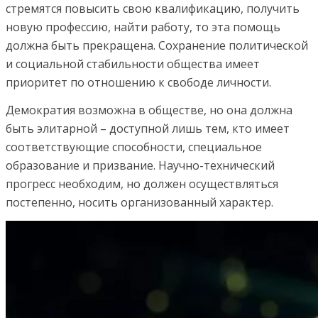
стремятся повысить свою квалификацию, получить
новую профессию, найти работу, то эта помощь
должна быть прекращена. Сохранение политической
и социальной стабильности общества имеет
приоритет по отношению к свободе личности.
Демократия возможна в обществе, но она должна
быть элитарной – доступной лишь тем, кто имеет
соответствующие способности, специальное
образование и призвание. Научно-технический
прогресс необходим, но должен осуществляться
постепенно, носить организованный характер.