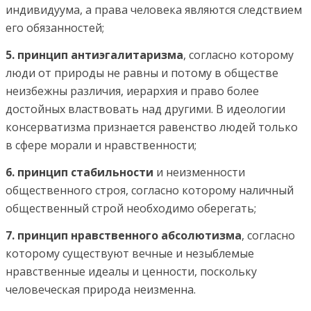
индивидуума, а права человека являются следствием
его обязанностей;
5. принцип антиэгалитаризма
, согласно которому
люди от природы не равны и потому в обществе
неизбежны различия, иерархия и право более
достойных властвовать над другими. В идеологии
консерватизма признается равенство людей только
в сфере морали и нравственности;
6. принцип стабильности
и неизменности
общественного строя, согласно которому наличный
общественный строй необходимо оберегать;
7. принцип нравственного абсолютизма
, согласно
которому существуют вечные и незыблемые
нравственные идеалы и ценности, поскольку
человеческая природа неизменна.