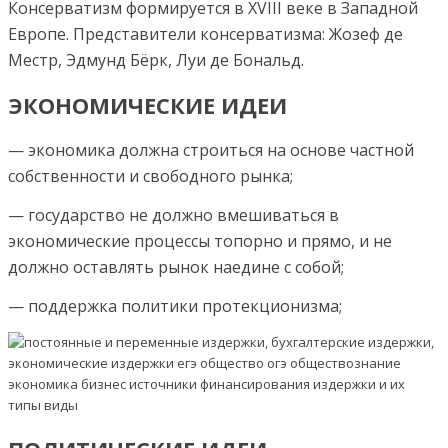
Консерватизм формируется в XVIII веке в Западной
Европе. Представители консерватизма: Жозеф де
Местр, Эдмунд Бёрк, Луи де Бональд.
ЭКОНОМИЧЕСКИЕ ИДЕИ
— экономика должна строиться на основе частной
собственности и свободного рынка;
— государство не должно вмешиваться в
экономические процессы топорно и прямо, и не
должно оставлять рынок наедине с собой;
— поддержка политики протекционизма;