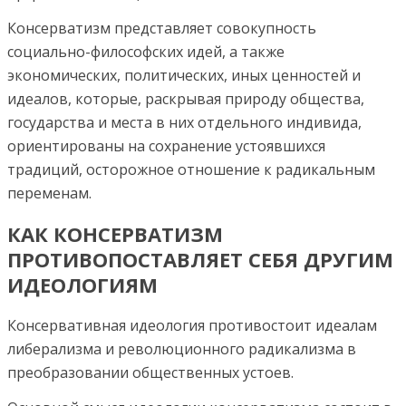
Консерватизм представляет совокупность
социально-философских идей, а также
экономических, политических, иных ценностей и
идеалов, которые, раскрывая природу общества,
государства и места в них отдельного индивида,
ориентированы на сохранение устоявшихся
традиций, осторожное отношение к радикальным
переменам.
КАК КОНСЕРВАТИЗМ
ПРОТИВОПОСТАВЛЯЕТ СЕБЯ ДРУГИМ
ИДЕОЛОГИЯМ
Консервативная идеология противостоит идеалам
либерализма и революционного радикализма в
преобразовании общественных устоев.