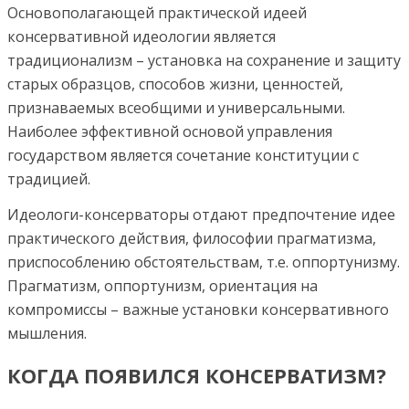
Основополагающей практической идеей
консервативной идеологии является
традиционализм – установка на сохранение и защиту
старых образцов, способов жизни, ценностей,
признаваемых всеобщими и универсальными.
Наиболее эффективной основой управления
государством является сочетание конституции с
традицией.
Идеологи-консерваторы отдают предпочтение идее
практического действия, философии прагматизма,
приспособлению обстоятельствам, т.е. оппортунизму.
Прагматизм, оппортунизм, ориентация на
компромиссы – важные установки консервативного
мышления.
КОГДА ПОЯВИЛСЯ КОНСЕРВАТИЗМ?