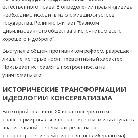
естественного права. В определении прав индивида
необходимо исходить из сложившихся устоев
государства. Религию считает “базисом
цивилизованного общества и источником всего
хорошего и доброго”.
Выступая в общем противником реформ, разрешает
лишь те, которые носят превентивный характер.
Призывает исправлять построенное, а не
уничтожать его.
ИСТОРИЧЕСКИЕ ТРАНСФОРМАЦИИ
ИДЕОЛОГИИ КОНСЕРВАТИЗМА
Во второй половине ХХ века консерватизм
трансформировался в неоконсерватизм и выступал в
значительной степени как реакция на
распространение кейнсианства (неолиберализма).