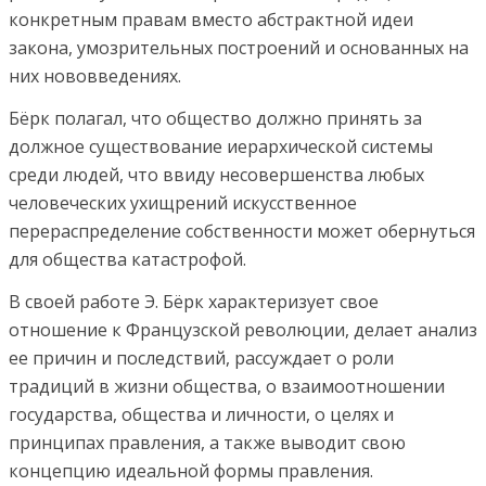
конкретным правам вместо абстрактной идеи
закона, умозрительных построений и основанных на
них нововведениях.
Бёрк полагал, что общество должно принять за
должное существование иерархической системы
среди людей, что ввиду несовершенства любых
человеческих ухищрений искусственное
перераспределение собственности может обернуться
для общества катастрофой.
В своей работе Э. Бёрк характеризует свое
отношение к Французской революции, делает анализ
ее причин и последствий, рассуждает о роли
традиций в жизни общества, о взаимоотношении
государства, общества и личности, о целях и
принципах правления, а также выводит свою
концепцию идеальной формы правления.