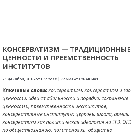
КОНСЕРВАТИЗМ — ТРАДИЦИОННЫЕ
ЦЕННОСТИ И ПРЕЕМСТВЕННОСТЬ
ИНСТИТУТОВ
21 декабря, 2016 от
Hronoss
| Комментариев нет
Ключевые слова:
консерватизм, консерватизм и его
ценности, идеи стабильности и порядка, сохранение
ценностей, преемственность институтов,
консервативные институты: церковь, школа, армия,
консерватизм как политическая идеология на ЕГЭ, ОГЭ
по обществознанию, политология, общество