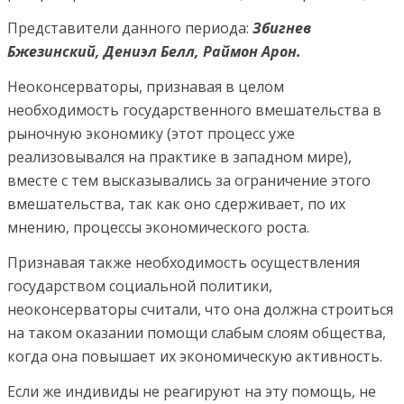
Представители данного периода:
Збигнев
Бжезинский, Дениэл Белл, Раймон Арон.
Неоконсерваторы, признавая в целом
необходимость государственного вмешательства в
рыночную экономику (этот процесс уже
реализовывался на практике в западном мире),
вместе с тем высказывались за ограничение этого
вмешательства, так как оно сдерживает, по их
мнению, процессы экономического роста.
Признавая также необходимость осуществления
государством социальной политики,
неоконсерваторы считали, что она должна строиться
на таком оказании помощи слабым слоям общества,
когда она повышает их экономическую активность.
Если же индивиды не реагируют на эту помощь, не