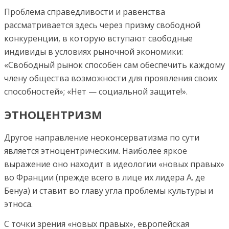
Проблема справедливости и равенства
рассматривается здесь через призму свободной
конкуренции, в которую вступают свободные
индивиды в условиях рыночной экономики:
«Свободный рынок способен сам обеспечить каждому
члену общества возможности для проявления своих
способностей»; «Нет — социальной защите!».
ЭТНОЦЕНТРИЗМ
Другое направление неоконсерватизма по сути
является этноцентрическим. Наиболее яркое
выражение оно находит в идеологии «новых правых»
во Франции (прежде всего в лице их лидера А. де
Бенуа) и ставит во главу угла проблемы культуры и
этноса.
С точки зрения «новых правых», европейская