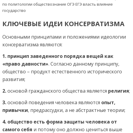
КЛЮЧЕВЫЕ ИДЕИ КОНСЕРВАТИЗМА
Основными принципами и положениями идеологии
консерватизма являются:
1. принцип заведенного порядка вещей как
«право давности»
. Согласно данному принципу,
общество – продукт естественного исторического
развития;
2.
основой гражданского общества является
религия
;
3.
основой поведения человека являются
опыт,
привычки
, предрассудки, а не абстрактные теории;
4. общество есть форма защиты человека от
самого себя
и потому оно должно цениться выше