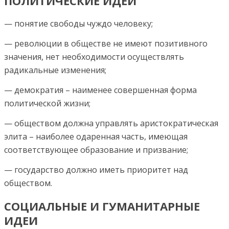
ПОЛИТИЧЕСКИЕ ИДЕИ
— понятие свободы чуждо человеку;
— революции в обществе не имеют позитивного
значения, нет необходимости осуществлять
радикальные изменения;
— демократия – наименее совершенная форма
политической жизни;
— обществом должна управлять аристократическая
элита – наиболее одаренная часть, имеющая
соответствующее образование и призвание;
— государство должно иметь приоритет над
обществом.
СОЦИАЛЬНЫЕ И ГУМАНИТАРНЫЕ
ИДЕИ