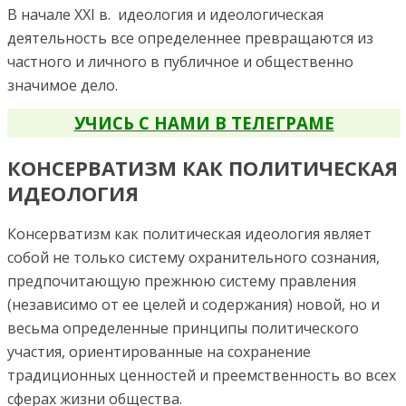
В начале ХХІ в. идеология и идеологическая
деятельность все определеннее превращаются из
частного и личного в публичное и общественно
значимое дело.
УЧИСЬ С НАМИ В ТЕЛЕГРАМЕ
КОНСЕРВАТИЗМ КАК ПОЛИТИЧЕСКАЯ
ИДЕОЛОГИЯ
Консерватизм как политическая идеология являет
собой не только систему охранительного сознания,
предпочитающую прежнюю систему правления
(независимо от ее целей и содержания) новой, но и
весьма определенные принципы политического
участия, ориентированные на сохранение
традиционных ценностей и преемственность во всех
сферах жизни общества.