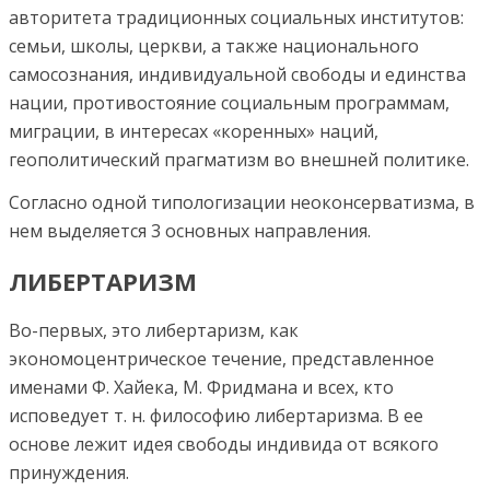
авторитета традиционных социальных институтов:
семьи, школы, церкви, а также национального
самосознания, индивидуальной свободы и единства
нации, противостояние социальным программам,
миграции, в интересах «коренных» наций,
геополитический прагматизм во внешней политике.
Согласно одной типологизации неоконсерватизма, в
нем выделяется 3 основных направления.
ЛИБЕРТАРИЗМ
Во-первых, это либертаризм, как
экономоцентрическое течение, представленное
именами Ф. Хайека, М. Фридмана и всех, кто
исповедует т. н. философию либертаризма. В ее
основе лежит идея свободы индивида от всякого
принуждения.