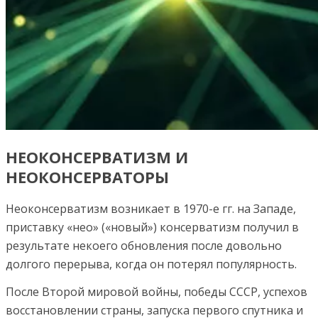
НЕОКОНСЕРВАТИЗМ И
НЕОКОНСЕРВАТОРЫ
Неоконсерватизм возникает в 1970-е гг. на Западе,
приставку «нео» («новый») консерватизм получил в
результате некоего обновления после довольно
долгого перерыва, когда он потерял популярность.
После Второй мировой войны, победы СССР, успехов
восстановлении страны, запуска первого спутника и