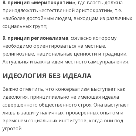
8. принцип «меритократии»
, где власть должна
принадлежать «естественной аристократии», т.е.
наиболее достойным людям, выходцам из различных
социальных групп;
9. принцип регионализма
, согласно которому
необходимо ориентироваться на местные,
религиозные, национальные ценности и традиции.
Актуальны и важны идеи местного самоуправления.
ИДЕОЛОГИЯ БЕЗ ИДЕАЛА
Важно отметить, что консерватизм выступает как
идеология, принципиально не имеющая идеала
совершенного общественного строя. Она выступает
лишь в защиту наличных, проверенных опытом и
временем социальных институтов, когда они под
угрозой.