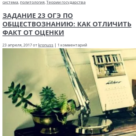
система
,
политология
,
Теории государства
ЗАДАНИЕ 23 ОГЭ ПО
ОБЩЕСТВОЗНАНИЮ: КАК ОТЛИЧИТЬ
ФАКТ ОТ ОЦЕНКИ
23 апреля, 2017 от
kronuss
| 1 комментарий