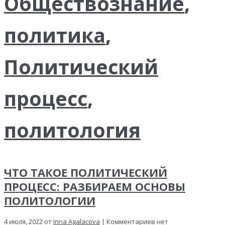
Обществознание
,
политика
,
Политический
процесс
,
политология
ЧТО ТАКОЕ ПОЛИТИЧЕСКИЙ
ПРОЦЕСС: РАЗБИРАЕМ ОСНОВЫ
ПОЛИТОЛОГИИ
4 июля, 2022 от
Inna Agalacova
| Комментариев нет