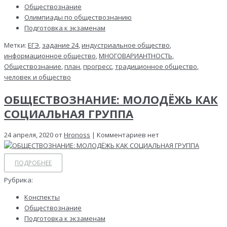
Обществознание
Олимпиады по обществознанию
Подготовка к экзаменам
Метки:
ЕГЭ
,
задание 24
,
индустриальное общество
,
информационное общество
,
МНОГОВАРИАНТНОСТЬ
,
Обществознание
,
план
,
прогресс
,
традиционное общество
,
человек и общество
ОБЩЕСТВОЗНАНИЕ: МОЛОДЁЖЬ КАК
СОЦИАЛЬНАЯ ГРУППА
24 апреля, 2020 от
Hronoss
| Комментариев нет
ПОДРОБНЕЕ
Рубрика:
Конспекты
Обществознание
Подготовка к экзаменам