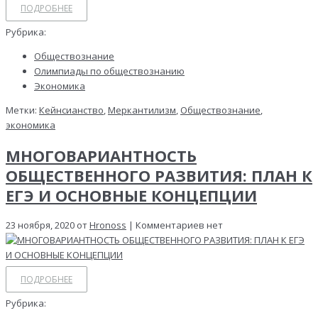
ПОДРОБНЕЕ
Рубрика:
Обществознание
Олимпиады по обществознанию
Экономика
Метки:
Кейнсианство
,
Меркантилизм
,
Обществознание
,
экономика
МНОГОВАРИАНТНОСТЬ
ОБЩЕСТВЕННОГО РАЗВИТИЯ: ПЛАН К
ЕГЭ И ОСНОВНЫЕ КОНЦЕПЦИИ
23 ноября, 2020 от
Hronoss
| Комментариев нет
ПОДРОБНЕЕ
Рубрика: