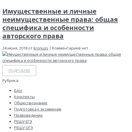
Имущественные и личные
неимущественные права: общая
специфика и особенности
авторского права
24 июня, 2018 от
kronuss
| Комментариев нет
ПОДРОБНЕЕ
Рубрика:
Блог
Конспекты
Обществознание
Подготовка к экзаменам
Правоведение
РЕШУ ЕГЭ
РЕШУ ОГЭ