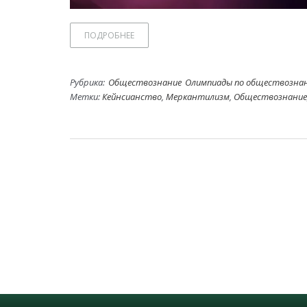
ПОДРОБНЕЕ
Рубрика:
Обществознание
Олимпиады по обществозна
Метки:
Кейнсианство
,
Меркантилизм
,
Обществознание