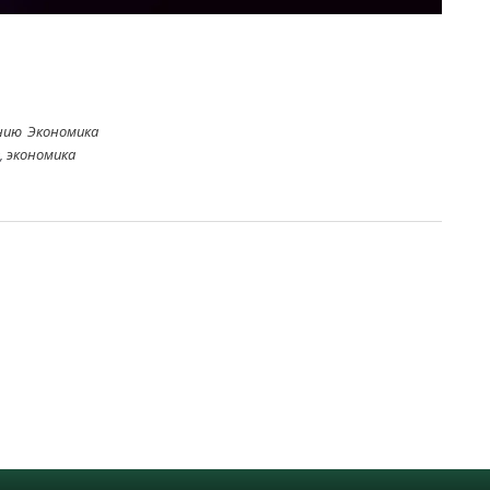
нию
Экономика
,
экономика