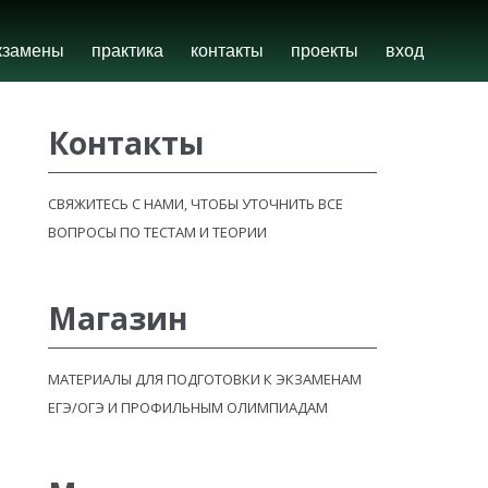
кзамены
практика
контакты
проекты
вход
Контакты
СВЯЖИТЕСЬ С НАМИ, ЧТОБЫ УТОЧНИТЬ ВСЕ
ВОПРОСЫ ПО ТЕСТАМ И ТЕОРИИ
Магазин
МАТЕРИАЛЫ ДЛЯ ПОДГОТОВКИ К ЭКЗАМЕНАМ
ЕГЭ/ОГЭ И ПРОФИЛЬНЫМ ОЛИМПИАДАМ