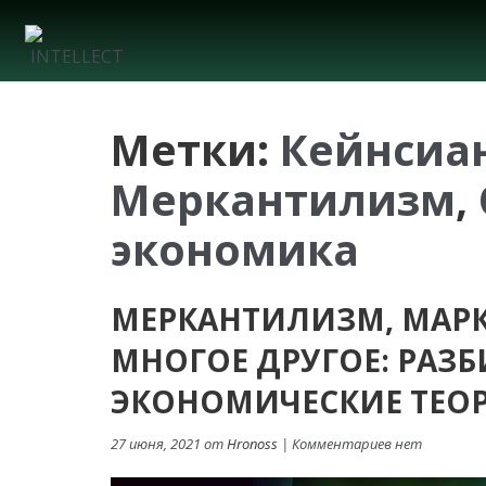
Метки:
Кейнсиа
Меркантилизм
,
экономика
МЕРКАНТИЛИЗМ, МАРК
МНОГОЕ ДРУГОЕ: РАЗ
ЭКОНОМИЧЕСКИЕ ТЕО
27 июня, 2021 от
Hronoss
| Комментариев нет