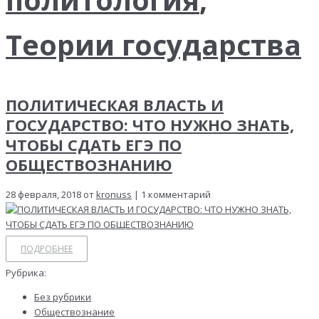
Теории государства
ПОЛИТИЧЕСКАЯ ВЛАСТЬ И
ГОСУДАРСТВО: ЧТО НУЖНО ЗНАТЬ,
ЧТОБЫ СДАТЬ ЕГЭ ПО
ОБЩЕСТВОЗНАНИЮ
28 февраля, 2018 от
kronuss
| 1 комментарий
ПОДРОБНЕЕ
Рубрика:
Без рубрики
Обществознание