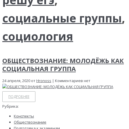
социальные группы
,
социология
ОБЩЕСТВОЗНАНИЕ: МОЛОДЁЖЬ КАК
СОЦИАЛЬНАЯ ГРУППА
24 апреля, 2020 от
Hronoss
| Комментариев нет
ПОДРОБНЕЕ
Рубрика:
Конспекты
Обществознание
Подготовка к экзаменам