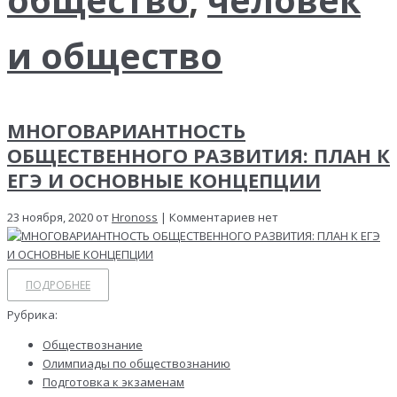
и общество
МНОГОВАРИАНТНОСТЬ
ОБЩЕСТВЕННОГО РАЗВИТИЯ: ПЛАН К
ЕГЭ И ОСНОВНЫЕ КОНЦЕПЦИИ
23 ноября, 2020 от
Hronoss
| Комментариев нет
ПОДРОБНЕЕ
Рубрика:
Обществознание
Олимпиады по обществознанию
Подготовка к экзаменам