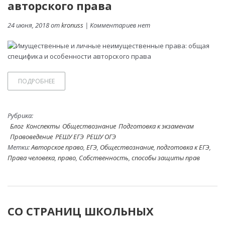
авторского права
24 июня, 2018 от
kronuss
| Комментариев нет
ПОДРОБНЕЕ
Рубрика:
Блог
Конспекты
Обществознание
Подготовка к экзаменам
Правоведение
РЕШУ ЕГЭ
РЕШУ ОГЭ
Метки:
Авторское право
,
ЕГЭ
,
Обществознание
,
подготовка к ЕГЭ
,
Права человека
,
право
,
Собственность
,
способы защиты прав
СО СТРАНИЦ ШКОЛЬНЫХ