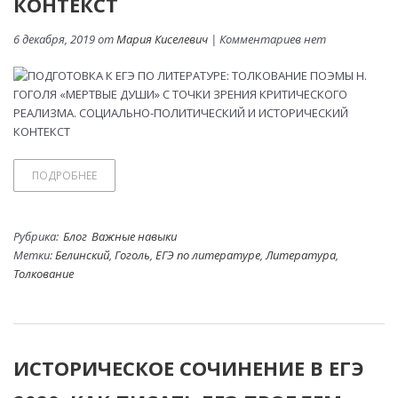
КОНТЕКСТ
6 декабря, 2019 от
Мария Киселевич
| Комментариев нет
ПОДРОБНЕЕ
Рубрика:
Блог
Важные навыки
Метки:
Белинский
,
Гоголь
,
ЕГЭ по литературе
,
Литература
,
Толкование
ИСТОРИЧЕСКОЕ СОЧИНЕНИЕ В ЕГЭ