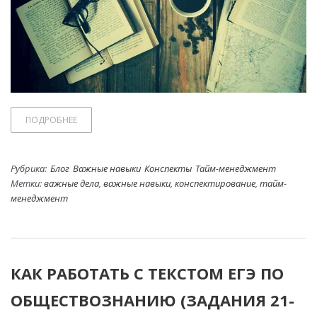
ПОДРОБНЕЕ
Рубрика:
Блог
Важные навыки
Конспекты
Тайм-менеджмент
Метки:
важные дела
,
важные навыки
,
конспектирование
,
тайм-
менеджмент
КАК РАБОТАТЬ С ТЕКСТОМ ЕГЭ ПО
ОБЩЕСТВОЗНАНИЮ (ЗАДАНИЯ 21-