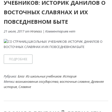
УЧЕБНИКОВ: ИСТОРИК ДАНИЛОВ О
ВОСТОЧНЫХ СЛАВЯНАХ И ИХ
ПОВСЕДНЕВНОМ БЫТЕ
21 июля, 2017 от
Hronoss
| Комментариев нет
ПОДРОБНЕЕ
Рубрика:
Блог
Из школьных учебников
История
Метки:
возникновение государства
,
восточные славяне
,
Древняя
история
,
Славяне