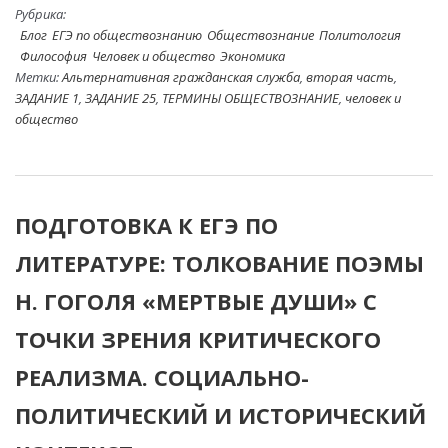
Рубрика:
Блог
ЕГЭ по обществознанию
Обществознание
Политология
Философия
Человек и общество
Экономика
Метки:
Альтернативная гражданская служба
,
вторая часть
,
ЗАДАНИЕ 1
,
ЗАДАНИЕ 25
,
ТЕРМИНЫ ОБЩЕСТВОЗНАНИЕ
,
человек и
общество
ПОДГОТОВКА К ЕГЭ ПО
ЛИТЕРАТУРЕ: ТОЛКОВАНИЕ ПОЭМЫ
Н. ГОГОЛЯ «МЕРТВЫЕ ДУШИ» С
ТОЧКИ ЗРЕНИЯ КРИТИЧЕСКОГО
РЕАЛИЗМА. СОЦИАЛЬНО-
ПОЛИТИЧЕСКИЙ И ИСТОРИЧЕСКИЙ