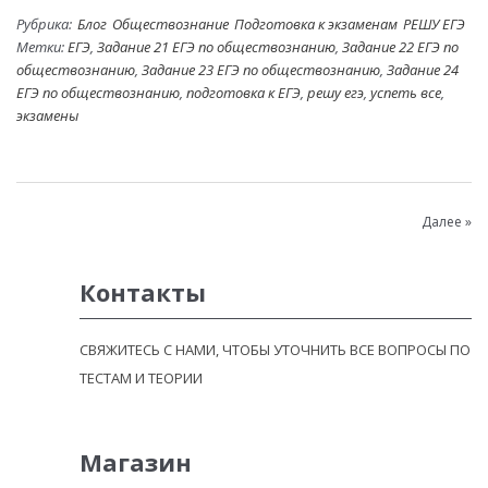
Рубрика:
Блог
Обществознание
Подготовка к экзаменам
РЕШУ ЕГЭ
Метки:
ЕГЭ
,
Задание 21 ЕГЭ по обществознанию
,
Задание 22 ЕГЭ по
обществознанию
,
Задание 23 ЕГЭ по обществознанию
,
Задание 24
ЕГЭ по обществознанию
,
подготовка к ЕГЭ
,
решу егэ
,
успеть все
,
экзамены
Далее »
Контакты
СВЯЖИТЕСЬ С НАМИ, ЧТОБЫ УТОЧНИТЬ ВСЕ ВОПРОСЫ ПО
ТЕСТАМ И ТЕОРИИ
Магазин