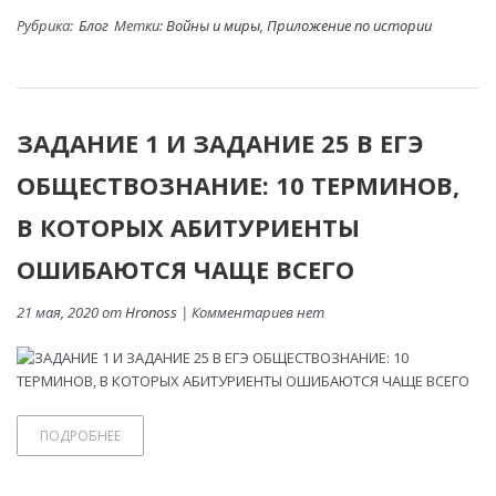
Рубрика:
Блог
Метки:
Войны и миры
,
Приложение по истории
ЗАДАНИЕ 1 И ЗАДАНИЕ 25 В ЕГЭ
ОБЩЕСТВОЗНАНИЕ: 10 ТЕРМИНОВ,
В КОТОРЫХ АБИТУРИЕНТЫ
ОШИБАЮТСЯ ЧАЩЕ ВСЕГО
21 мая, 2020 от
Hronoss
| Комментариев нет
ПОДРОБНЕЕ