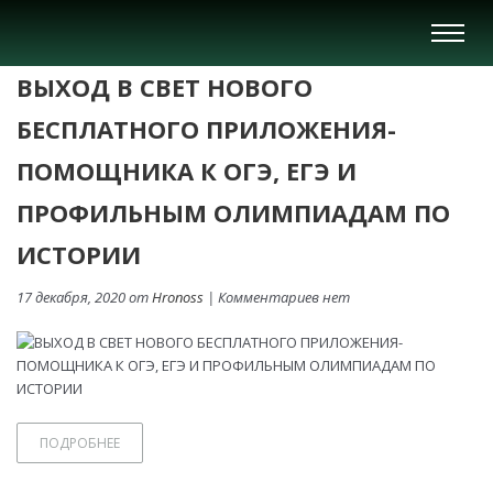
Вкл/
Выкл
ВЫХОД В СВЕТ НОВОГО
нави
БЕСПЛАТНОГО ПРИЛОЖЕНИЯ-
ПОМОЩНИКА К ОГЭ, ЕГЭ И
ПРОФИЛЬНЫМ ОЛИМПИАДАМ ПО
ИСТОРИИ
17 декабря, 2020 от
Hronoss
| Комментариев нет
ПОДРОБНЕЕ