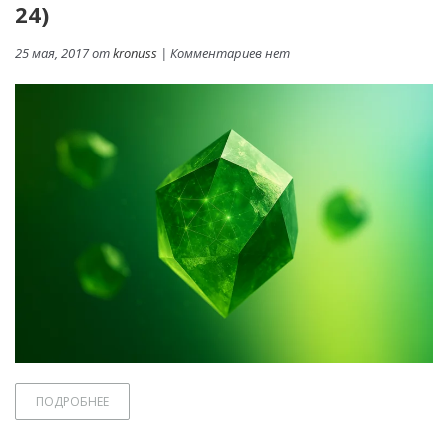
24)
25 мая, 2017 от
kronuss
| Комментариев нет
ПОДРОБНЕЕ