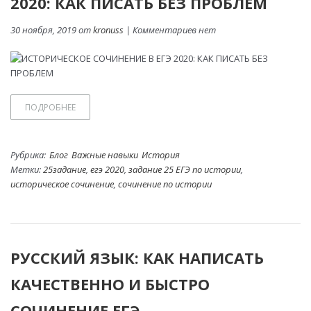
2020: КАК ПИСАТЬ БЕЗ ПРОБЛЕМ
30 ноября, 2019 от
kronuss
| Комментариев нет
ПОДРОБНЕЕ
Рубрика:
Блог
Важные навыки
История
Метки:
25задание
,
егэ 2020
,
задание 25 ЕГЭ по истории
,
историческое сочинение
,
сочинение по истории
РУССКИЙ ЯЗЫК: КАК НАПИСАТЬ
КАЧЕСТВЕННО И БЫСТРО
СОЧИНЕНИЕ ЕГЭ