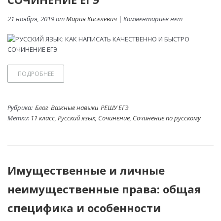
21 ноября, 2019 от
Мария Киселевич
| Комментариев нет
ПОДРОБНЕЕ
Рубрика:
Блог
Важные навыки
РЕШУ ЕГЭ
Метки:
11 класс
,
Русский язык
,
Сочинение
,
Сочинение по русскому
Имущественные и личные
неимущественные права: общая
специфика и особенности