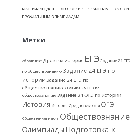
МАТЕРИАЛЫ ДЛЯ ПОДГОТОВКИ К ЭКЗАМЕНАМ ЕГЭ/ОГЭ И
ПРОФИЛЬНЫМ ОЛИМПИАДАМ
Метки
ЕГЭ
Древняя история
Задание 21 ЕГЭ
Абсолютизм
Задание 24 ЕГЭ по
по обществознанию
истории
Задание 24 ЕГЭ по
обществознанию
Задание 29 ЕГЭ по
Задание 34 ОГЭ по истории
обществознанию
История
ОГЭ
История Средневековья
Обществознание
Общественная мысль
Подготовка к
Олимпиады