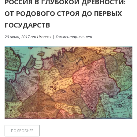
РОССИЯ В ГЛУБОКОЙ ДРЕВНОСТИ:
ОТ РОДОВОГО СТРОЯ ДО ПЕРВЫХ
ГОСУДАРСТВ
20 июля, 2017 от
Hronoss
| Комментариев нет
ПОДРОБНЕЕ