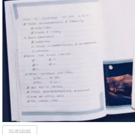
ПОДРОБНЕЕ