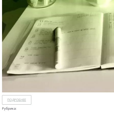
ПОДРОБНЕЕ
Рубрика: