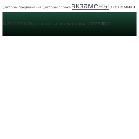
экзамены
экономика
факторы предложения
факторы спроса
© 2012-2026 Образовательная платформа ИНТЕЛЛЕКТ.