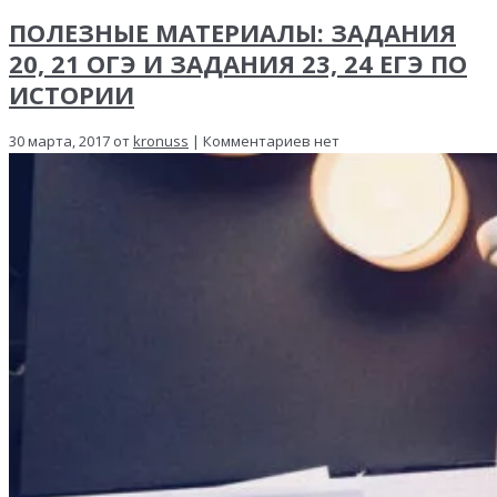
ПОЛЕЗНЫЕ МАТЕРИАЛЫ: ЗАДАНИЯ
20, 21 ОГЭ И ЗАДАНИЯ 23, 24 ЕГЭ ПО
ИСТОРИИ
30 марта, 2017 от
kronuss
| Комментариев нет