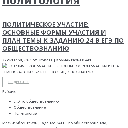
ПОЛИТИЧЕСКОЕ УЧАСТИЕ:
ОСНОВНЫЕ ФОРМЫ УЧАСТИЯ И
ПЛАН ТЕМЫ К ЗАДАНИЮ 24 В ЕГЭ ПО
ОБЩЕСТВОЗНАНИЮ
27 октября, 2021 от
Hronoss
| Комментариев нет
ПОДРОБНЕЕ
Рубрика:
ЕГЭ по обществознанию
Обществознание
Политология
Метки:
Абсентеизм
,
Задание 24 ЕГЭ по обществознанию
,