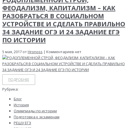
ФЕОДАЛИЗМ, КАПИТАЛИЗМ – КАК
РАЗОБРАТЬСЯ В СОЦИАЛЬНОМ
УСТРОЙСТВЕ И СДЕЛАТЬ ПРАВИЛЬНО
34 ЗАДАНИЕ ОГЭ И 24 ЗАДАНИЕ ЕГЭ
ПО ИСТОРИИ
5 мая, 2017 от
Hronoss
| Комментариев нет
ПОДРОБНЕЕ
Рубрика:
Блог
История
Олимпиады по истории
Подготовка к экзаменам
РЕШУ ЕГЭ