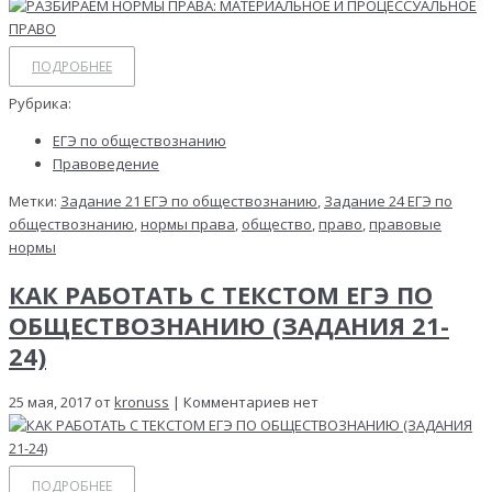
ПОДРОБНЕЕ
Рубрика:
ЕГЭ по обществознанию
Правоведение
Метки:
Задание 21 ЕГЭ по обществознанию
,
Задание 24 ЕГЭ по
обществознанию
,
нормы права
,
общество
,
право
,
правовые
нормы
КАК РАБОТАТЬ С ТЕКСТОМ ЕГЭ ПО
ОБЩЕСТВОЗНАНИЮ (ЗАДАНИЯ 21-
24)
25 мая, 2017 от
kronuss
| Комментариев нет
ПОДРОБНЕЕ