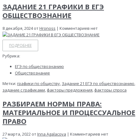
ЗАДАНИЕ 21 ГРАФИКИ В ЕГЭ
ОБЩЕСТВОЗНАНИЕ
8 декабря, 2024 от
Hronoss
| Комментариев нет
ПОДРОБНЕЕ
Рубрика:
ЕГЭ по обществознанию
Обществознание
Метки:
графики по обществу
,
Задание 21 ЕГЭ по обществознанию
,
задание с графиками
,
факторы предложения
,
факторы спроса
РАЗБИРАЕМ НОРМЫ ПРАВА:
МАТЕРИАЛЬНОЕ И ПРОЦЕССУАЛЬНОЕ
ПРАВО
27 марта, 2022 от
Inna Agalacova
| Комментариев нет