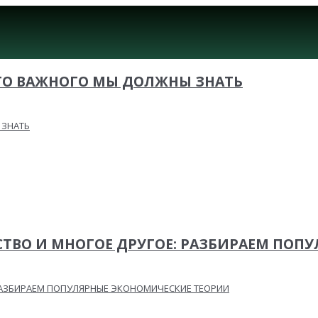
ТО ВАЖНОГО МЫ ДОЛЖНЫ ЗНАТЬ
ТВО И МНОГОЕ ДРУГОЕ: РАЗБИРАЕМ ПОП