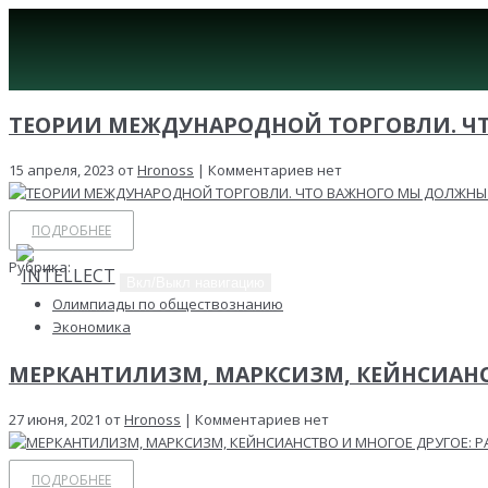
ТЕОРИИ МЕЖДУНАРОДНОЙ ТОРГОВЛИ. Ч
15 апреля, 2023 от
Hronoss
| Комментариев нет
ПОДРОБНЕЕ
Рубрика:
Вкл/Выкл навигацию
Олимпиады по обществознанию
Экономика
МЕРКАНТИЛИЗМ, МАРКСИЗМ, КЕЙНСИАНС
27 июня, 2021 от
Hronoss
| Комментариев нет
ПОДРОБНЕЕ