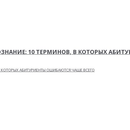
ВОЗНАНИЕ: 10 ТЕРМИНОВ, В КОТОРЫХ АБИ