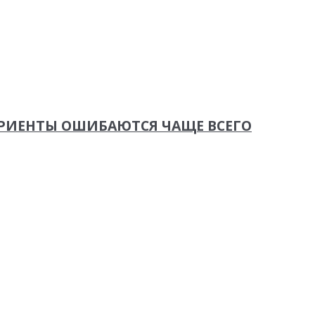
ТУРИЕНТЫ ОШИБАЮТСЯ ЧАЩЕ ВСЕГО