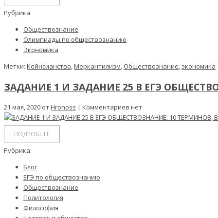
Рубрика:
Обществознание
Олимпиады по обществознанию
Экономика
Метки:
Кейнсианство
,
Меркантилизм
,
Обществознание
,
экономика
ЗАДАНИЕ 1 И ЗАДАНИЕ 25 В ЕГЭ ОБЩЕСТ
21 мая, 2020 от
Hronoss
| Комментариев нет
ПОДРОБНЕЕ
Рубрика:
Блог
ЕГЭ по обществознанию
Обществознание
Политология
Философия