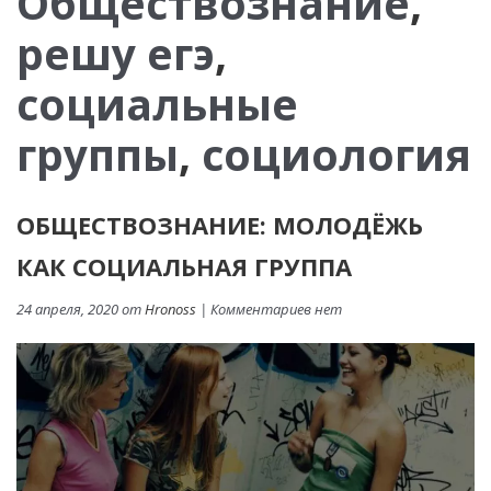
Обществознание
,
решу егэ
,
социальные
группы
,
социология
ОБЩЕСТВОЗНАНИЕ: МОЛОДЁЖЬ
КАК СОЦИАЛЬНАЯ ГРУППА
24 апреля, 2020 от
Hronoss
| Комментариев нет