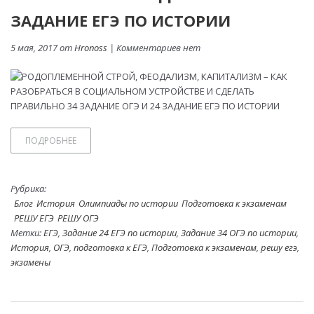
ЗАДАНИЕ ЕГЭ ПО ИСТОРИИ
5 мая, 2017 от
Hronoss
| Комментариев нет
ПОДРОБНЕЕ
Рубрика:
Блог
История
Олимпиады по истории
Подготовка к экзаменам
РЕШУ ЕГЭ
РЕШУ ОГЭ
Метки:
ЕГЭ
,
Задание 24 ЕГЭ по истории
,
Задание 34 ОГЭ по истории
,
История
,
ОГЭ
,
подготовка к ЕГЭ
,
Подготовка к экзаменам
,
решу егэ
,
экзамены