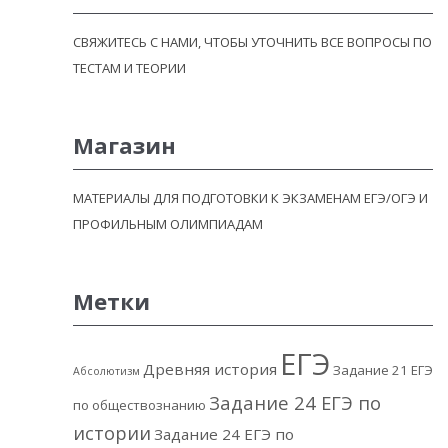
СВЯЖИТЕСЬ С НАМИ, ЧТОБЫ УТОЧНИТЬ ВСЕ ВОПРОСЫ ПО
ТЕСТАМ И ТЕОРИИ
Магазин
МАТЕРИАЛЫ ДЛЯ ПОДГОТОВКИ К ЭКЗАМЕНАМ ЕГЭ/ОГЭ И
ПРОФИЛЬНЫМ ОЛИМПИАДАМ
Метки
ЕГЭ
Древняя история
Задание 21 ЕГЭ
Абсолютизм
Задание 24 ЕГЭ по
по обществознанию
истории
Задание 24 ЕГЭ по