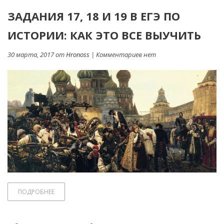
ЗАДАНИЯ 17, 18 И 19 В ЕГЭ ПО
ИСТОРИИ: КАК ЭТО ВСЕ ВЫУЧИТЬ
30 марта, 2017 от
Hronoss
| Комментариев нет
ПОДРОБНЕЕ