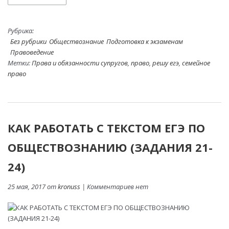
Рубрика:
Без рубрики
Обществознание
Подготовка к экзаменам
Правоведение
Метки:
Права и обязанности супругов
,
право
,
решу егэ
,
семейное
право
КАК РАБОТАТЬ С ТЕКСТОМ ЕГЭ ПО
ОБЩЕСТВОЗНАНИЮ (ЗАДАНИЯ 21-
24)
25 мая, 2017 от
kronuss
| Комментариев нет