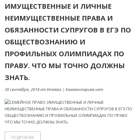
ИМУЩЕСТВЕННЫЕ И ЛИЧНЫЕ
НЕИМУЩЕСТВЕННЫЕ ПРАВА И
ОБЯЗАННОСТИ СУПРУГОВ В ЕГЭ ПО
ОБЩЕСТВОЗНАНИЮ И
ПРОФИЛЬНЫХ ОЛИМПИАДАХ ПО
ПРАВУ. ЧТО МЫ ТОЧНО ДОЛЖНЫ
ЗНАТЬ.
30 сентября, 2018 от
Hronoss
| Комментариев нет
ПОДРОБНЕЕ