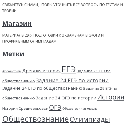
СВЯЖИТЕСЬ С НАМИ, ЧТОБЫ УТОЧНИТЬ ВСЕ ВОПРОСЫ ПО ТЕСТАМ И
ТЕОРИИ
Магазин
МАТЕРИАЛЫ ДЛЯ ПОДГОТОВКИ К ЭКЗАМЕНАМ ЕГЭ/ОГЭ И
ПРОФИЛЬНЫМ ОЛИМПИАДАМ
Метки
ЕГЭ
Древняя история
Задание 21 ЕГЭ по
Абсолютизм
Задание 24 ЕГЭ по истории
обществознанию
Задание 24 ЕГЭ по обществознанию
Задание 29 ЕГЭ по
История
Задание 34 ОГЭ по истории
обществознанию
ОГЭ
История Средневековья
Общественная мысль
Обществознание
Олимпиады