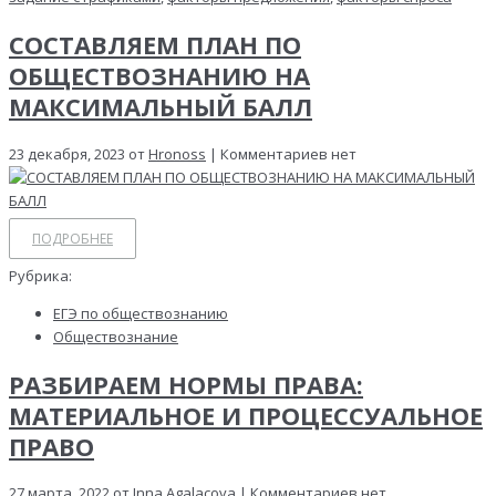
СОСТАВЛЯЕМ ПЛАН ПО
ОБЩЕСТВОЗНАНИЮ НА
МАКСИМАЛЬНЫЙ БАЛЛ
23 декабря, 2023 от
Hronoss
| Комментариев нет
ПОДРОБНЕЕ
Рубрика:
ЕГЭ по обществознанию
Обществознание
РАЗБИРАЕМ НОРМЫ ПРАВА:
МАТЕРИАЛЬНОЕ И ПРОЦЕССУАЛЬНОЕ
ПРАВО
27 марта, 2022 от
Inna Agalacova
| Комментариев нет