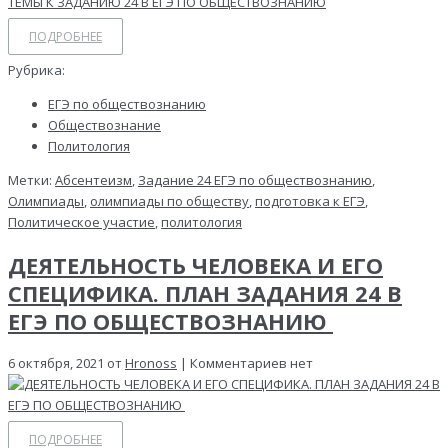
ПОДРОБНЕЕ
Рубрика:
ЕГЭ по обществознанию
Обществознание
Политология
Метки:
Абсентеизм
,
Задание 24 ЕГЭ по обществознанию
,
Олимпиады
,
олимпиады по обществу
,
подготовка к ЕГЭ
,
Политическое участие
,
политология
ДЕЯТЕЛЬНОСТЬ ЧЕЛОВЕКА И ЕГО
СПЕЦИФИКА. ПЛАН ЗАДАНИЯ 24 В
ЕГЭ ПО ОБЩЕСТВОЗНАНИЮ
6 октября, 2021 от
Hronoss
| Комментариев нет
ПОДРОБНЕЕ