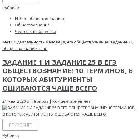
Рубрика:
ЕГЭ по обществознанию
Обществознание
Человек и общество
Метки:
деятельность человека
,
егэ обществознание
,
задание 24
,
обществознание план
ЗАДАНИЕ 1 И ЗАДАНИЕ 25 В ЕГЭ
ОБЩЕСТВОЗНАНИЕ: 10 ТЕРМИНОВ, В
КОТОРЫХ АБИТУРИЕНТЫ
ОШИБАЮТСЯ ЧАЩЕ ВСЕГО
21 мая, 2020 от
Hronoss
| Комментариев нет
ПОДРОБНЕЕ
Рубрика: