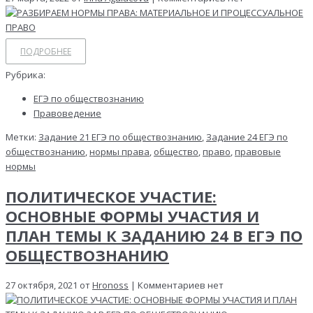
ПОДРОБНЕЕ
Рубрика:
ЕГЭ по обществознанию
Правоведение
Метки:
Задание 21 ЕГЭ по обществознанию
,
Задание 24 ЕГЭ по
обществознанию
,
нормы права
,
общество
,
право
,
правовые
нормы
ПОЛИТИЧЕСКОЕ УЧАСТИЕ:
ОСНОВНЫЕ ФОРМЫ УЧАСТИЯ И
ПЛАН ТЕМЫ К ЗАДАНИЮ 24 В ЕГЭ ПО
ОБЩЕСТВОЗНАНИЮ
27 октября, 2021 от
Hronoss
| Комментариев нет