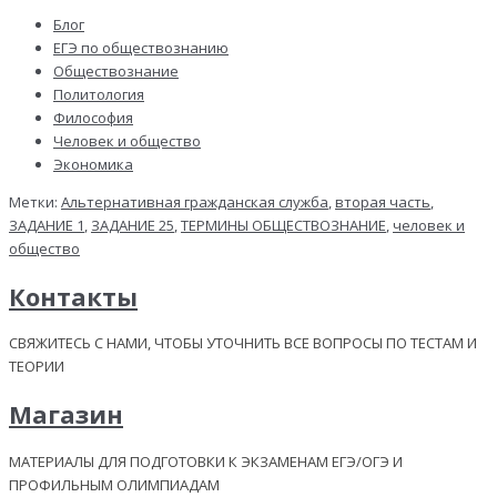
Блог
ЕГЭ по обществознанию
Обществознание
Политология
Философия
Человек и общество
Экономика
Метки:
Альтернативная гражданская служба
,
вторая часть
,
ЗАДАНИЕ 1
,
ЗАДАНИЕ 25
,
ТЕРМИНЫ ОБЩЕСТВОЗНАНИЕ
,
человек и
общество
Контакты
СВЯЖИТЕСЬ С НАМИ, ЧТОБЫ УТОЧНИТЬ ВСЕ ВОПРОСЫ ПО ТЕСТАМ И
ТЕОРИИ
Магазин
МАТЕРИАЛЫ ДЛЯ ПОДГОТОВКИ К ЭКЗАМЕНАМ ЕГЭ/ОГЭ И
ПРОФИЛЬНЫМ ОЛИМПИАДАМ