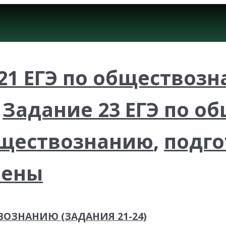
21 ЕГЭ по обществоз
,
Задание 23 ЕГЭ по о
обществознанию
,
подго
мены
ВОЗНАНИЮ (ЗАДАНИЯ 21-24)