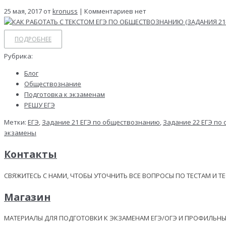
25 мая, 2017 от
kronuss
| Комментариев нет
ПОДРОБНЕЕ
Рубрика:
Блог
Обществознание
Подготовка к экзаменам
РЕШУ ЕГЭ
Метки:
ЕГЭ
,
Задание 21 ЕГЭ по обществознанию
,
Задание 22 ЕГЭ по
экзамены
Контакты
СВЯЖИТЕСЬ С НАМИ, ЧТОБЫ УТОЧНИТЬ ВСЕ ВОПРОСЫ ПО ТЕСТАМ И Т
Магазин
МАТЕРИАЛЫ ДЛЯ ПОДГОТОВКИ К ЭКЗАМЕНАМ ЕГЭ/ОГЭ И ПРОФИЛЬ