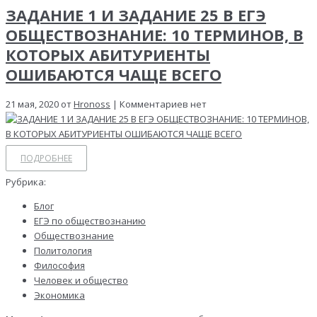
ЗАДАНИЕ 1 И ЗАДАНИЕ 25 В ЕГЭ
ОБЩЕСТВОЗНАНИЕ: 10 ТЕРМИНОВ, В
КОТОРЫХ АБИТУРИЕНТЫ
ОШИБАЮТСЯ ЧАЩЕ ВСЕГО
21 мая, 2020 от
Hronoss
| Комментариев нет
ПОДРОБНЕЕ
Рубрика:
Блог
ЕГЭ по обществознанию
Обществознание
Политология
Философия
Человек и общество
Экономика