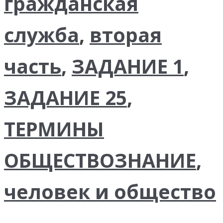
гражданская
служба
,
вторая
часть
,
ЗАДАНИЕ 1
,
ЗАДАНИЕ 25
,
ТЕРМИНЫ
ОБЩЕСТВОЗНАНИЕ
,
человек и общество