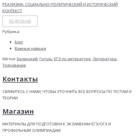
ПОДРОБНЕЕ
Рубрика:
Блог
Важные навыки
Метки:
Белинский
,
Гоголь
,
ЕГЭ по литературе
,
Литература
,
Толкование
Контакты
СВЯЖИТЕСЬ С НАМИ, ЧТОБЫ УТОЧНИТЬ ВСЕ ВОПРОСЫ ПО ТЕСТАМ И
ТЕОРИИ
Магазин
МАТЕРИАЛЫ ДЛЯ ПОДГОТОВКИ К ЭКЗАМЕНАМ ЕГЭ/ОГЭ И
ПРОФИЛЬНЫМ ОЛИМПИАДАМ