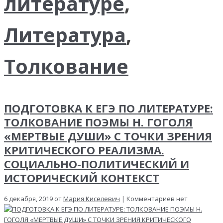
литературе
,
Литература
,
Толкование
ПОДГОТОВКА К ЕГЭ ПО ЛИТЕРАТУРЕ:
ТОЛКОВАНИЕ ПОЭМЫ Н. ГОГОЛЯ
«МЕРТВЫЕ ДУШИ» С ТОЧКИ ЗРЕНИЯ
КРИТИЧЕСКОГО РЕАЛИЗМА.
СОЦИАЛЬНО-ПОЛИТИЧЕСКИЙ И
ИСТОРИЧЕСКИЙ КОНТЕКСТ
6 декабря, 2019 от
Мария Киселевич
| Комментариев нет