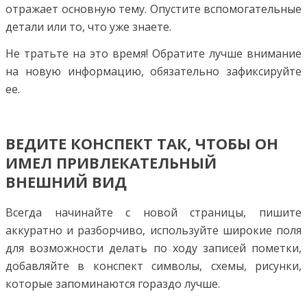
отражает основную тему. Опустите вспомогательные
детали или то, что уже знаете.
Не тратьте на это время! Обратите лучше внимание
на новую информацию, обязательно зафиксируйте
ее.
ВЕДИТЕ КОНСПЕКТ ТАК, ЧТОБЫ ОН
ИМЕЛ ПРИВЛЕКАТЕЛЬНЫЙ
ВНЕШНИЙ ВИД
Всегда начинайте с новой страницы, пишите
аккуратно и разборчиво, используйте широкие поля
для возможности делать по ходу записей пометки,
добавляйте в конспект символы, схемы, рисунки,
которые запоминаются гораздо лучше.