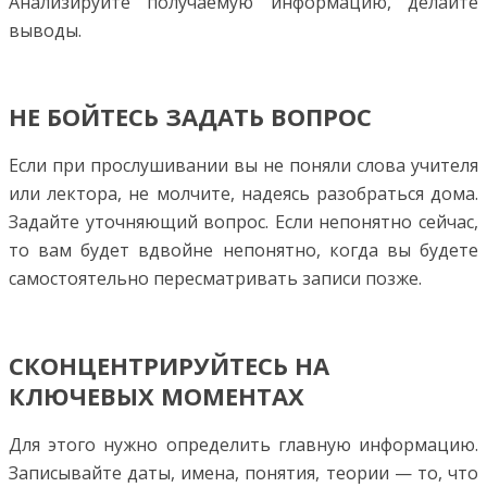
Анализируйте получаемую информацию, делайте
выводы.
НЕ БОЙТЕСЬ ЗАДАТЬ ВОПРОС
Если при прослушивании вы не поняли слова учителя
или лектора, не молчите, надеясь разобраться дома.
Задайте уточняющий вопрос. Если непонятно сейчас,
то вам будет вдвойне непонятно, когда вы будете
самостоятельно пересматривать записи позже.
СКОНЦЕНТРИРУЙТЕСЬ НА
КЛЮЧЕВЫХ МОМЕНТАХ
Для этого нужно определить главную информацию.
Записывайте даты, имена, понятия, теории — то, что