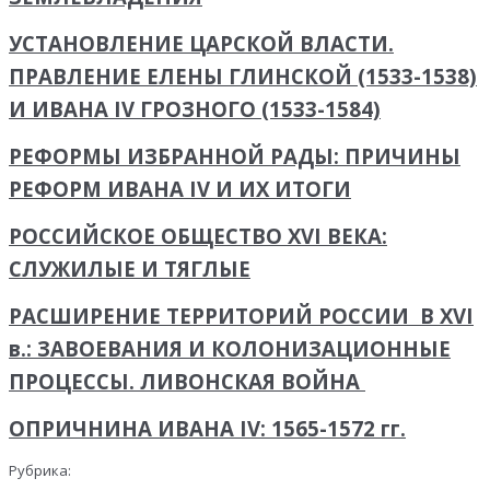
УСТАНОВЛЕНИЕ ЦАРСКОЙ ВЛАСТИ.
ПРАВЛЕНИЕ ЕЛЕНЫ ГЛИНСКОЙ (1533-1538)
И ИВАНА IV ГРОЗНОГО (1533-1584)
РЕФОРМЫ ИЗБРАННОЙ РАДЫ: ПРИЧИНЫ
РЕФОРМ ИВАНА IV И ИХ ИТОГИ
РОССИЙСКОЕ ОБЩЕСТВО XVI ВЕКА:
СЛУЖИЛЫЕ И ТЯГЛЫЕ
РАСШИРЕНИЕ ТЕРРИТОРИЙ РОССИИ В XVI
в.: ЗАВОЕВАНИЯ И КОЛОНИЗАЦИОННЫЕ
ПРОЦЕССЫ. ЛИВОНСКАЯ ВОЙНА
ОПРИЧНИНА ИВАНА IV: 1565-1572 гг.
Рубрика: