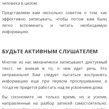
человека в целом.
Представляем вам несколько советов о том, как
эффективно записывать, чтобы потом вам было
легко вспоминать и читать необходимую
информацию.
БУДЬТЕ АКТИВНЫМ СЛУШАТЕЛЕМ
Многие из нас механически записывают диктуемый
текст, не вникая в то, о чем идет речь. Это
неправильно! Вам следует пытаться воспринять
информацию еще при первом прослушивании, и
тогда не придется работать над ее усвоением дома.
Вы сэкономите не только время, но и усилия,
направленные на разбор записей самостоятельно.