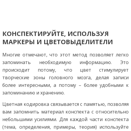
КОНСПЕКТИРУЙТЕ, ИСПОЛЬЗУЯ
МАРКЕРЫ И ЦВЕТОВЫДЕЛИТЕЛИ
Многие отмечают, что этот метод позволяет легко
запоминать необходимую информацию. Это
происходит потому, что цвет стимулирует
творческие зоны головного мозга, делая записи
более интересными, а потому – более удобными к
запоминанию и хранению.
Цветная кодировка связывается с памятью, позволяя
вам запомнить материал конспекта с относительно
небольшими усилиями. Для каждой части конспекта
(тема, определения, примеры, теория) используйте