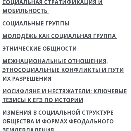
СОЦИАЛЬНАЯ СТРАТИФИКАЦИЯ И
МОБИЛЬНОСТЬ
СОЦИАЛЬНЫЕ ГРУППЫ
МОЛОДЁЖЬ КАК СОЦИАЛЬНАЯ ГРУППА
ЭТНИЧЕСКИЕ ОБЩНОСТИ
МЕЖНАЦИОНАЛЬНЫЕ ОТНОШЕНИЯ,
ЭТНОСОЦИАЛЬНЫЕ КОНФЛИКТЫ И ПУТИ
ИХ РАЗРЕШЕНИЯ
ИОСИФЛЯНЕ И НЕСТЯЖАТЕЛИ: КЛЮЧЕВЫЕ
ТЕЗИСЫ К ЕГЭ ПО ИСТОРИИ
ИЗМЕНИЯ В СОЦИАЛЬНОЙ СТРУКТУРЕ
ОБЩЕСТВА И ФОРМАХ ФЕОДАЛЬНОГО
ЗЕМЛЕВЛАДЕНИЯ