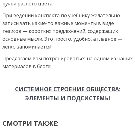
ручки разного цвета.
При ведении конспекта по учебнику желательно
записывать какие-то важные моменты в виде
тезисов — коротких предложений, содержащих
основные мысли. Это просто, удобно, а главное —
легко запоминается!
Предлагаем вам потренироваться на одном из наших
материалов в блоге:
СИСТЕМНОЕ СТРОЕНИЕ ОБЩЕСТВА:
ЭЛЕМЕНТЫ И ПОДСИСТЕМЫ
СМОТРИ ТАКЖЕ: