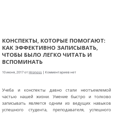
КОНСПЕКТЫ, КОТОРЫЕ ПОМОГАЮТ:
КАК ЭФФЕКТИВНО ЗАПИСЫВАТЬ,
ЧТОБЫ БЫЛО ЛЕГКО ЧИТАТЬ И
ВСПОМИНАТЬ
10 июня, 2017 от
Hronoss
| Комментариев нет
Учеба и конспекты давно стали неотъемлемой
частью нашей жизни. Умение быстро и толково
записывать является одним из ведущих навыков
успешного студента, преподавателя, успешного