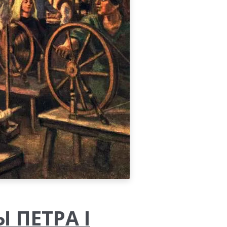
 ПЕТРА I