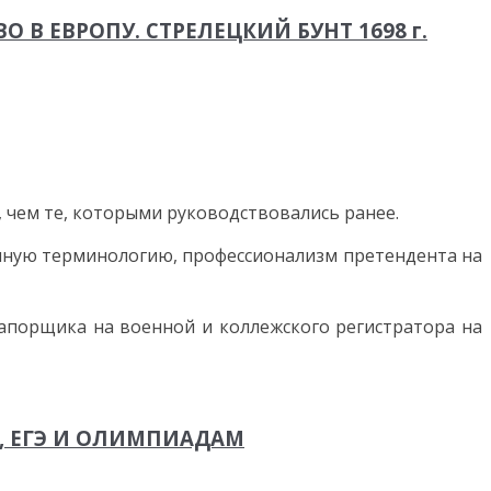
 В ЕВРОПУ. СТРЕЛЕЦКИЙ БУНТ 1698 г.
 чем те, которыми руководствовались ранее.
менную терминологию, профессионализм претендента на
рапорщика на военной и коллежского регистратора на
, ЕГЭ И ОЛИМПИАДАМ