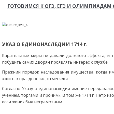
ГОТОВИМСЯ К ОГЭ, ЕГЭ И ОЛИМПИАДА
УКАЗ О ЕДИНОНАСЛЕДИИ 1714 г.
Карательные меры не давали должного эффекта, и то
побудить самих дворян проявлять интерес к службе.
Прежний порядок наследования имущества, когда им
«жить в праздности», отменялся.
Согласно Указу о единонаследии имение передавалос
учением, торгами и прочим». В том же 1714 г. Петр 
если жених был неграмотным.