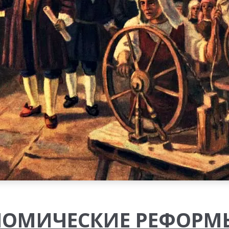
ОМИЧЕСКИЕ РЕФОРМЫ