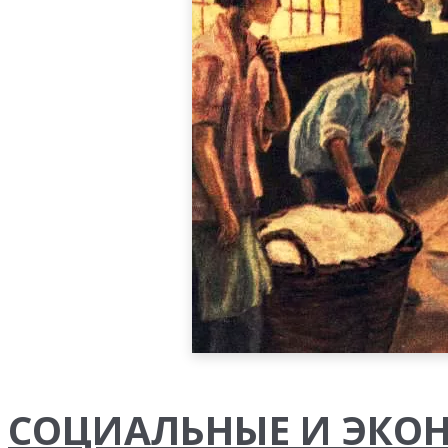
СОЦИАЛЬНЫЕ И ЭКОН