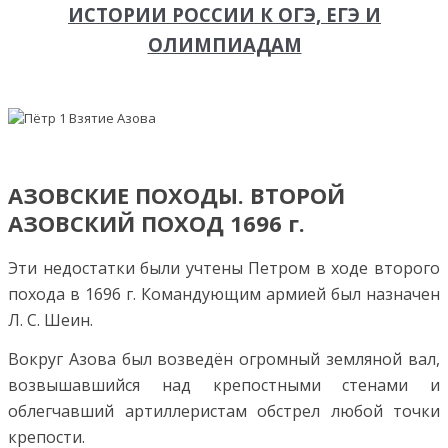
ИСТОРИИ РОССИИ К ОГЭ, ЕГЭ И
ОЛИМПИАДАМ
АЗОВСКИЕ ПОХОДЫ. ВТОРОЙ
АЗОВСКИЙ ПОХОД 1696 г.
Эти недостатки были учтены Петром в ходе второго
похода в 1696 г. Командующим армией был назначен
Л. С. Шеин.
Вокруг Азова был возведён огромный земляной вал,
возвышавшийся над крепостными стенами и
облегчавший артиллеристам обстрел любой точки
крепости.