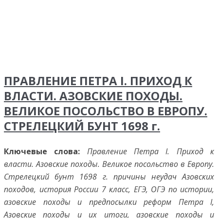
ПРАВЛЕНИЕ ПЕТРА I. ПРИХОД К
ВЛАСТИ. АЗОВСКИЕ ПОХОДЫ.
ВЕЛИКОЕ ПОСОЛЬСТВО В ЕВРОПУ.
СТРЕЛЕЦКИЙ БУНТ 1698 г.
Ключевые слова:
Правление Петра I. Приход к
власти. Азовские походы. Великое посольство в Европу.
Стрелецкий бунт 1698 г. причины неудач Азовских
походов, история России 7 класс, ЕГЭ, ОГЭ по истории,
азовские походы и предпосылки реформ Петра I,
Азовские походы и их итоги, азовские походы и