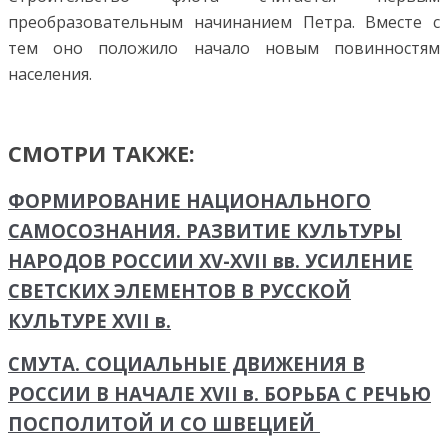
преобразовательным начинанием Петра. Вместе с
тем оно положило начало новым повинностям
населения.
СМОТРИ ТАКЖЕ:
ФОРМИРОВАНИЕ НАЦИОНАЛЬНОГО
САМОСОЗНАНИЯ. РАЗВИТИЕ КУЛЬТУРЫ
НАРОДОВ РОССИИ XV-XVII вв. УСИЛЕНИЕ
СВЕТСКИХ ЭЛЕМЕНТОВ В РУССКОЙ
КУЛЬТУРЕ XVII в.
СМУТА. СОЦИАЛЬНЫЕ ДВИЖЕНИЯ В
РОССИИ В НАЧАЛЕ XVII в. БОРЬБА С РЕЧЬЮ
ПОСПОЛИТОЙ И СО ШВЕЦИЕЙ