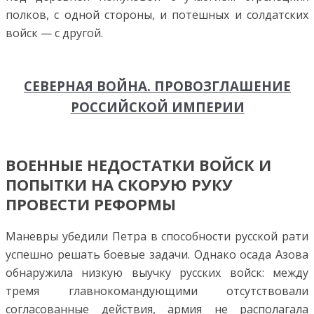
полков, с одной стороны, и потешных и солдатских
войск — с другой.
СЕВЕРНАЯ ВОЙНА. ПРОВОЗГЛАШЕНИЕ
РОССИЙСКОЙ ИМПЕРИИ
ВОЕННЫЕ НЕДОСТАТКИ ВОЙСК И
ПОПЫТКИ НА СКОРУЮ РУКУ
ПРОВЕСТИ РЕФОРМЫ
Маневры убедили Петра в способности русской рати
успешно решать боевые задачи. Однако осада Азова
обнаружила низкую выучку русских войск: между
тремя главнокомандующими отсутствовали
согласованные действия, армия не располагала