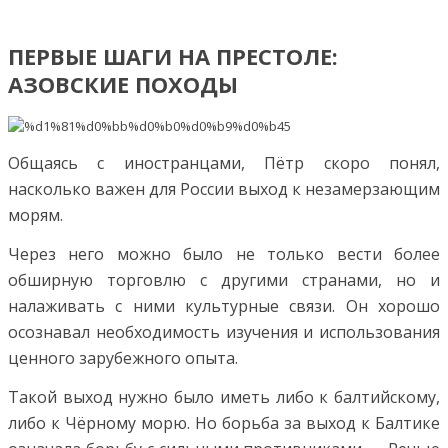
ПЕРВЫЕ ШАГИ НА ПРЕСТОЛЕ:
АЗОВСКИЕ ПОХОДЫ
Общаясь с иностранцами, Пётр скоро понял,
насколько важен для России выход к незамерзающим
морям.
Через него можно было не только вести более
обширную торговлю с другими странами, но и
налаживать с ними культурные связи. Он хорошо
осознавал необходимость изучения и использования
ценного зарубежного опыта.
Такой выход нужно было иметь либо к балтийскому,
либо к Чёрному морю. Но борьба за выход к Балтике