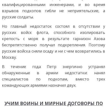
квалифицированными инженерами, и во время
взрывов подкопов гибли не неприятельские, а
русские солдаты.
Но главный недостаток состоял в отсутствии у
русских войск флота, способного изолировать
крепость с моря: в результате гарнизон Азова
беспрепятственно получал подкрепления. Поэтому
русские войска сняли осаду и ни с чем возвратились в
Москву.
В течение года Петр энергично устранял
обнаруженные в армии недостатки: нанял
специалистов по подкопам, вместо трех
командующих армиями назначил двух.
УЧИМ ВОИНЫ И МИРНЫЕ ДОГОВОРЫ ПО