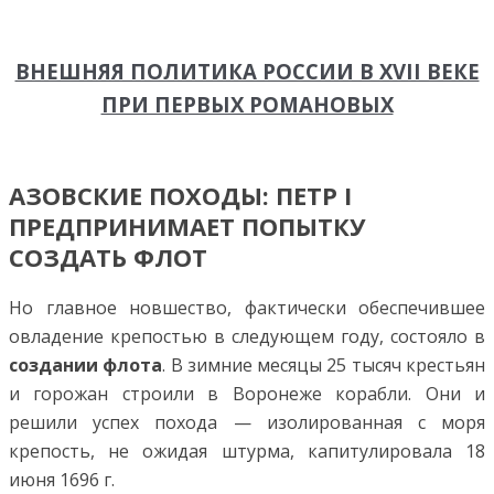
ВНЕШНЯЯ ПОЛИТИКА РОССИИ В XVII ВЕКЕ
ПРИ ПЕРВЫХ РОМАНОВЫХ
АЗОВСКИЕ ПОХОДЫ: ПЕТР I
ПРЕДПРИНИМАЕТ ПОПЫТКУ
СОЗДАТЬ ФЛОТ
Но главное новшество, фактически обеспечившее
овладение крепостью в следующем году, состояло в
создании флота
. В зимние месяцы 25 тысяч крестьян
и горожан строили в Воронеже корабли. Они и
решили успех похода — изолированная с моря
крепость, не ожидая штурма, капитулировала 18
июня 1696 г.