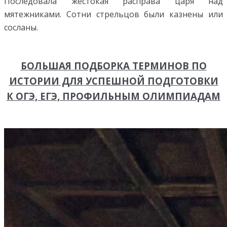
Последовала жестокая расправа царя над
мятежниками. Сотни стрельцов были казнены или
сосланы.
БОЛЬШАЯ ПОДБОРКА ТЕРМИНОВ ПО
ИСТОРИИ ДЛЯ УСПЕШНОЙ ПОДГОТОВКИ
К ОГЭ, ЕГЭ, ПРОФИЛЬНЫМ ОЛИМПИАДАМ