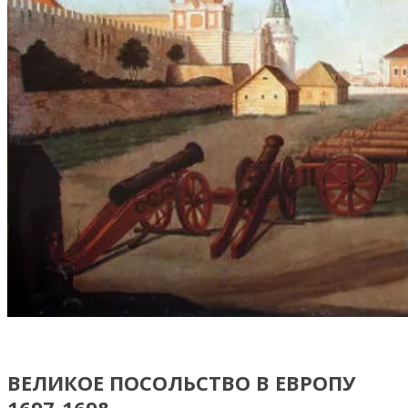
ВЕЛИКОЕ ПОСОЛЬСТВО В ЕВРОПУ
1697-1698