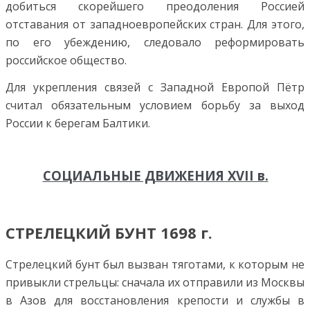
добиться скорейшего преодоления Россией
отставания от западноевропейских стран. Для этого,
по его убеждению, следовало реформировать
российское общество.
Для укрепления связей с Западной Европой Пётр
считал обязательным условием борьбу за выход
России к берегам Балтики.
СОЦИАЛЬНЫЕ ДВИЖЕНИЯ XVII в.
СТРЕЛЕЦКИЙ БУНТ 1698 г.
Стрелецкий бунт был вызван тяготами, к которым не
привыкли стрельцы: сначала их отправили из Москвы
в Азов для восстановления крепости и службы в