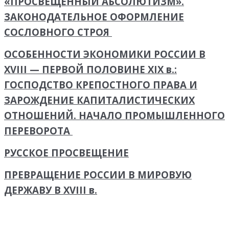
«ПРОСВЕЩЕННЫЙ АБСОЛЮТИЗМ».
ЗАКОНОДАТЕЛЬНОЕ ОФОРМЛЕНИЕ
СОСЛОВНОГО СТРОЯ
ОСОБЕННОСТИ ЭКОНОМИКИ РОССИИ В
XVIII — ПЕРВОЙ ПОЛОВИНЕ XIX в.:
ГОСПОДСТВО КРЕПОСТНОГО ПРАВА И
ЗАРОЖДЕНИЕ КАПИТАЛИСТИЧЕСКИХ
ОТНОШЕНИЙ. НАЧАЛО ПРОМЫШЛЕННОГО
ПЕРЕВОРОТА
РУССКОЕ ПРОСВЕЩЕНИЕ
ПРЕВРАЩЕНИЕ РОССИИ В МИРОВУЮ
ДЕРЖАВУ В XVIII в.