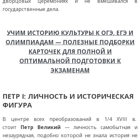
дворцовых церемониях и не вмешивался в
государственные дела.
УЧИМ ИСТОРИЮ КУЛЬТУРЫ К ОГЭ, ЕГЭ И
ОЛИМПИАДАМ — ПОЛЕЗНЫЕ ПОДБОРКИ
КАРТОЧЕК ДЛЯ ПОЛНОЙ И
ОПТИМАЛЬНОЙ ПОДГОТОВКИ К
ЭКЗАМЕНАМ
ПЕТР I: ЛИЧНОСТЬ И ИСТОРИЧЕСКАЯ
ФИГУРА
В
центре всех преобразований в 1/4 XVIII в.
стоит
Петр Великий
— личность самобытная и
незаурядная, подобно которой не знала история не