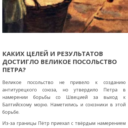
КАКИХ ЦЕЛЕЙ И РЕЗУЛЬТАТОВ
ДОСТИГЛО ВЕЛИКОЕ ПОСОЛЬСТВО
ПЕТРА?
Великое посольство не привело к созданию
антитурецкого союза, но утвердило Петра в
намерении борьбы со Швецией за выход к
Балтийскому морю. Наметились и союзники в этой
борьбе.
Из-за границы Пётр приехал с твёрдым намерением