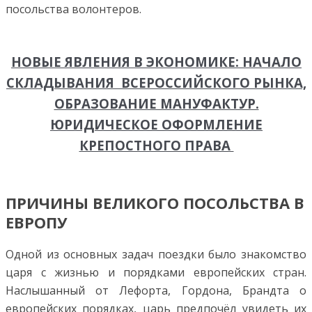
посольства волонтеров.
НОВЫЕ ЯВЛЕНИЯ В ЭКОНОМИКЕ: НАЧАЛО
СКЛАДЫВАНИЯ ВСЕРОССИЙСКОГО РЫНКА,
ОБРАЗОВАНИЕ МАНУФАКТУР.
ЮРИДИЧЕСКОЕ ОФОРМЛЕНИЕ
КРЕПОСТНОГО ПРАВА
ПРИЧИНЫ ВЕЛИКОГО ПОСОЛЬСТВА В
ЕВРОПУ
Одной из основных задач поездки было знакомство
царя с жизнью и порядками европейских стран.
Наслышанный от Лефорта, Гордона, Брандта о
европейских порядках, царь предпочёл увидеть их