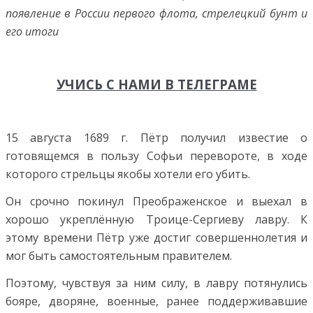
появление в России первого флота, стрелецкий бунт и
его итоги
УЧИСЬ С НАМИ В ТЕЛЕГРАМЕ
15 августа 1689 г. Пётр получил известие о
готовящемся в пользу Софьи перевороте, в ходе
которого стрельцы якобы хотели его убить.
Он срочно покинул Преображенское и выехал в
хорошо укреплённую Троице-Сергиеву лавру. К
этому времени Пётр уже достиг совершеннолетия и
мог быть самостоятельным правителем.
Поэтому, чувствуя за ним силу, в лавру потянулись
бояре, дворяне, военные, ранее поддерживавшие