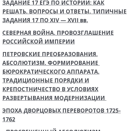
ЗАДАНИЕ 17 ЕГЭ ПО ИСТОРИИ: КАК
РЕШАТЬ. ВОПРОСЫ И ОТВЕТЫ. ТИПИЧНЫЕ
ЗАДАНИЯ 17 ПО XIV — XV
II
вв.
СЕВЕРНАЯ ВОЙНА. ПРОВОЗГЛАШЕНИЕ
РОССИЙСКОЙ ИМПЕРИИ
ПЕТРОВСКИЕ ПРЕОБРАЗОВАНИЯ.
АБСОЛЮТИЗМ. ФОРМИРОВАНИЕ
БЮРОКРАТИЧЕСКОГО АППАРАТА.
ТРАДИЦИОННЫЕ ПОРЯДКИ И
КРЕПОСТНИЧЕСТВО В УСЛОВИЯХ
РАЗВЕРТЫВАНИЯ МОДЕРНИЗАЦИИ
ЭПОХА ДВОРЦОВЫХ ПЕРЕВОРОТОВ 1725-
1762