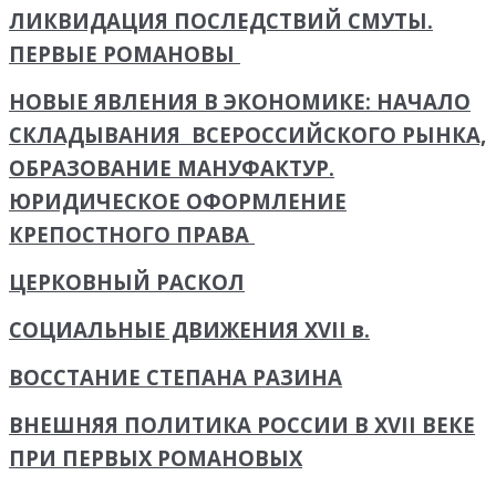
ЛИКВИДАЦИЯ ПОСЛЕДСТВИЙ СМУТЫ.
ПЕРВЫЕ РОМАНОВЫ
НОВЫЕ ЯВЛЕНИЯ В ЭКОНОМИКЕ: НАЧАЛО
СКЛАДЫВАНИЯ ВСЕРОССИЙСКОГО РЫНКА,
ОБРАЗОВАНИЕ МАНУФАКТУР.
ЮРИДИЧЕСКОЕ ОФОРМЛЕНИЕ
КРЕПОСТНОГО ПРАВА
ЦЕРКОВНЫЙ РАСКОЛ
СОЦИАЛЬНЫЕ ДВИЖЕНИЯ XVII в.
ВОССТАНИЕ СТЕПАНА РАЗИНА
ВНЕШНЯЯ ПОЛИТИКА РОССИИ В XVII ВЕКЕ
ПРИ ПЕРВЫХ РОМАНОВЫХ