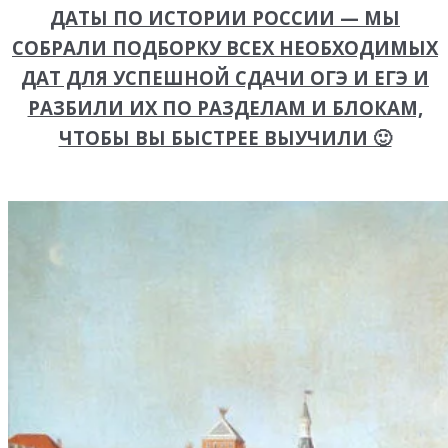
ДАТЫ ПО ИСТОРИИ РОССИИ — МЫ
СОБРАЛИ ПОДБОРКУ ВСЕХ НЕОБХОДИМЫХ
ДАТ ДЛЯ УСПЕШНОЙ СДАЧИ ОГЭ И ЕГЭ И
РАЗБИЛИ ИХ ПО РАЗДЕЛАМ И БЛОКАМ,
ЧТОБЫ ВЫ БЫСТРЕЕ ВЫУЧИЛИ 🙂