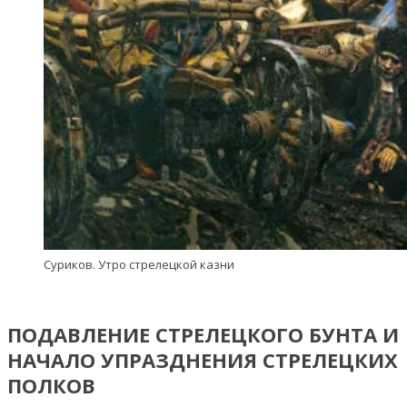
Суриков. Утро стрелецкой казни
ПОДАВЛЕНИЕ СТРЕЛЕЦКОГО БУНТА И
НАЧАЛО УПРАЗДНЕНИЯ СТРЕЛЕЦКИХ
ПОЛКОВ