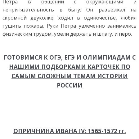
Петра в общении с окружающими и
непритязательность в быту. Он разъезжал на
скромной двуколке, ходил в одиночестве, любил
тушить пожары. Руки Петра увлеченно занимались
физическим трудом, умели держать и шпагу, и перо.
ГОТОВИМСЯ К ОГЭ, ЕГЭ И ОЛИМПИАДАМ С
НАШИМИ ПОДБОРКАМИ КАРТОЧЕК ПО
САМЫМ СЛОЖНЫМ ТЕМАМ ИСТОРИИ
РОССИИ
ОПРИЧНИНА ИВАНА IV: 1565-1572 гг.