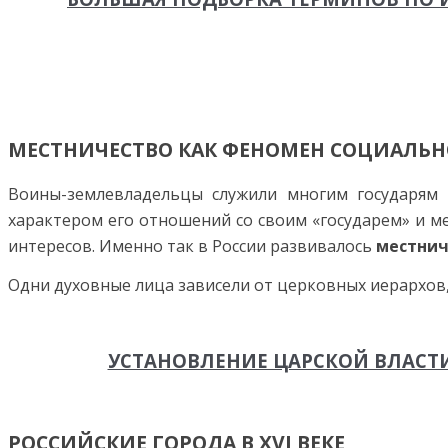
МЕСТНИЧЕСТВО КАК ФЕНОМЕН СОЦИАЛЬН
Воины-землевладельцы служили многим государям 
характером его отношений со своим «государем» и мес
интересов. Именно так в России развивалось
местнич
Одни духовные лица зависели от церковных иерархов, 
УСТАНОВЛЕНИЕ ЦАРСКОЙ ВЛАСТИ. 
РОССИЙСКИЕ ГОРОДА В XVI ВЕКЕ