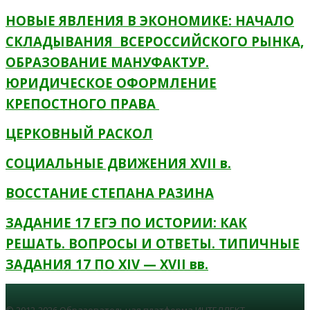
НОВЫЕ ЯВЛЕНИЯ В ЭКОНОМИКЕ: НАЧАЛО
СКЛАДЫВАНИЯ ВСЕРОССИЙСКОГО РЫНКА,
ОБРАЗОВАНИЕ МАНУФАКТУР.
ЮРИДИЧЕСКОЕ ОФОРМЛЕНИЕ
КРЕПОСТНОГО ПРАВА
ЦЕРКОВНЫЙ РАСКОЛ
СОЦИАЛЬНЫЕ ДВИЖЕНИЯ XVII в.
ВОССТАНИЕ СТЕПАНА РАЗИНА
ЗАДАНИЕ 17 ЕГЭ ПО ИСТОРИИ: КАК
РЕШАТЬ. ВОПРОСЫ И ОТВЕТЫ. ТИПИЧНЫЕ
ЗАДАНИЯ 17 ПО XIV — XV
II
вв.
© 2012-2026 Образовательная платформа ИНТЕЛЛЕКТ.