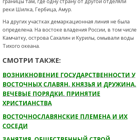
границы там, где одну страну от другой отделяли
реки Шилка, Гербица, Амур.
На других участках демаркационная линия не была
определена. На востоке владения России, в том числе
Камчатку, острова Сахалин и Курилы, омывали воды
Тихого океана.
СМОТРИ ТАКЖЕ:
ВОЗНИКНОВЕНИЕ ГОСУДАРСТВЕННОСТИ У
ВОСТОЧНЫХ СЛАВЯН. КНЯЗЬЯ И ДРУЖИНА.
ВЕЧЕВЫЕ ПОРЯДКИ. ПРИНЯТИЕ
ХРИСТИАНСТВА
ВОСТОЧНОСЛАВЯНСКИЕ ПЛЕМЕНА И ИХ
СОСЕДИ
ЗАНЯТИЯ, ОБЩЕСТВЕННЫЙ СТРОЙ,