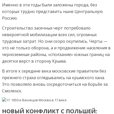
Именно в эти годы были заложены города, без
которых трудно представить ныне Центральную
Россию.
Строительство засечных черт потребовало
невероятной мобилизации всех сил, огромных
трудовых затрат. Но они скоро окупились. Черты —
это не только оборона, а и продвижение населения в
черноземные районы, «сползание» южных границ на
десятки верст в сторону Крыма.
В итоге к середине века московские правители без
прежнего страха оглядывались на крымского хана.
Это позволяло вновь сосредоточиться на борьбе за
Смоленск.
НОВЫЙ КОНФЛИКТ С ПОЛЬШЕЙ: