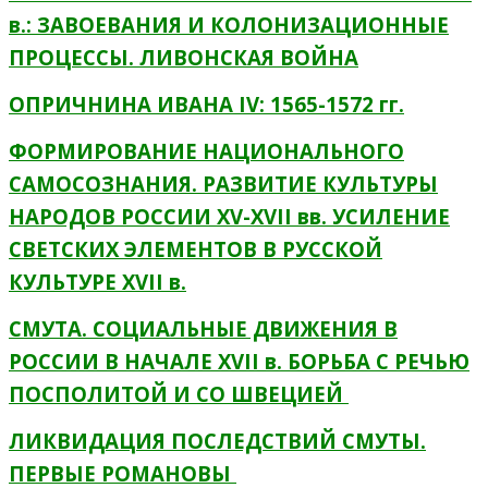
в.: ЗАВОЕВАНИЯ И КОЛОНИЗАЦИОННЫЕ
ПРОЦЕССЫ. ЛИВОНСКАЯ ВОЙНА
ОПРИЧНИНА ИВАНА IV: 1565-1572 гг.
ФОРМИРОВАНИЕ НАЦИОНАЛЬНОГО
САМОСОЗНАНИЯ. РАЗВИТИЕ КУЛЬТУРЫ
НАРОДОВ РОССИИ XV-XVII вв. УСИЛЕНИЕ
СВЕТСКИХ ЭЛЕМЕНТОВ В РУССКОЙ
КУЛЬТУРЕ XVII в.
СМУТА. СОЦИАЛЬНЫЕ ДВИЖЕНИЯ В
РОССИИ В НАЧАЛЕ XVII в. БОРЬБА С РЕЧЬЮ
ПОСПОЛИТОЙ И СО ШВЕЦИЕЙ
ЛИКВИДАЦИЯ ПОСЛЕДСТВИЙ СМУТЫ.
ПЕРВЫЕ РОМАНОВЫ