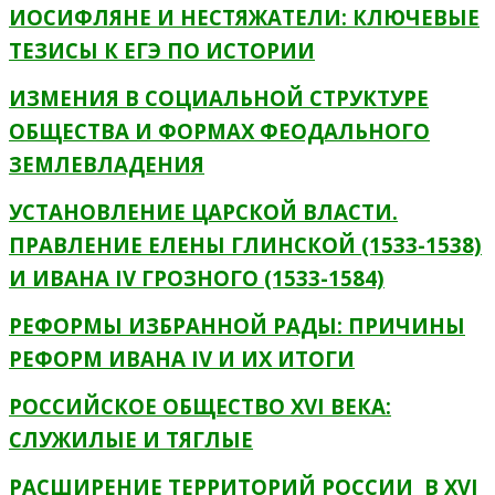
ИОСИФЛЯНЕ И НЕСТЯЖАТЕЛИ: КЛЮЧЕВЫЕ
ТЕЗИСЫ К ЕГЭ ПО ИСТОРИИ
ИЗМЕНИЯ В СОЦИАЛЬНОЙ СТРУКТУРЕ
ОБЩЕСТВА И ФОРМАХ ФЕОДАЛЬНОГО
ЗЕМЛЕВЛАДЕНИЯ
УСТАНОВЛЕНИЕ ЦАРСКОЙ ВЛАСТИ.
ПРАВЛЕНИЕ ЕЛЕНЫ ГЛИНСКОЙ (1533-1538)
И ИВАНА IV ГРОЗНОГО (1533-1584)
РЕФОРМЫ ИЗБРАННОЙ РАДЫ: ПРИЧИНЫ
РЕФОРМ ИВАНА IV И ИХ ИТОГИ
РОССИЙСКОЕ ОБЩЕСТВО XVI ВЕКА:
СЛУЖИЛЫЕ И ТЯГЛЫЕ
РАСШИРЕНИЕ ТЕРРИТОРИЙ РОССИИ В XVI