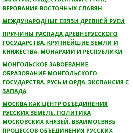
ВЕРОВАНИЯ ВОСТОЧНЫХ СЛАВЯН
МЕЖДУНАРОДНЫЕ СВЯЗИ ДРЕВНЕЙ РУСИ
ПРИЧИНЫ РАСПАДА ДРЕВНЕРУССКОГО
ГОСУДАРСТВА. КРУПНЕЙШИЕ ЗЕМЛИ И
КНЯЖЕСТВА. МОНАРХИИ И РЕСПУБЛИКИ
МОНГОЛЬСКОЕ ЗАВОЕВАНИЕ.
ОБРАЗОВАНИЕ МОНГОЛЬСКОГО
ГОСУДАРСТВА. РУСЬ И ОРДА. ЭКСПАНСИЯ С
ЗАПАДА
МОСКВА КАК ЦЕНТР ОБЪЕДИНЕНИЯ
РУССКИХ ЗЕМЕЛЬ. ПОЛИТИКА
МОСКОВСКИХ КНЯЗЕЙ. ВЗАИМОСВЯЗЬ
ПРОЦЕССОВ ОБЪЕДИНЕНИЯ РУССКИХ