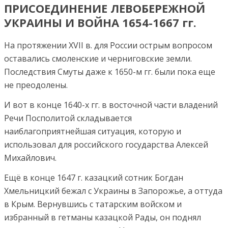
ПРИСОЕДИНЕНИЕ ЛЕВОБЕРЕЖНОЙ
УКРАИНЫ И ВОЙНА 1654-1667 гг.
На протяжении XVII в. для России острым вопросом
оставались смоленские и черниговские земли.
Последствия Смуты даже к 1650-м гг. были пока еще
не преодолены.
И вот в конце 1640-х гг. в восточной части владений
Речи Посполитой складывается
наиблагоприятнейшая ситуация, которую и
использовал для российского государства Алексей
Михайлович.
Ещё в конце 1647 г. казацкий сотник Богдан
Хмельницкий бежал с Украины в Запорожье, а оттуда
в Крым. Вернувшись с татарским войском и
избранный в гетманы казацкой Рады, он поднял