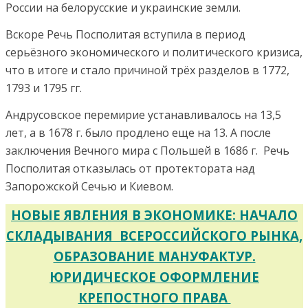
России на белорусские и украинские земли.
Вскоре Речь Посполитая вступила в период
серьёзного экономического и политического кризиса,
что в итоге и стало причиной трёх разделов в 1772,
1793 и 1795 гг.
Андрусовское перемирие устанавливалось на 13,5
лет, а в 1678 г. было продлено еще на 13. А после
заключения Вечного мира с Польшей в 1686 г. Речь
Посполитая отказылась от протектората над
Запорожской Сечью и Киевом.
НОВЫЕ ЯВЛЕНИЯ В ЭКОНОМИКЕ: НАЧАЛО
СКЛАДЫВАНИЯ ВСЕРОССИЙСКОГО РЫНКА,
ОБРАЗОВАНИЕ МАНУФАКТУР.
ЮРИДИЧЕСКОЕ ОФОРМЛЕНИЕ
КРЕПОСТНОГО ПРАВА