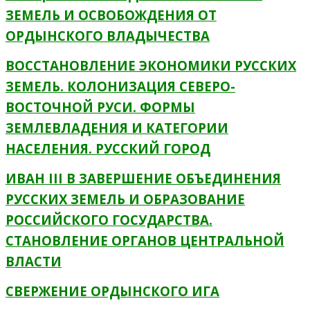
ЗЕМЕЛЬ И ОСВОБОЖДЕНИЯ ОТ
ОРДЫНСКОГО ВЛАДЫЧЕСТВА
ВОССТАНОВЛЕНИЕ ЭКОНОМИКИ РУССКИХ
ЗЕМЕЛЬ. КОЛОНИЗАЦИЯ СЕВЕРО-
ВОСТОЧНОЙ РУСИ. ФОРМЫ
ЗЕМЛЕВЛАДЕНИЯ И КАТЕГОРИИ
НАСЕЛЕНИЯ. РУССКИЙ ГОРОД
ИВАН III B ЗАВЕРШЕНИЕ ОБЪЕДИНЕНИЯ
РУССКИХ ЗЕМЕЛЬ И ОБРАЗОВАНИЕ
РОССИЙСКОГО ГОСУДАРСТВА.
СТАНОВЛЕНИЕ ОРГАНОВ ЦЕНТРАЛЬНОЙ
ВЛАСТИ
СВЕРЖЕНИЕ ОРДЫНСКОГО ИГА