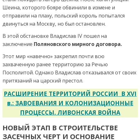
Шеина, которого бояре обвинили в измене и
отправили на плаху, польский король попытался
двинуться на Москву, но был остановлен.
В этой обстановке Владислав IV пошел на
заключение
Поляновского мирного договора.
Этот мир «навечно» закрепил почти всю
захваченную ранее территорию за Речью
Посполитой. Однако Владислав отказывался от своих
притязаний на царский престол.
РАСШИРЕНИЕ ТЕРРИТОРИЙ РОССИИ В XVI
в.: ЗАВОЕВАНИЯ И КОЛОНИЗАЦИОННЫЕ
ПРОЦЕССЫ. ЛИВОНСКАЯ ВОЙНА
НОВЫЙ ЭТАП В СТРОИТЕЛЬСТВЕ
ЗАСЕЧНЫХ ЧЕРТ И ОСНОВАНИЕ