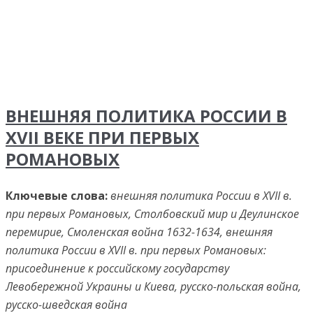
ВНЕШНЯЯ ПОЛИТИКА РОССИИ В
XVII ВЕКЕ ПРИ ПЕРВЫХ
РОМАНОВЫХ
Ключевые слова:
внешняя политика России в XVII в.
при первых Романовых, Столбовский мир и Деулинское
перемирие, Смоленская война 1632-1634, внешняя
политика России в XVII в. при первых Романовых:
присоединение к российскому государству
Левобережной Украины и Киева, русско-польская война,
русско-шведская война