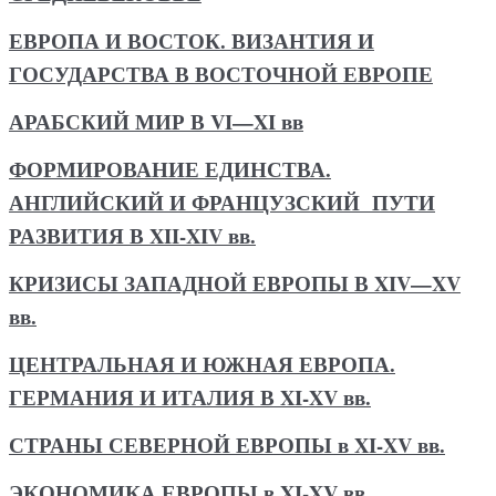
ЕВРОПА И ВОСТОК. ВИЗАНТИЯ И
ГОСУДАРСТВА В ВОСТОЧНОЙ ЕВРОПЕ
АРАБСКИЙ МИР В VI—XI вв
ФОРМИРОВАНИЕ ЕДИНСТВА.
АНГЛИЙСКИЙ И ФРАНЦУЗСКИЙ ПУТИ
РАЗВИТИЯ В XII-XIV вв.
КРИЗИСЫ ЗАПАДНОЙ ЕВРОПЫ В XIV—XV
вв.
ЦЕНТРАЛЬНАЯ И ЮЖНАЯ ЕВРОПА.
ГЕРМАНИЯ И ИТАЛИЯ В XI-XV вв.
СТРАНЫ СЕВЕРНОЙ ЕВРОПЫ в XI-XV вв.
ЭКОНОМИКА ЕВРОПЫ в XI-XV вв.