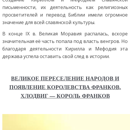
письменности, их деятельность как религиозных
просветителей и перевод Библии имели огромное
значение для всей славянской культуры.
В конце IX в. Великая Моравия распалась, вскоре
значительная её часть попала под власть венгров. Но
благодаря деятельности Кирилла и Мефодия эта
держава успела оставить свой след в истории.
ВЕЛИКОЕ ПЕРЕСЕЛЕНИЕ НАРОДОВ И
ПОЯВЛЕНИЕ КОРОЛЕВСТВА ФРАНКОВ.
ХЛОДВИГ — КОРОЛЬ ФРАНКОВ