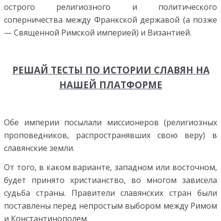
острого религиозного и политического
соперничества между Франкской державой (а позже
— Священной Римской империей) и Византией.
РЕШАЙ ТЕСТЫ ПО ИСТОРИИ СЛАВЯН НА
НАШЕЙ ПЛАТФОРМЕ
Обе империи посылали миссионеров (религиозных
проповедников, распространявших свою веру) в
славянские земли.
От того, в каком варианте, западном или восточном,
будет принято христианство, во многом зависела
судьба страны. Правители славянских стран были
поставлены перед непростым выбором между Римом
и Константинополем.