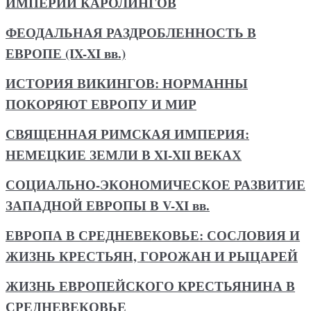
ИМПЕРИИ КАРОЛИНГОВ
ФЕОДАЛЬНАЯ РАЗДРОБЛЕННОСТЬ В
ЕВРОПЕ (IX-XI вв.)
ИСТОРИЯ ВИКИНГОВ: НОРМАННЫ
ПОКОРЯЮТ ЕВРОПУ И МИР
СВЯЩЕННАЯ РИМСКАЯ ИМПЕРИЯ:
НЕМЕЦКИЕ ЗЕМЛИ В XI-XII ВЕКАХ
СОЦИАЛЬНО-ЭКОНОМИЧЕСКОЕ РАЗВИТИЕ
ЗАПАДНОЙ ЕВРОПЫ В V-XI вв.
ЕВРОПА В СРЕДНЕВЕКОВЬЕ: СОСЛОВИЯ И
ЖИЗНЬ КРЕСТЬЯН, ГОРОЖАН И РЫЦАРЕЙ
ЖИЗНЬ ЕВРОПЕЙСКОГО КРЕСТЬЯНИНА В
СРЕДНЕВЕКОВЬЕ