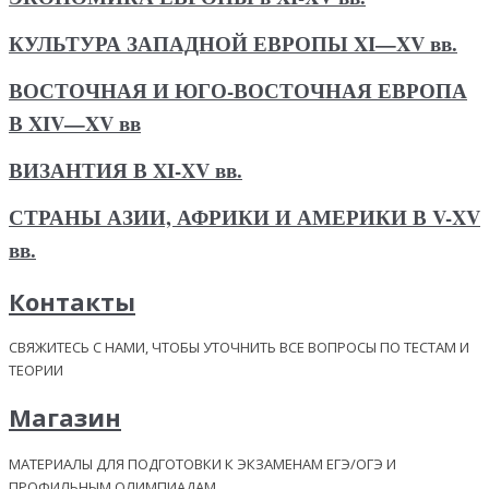
КУЛЬТУРА ЗАПАДНОЙ ЕВРОПЫ XI—XV вв.
ВОСТОЧНАЯ И ЮГО-ВОСТОЧНАЯ ЕВРОПА
В XIV—XV вв
ВИЗАНТИЯ В XI-XV вв.
СТРАНЫ АЗИИ, АФРИКИ И АМЕРИКИ В V-XV
вв.
Контакты
СВЯЖИТЕСЬ С НАМИ, ЧТОБЫ УТОЧНИТЬ ВСЕ ВОПРОСЫ ПО ТЕСТАМ И
ТЕОРИИ
Магазин
МАТЕРИАЛЫ ДЛЯ ПОДГОТОВКИ К ЭКЗАМЕНАМ ЕГЭ/ОГЭ И
ПРОФИЛЬНЫМ ОЛИМПИАДАМ