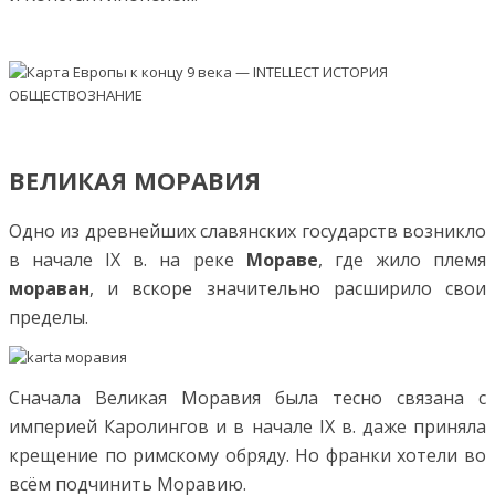
ВЕЛИКАЯ МОРАВИЯ
Одно из древнейших славянских государств возникло
в начале IX в. на реке
Мораве
, где жило племя
мораван
, и вскоре значительно расширило свои
пределы.
Сначала Великая Моравия была тесно связана с
империей Каролингов и в начале IX в. даже приняла
крещение по римскому обряду. Но франки хотели во
всём подчинить Моравию.