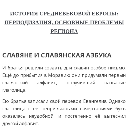
ИСТОРИЯ СРЕДНЕВЕКОВОЙ ЕВРОПЫ:
ПЕРИОДИЗАЦИЯ, ОСНОВНЫЕ ПРОБЛЕМЫ
РЕГИОНА
СЛАВЯНЕ И СЛАВЯНСКАЯ АЗБУКА
И братья решили создать для славян особое письмо.
Ещё до прибытия в Моравию они придумали первый
славянский алфавит, получивший название
глаголица.
Ею братья записали свой перевод Евангелия. Однако
глаголица с её непривычными начертаниями букв
оказалась неудобной, и постепенно её вытеснил
другой алфавит.