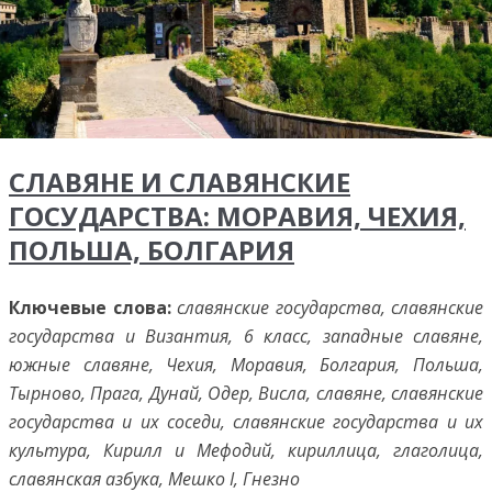
СЛАВЯНЕ И СЛАВЯНСКИЕ
ГОСУДАРСТВА: МОРАВИЯ, ЧЕХИЯ,
ПОЛЬША, БОЛГАРИЯ
Ключевые слова:
славянские государства, славянские
государства и Византия, 6 класс, западные славяне,
южные славяне, Чехия, Моравия, Болгария, Польша,
Тырново, Прага, Дунай, Одер, Висла, славяне, славянские
государства и их соседи, славянские государства и их
культура, Кирилл и Мефодий, кириллица, глаголица,
славянская азбука, Мешко I, Гнезно