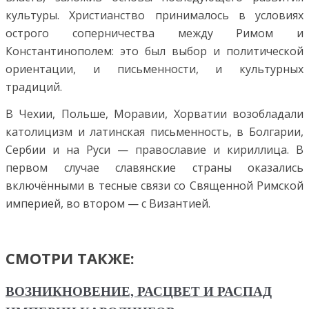
культуры. Христианство принималось в условиях
острого соперничества между Римом и
Константинополем: это был выбор и политической
ориентации, и письменности, и культурных
традиций.
В Чехии, Польше, Моравии, Хорватии возобладали
католицизм и латинская письменность, в Болгарии,
Сербии и на Руси — православие и кириллица. В
первом случае славянские страны оказались
включёнными в тесные связи со Священной Римской
империей, во втором — с Византией.
СМОТРИ ТАКЖЕ:
ВОЗНИКНОВЕНИЕ, РАСЦВЕТ И РАСПАД