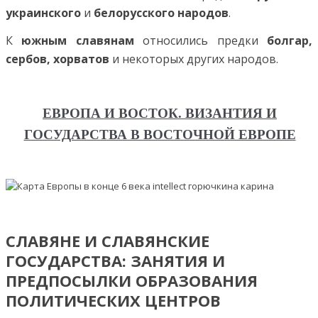
украинского
и
белорусского народов
.
К
южным славянам
относились предки
болгар,
сербов, хорватов
и некоторых других народов.
ЕВРОПА И ВОСТОК. ВИЗАНТИЯ И
ГОСУДАРСТВА В ВОСТОЧНОЙ ЕВРОПЕ
СЛАВЯНЕ И СЛАВЯНСКИЕ
ГОСУДАРСТВА: ЗАНЯТИЯ И
ПРЕДПОСЫЛКИ ОБРАЗОВАНИЯ
ПОЛИТИЧЕСКИХ ЦЕНТРОВ