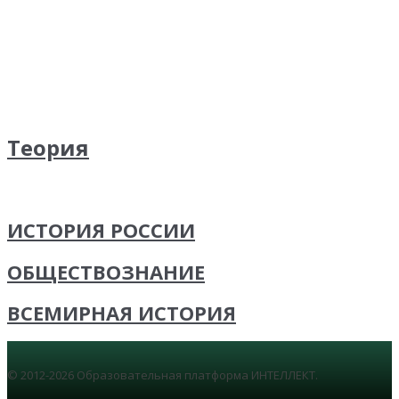
Теория
ИСТОРИЯ РОССИИ
ОБЩЕСТВОЗНАНИЕ
ВСЕМИРНАЯ ИСТОРИЯ
© 2012-2026 Образовательная платформа ИНТЕЛЛЕКТ.