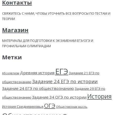
Контакты
СВЯЖИТЕСЬ С НАМИ, ЧТОБЫ УТОЧНИТЬ ВСЕ ВОПРОСЫ ПО ТЕСТАМ И
ТЕОРИИ
Магазин
МАТЕРИАЛЫ ДЛЯ ПОДГОТОВКИ К ЭКЗАМЕНАМ ЕГЭ/ОГЭ И
ПРОФИЛЬНЫМ ОЛИМПИАДАМ
Метки
ЕГЭ
Древняя история
Задание 21 ЕГЭ по
Абсолютизм
Задание 24 ЕГЭ по истории
обществознанию
Задание 24 ЕГЭ по обществознанию
Задание 29 ЕГЭ по
История
Задание 34 ОГЭ по истории
обществознанию
ОГЭ
История Средневековья
Общественная мысль