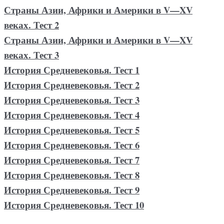
Страны Азии, Африки и Америки в V—XV
веках. Тест 2
Страны Азии, Африки и Америки в V—XV
веках. Тест 3
История Средневековья. Тест 1
История Средневековья. Тест 2
История Средневековья. Тест 3
История Средневековья. Тест 4
История Средневековья. Тест 5
История Средневековья. Тест 6
История Средневековья. Тест 7
История Средневековья. Тест 8
История Средневековья. Тест 9
История Средневековья. Тест 10