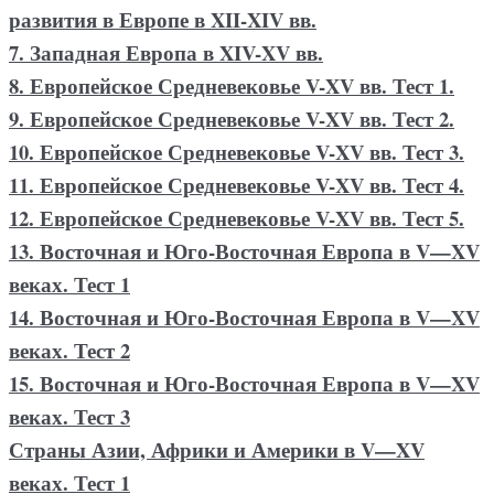
развития в Европе в XII-XIV вв.
7. Западная Европа в XIV-XV вв.
8. Европейское Средневековье V-XV вв. Тест 1.
9. Европейское Средневековье V-XV вв. Тест 2.
10. Европейское Средневековье V-XV вв. Тест 3.
11. Европейское Средневековье V-XV вв. Тест 4.
12. Европейское Средневековье V-XV вв. Тест 5.
13. Восточная и Юго-Восточная Европа в V—XV
веках. Тест 1
14. Восточная и Юго-Восточная Европа в V—XV
веках. Тест 2
15. Восточная и Юго-Восточная Европа в V—XV
веках. Тест 3
Страны Азии, Африки и Америки в V—XV
веках. Тест 1