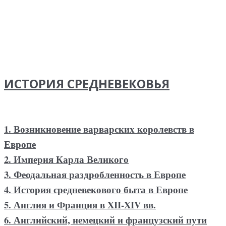
ИСТОРИЯ СРЕДНЕВЕКОВЬЯ
1. Возникновение варварских королевств в
Европе
2. Империя Карла Великого
3. Феодальная раздробленность в Европе
4. История средневекового быта в Европе
5. Англия и Франция в XII-XIV вв.
6. Английский, немецкий и французский пути