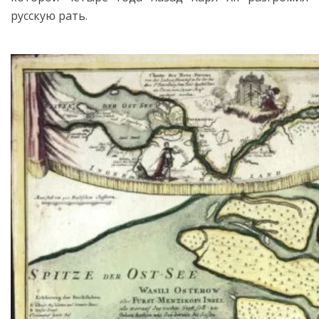
русскую рать.