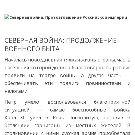
СЕВЕРНАЯ ВОЙНА: ПРОДОЛЖЕНИЕ
ВОЕННОГО БЫТА
Началась повседневная тяжкая жизнь страны, часть
населения которой должна была совершать ратные
подвиги на театре войны, а другая часть —
обеспечивать эти подвиги повинностями и
налогами.
Петр умело воспользовался благоприятной
ситуацией — самые боеспособные войска
Карл XII
увел в Речь Посполитую, оставив в
Эстляндии гарнизоны из местных жителей. В
столкновении с ними русская армия приобретала