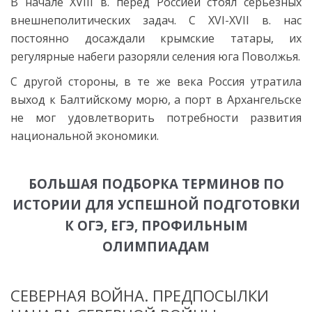
В начале XVIII в. перед Россией стоял серьезных
внешнеполитических задач. С XVI-XVII в. нас
постоянно досаждали крымские татары, их
регулярные набеги разоряли селения юга Поволжья.
С другой стороны, в те же века Россия утратила
выход к Балтийскому морю, а порт в Архангельске
не мог удовлетворить потребности развития
национальной экономики.
БОЛЬШАЯ ПОДБОРКА ТЕРМИНОВ ПО
ИСТОРИИ ДЛЯ УСПЕШНОЙ ПОДГОТОВКИ
К ОГЭ, ЕГЭ, ПРОФИЛЬНЫМ
ОЛИМПИАДАМ
СЕВЕРНАЯ ВОЙНА. ПРЕДПОСЫЛКИ