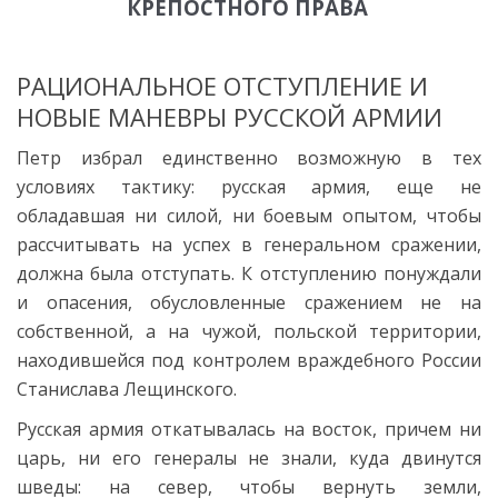
КРЕПОСТНОГО ПРАВА
РАЦИОНАЛЬНОЕ ОТСТУПЛЕНИЕ И
НОВЫЕ МАНЕВРЫ РУССКОЙ АРМИИ
Петр избрал единственно возможную в тех
условиях тактику: русская армия, еще не
обладавшая ни силой, ни боевым опытом, чтобы
рассчитывать на успех в генеральном сражении,
должна была отступать. К отступлению понуждали
и опасения, обусловленные сражением не на
собственной, а на чужой, польской территории,
находившейся под контролем враждебного России
Станислава Лещинского.
Русская армия откатывалась на восток, причем ни
царь, ни его генералы не знали, куда двинутся
шведы: на север, чтобы вернуть земли,