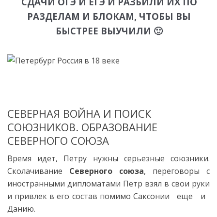
СДАЧИ ОГЭ И ЕГЭ И РАЗБИЛИ ИХ ПО
РАЗДЕЛАМ И БЛОКАМ, ЧТОБЫ ВЫ
БЫСТРЕЕ ВЫУЧИЛИ 🙂
СЕВЕРНАЯ ВОЙНА И ПОИСК
СОЮЗНИКОВ. ОБРАЗОВАНИЕ
СЕВЕРНОГО СОЮЗА
Время идет, Петру нужны серьезные союзники.
Сколачивание
Северного союза
, переговоры с
иностранными дипломатами Петр взял в свои руки
и привлек в его состав помимо Саксонии еще и
Данию.