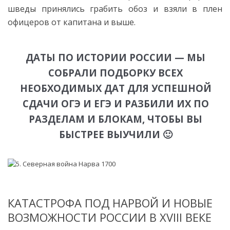
шведы принялись грабить обоз и взяли в плен
офицеров от капитана и выше.
ДАТЫ ПО ИСТОРИИ РОССИИ — МЫ
СОБРАЛИ ПОДБОРКУ ВСЕХ
НЕОБХОДИМЫХ ДАТ ДЛЯ УСПЕШНОЙ
СДАЧИ ОГЭ И ЕГЭ И РАЗБИЛИ ИХ ПО
РАЗДЕЛАМ И БЛОКАМ, ЧТОБЫ ВЫ
БЫСТРЕЕ ВЫУЧИЛИ 🙂
КАТАСТРОФА ПОД НАРВОЙ И НОВЫЕ
ВОЗМОЖНОСТИ РОССИИ В XVIII ВЕКЕ