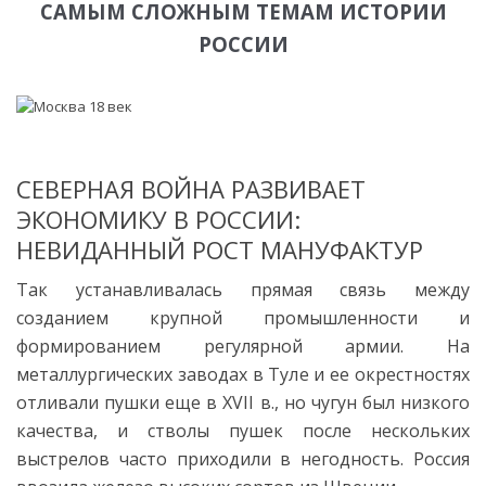
САМЫМ СЛОЖНЫМ ТЕМАМ ИСТОРИИ
РОССИИ
СЕВЕРНАЯ ВОЙНА РАЗВИВАЕТ
ЭКОНОМИКУ В РОССИИ:
НЕВИДАННЫЙ РОСТ МАНУФАКТУР
Так устанавливалась прямая связь между
созданием крупной промышленности и
формированием регулярной армии. На
металлургических заводах в Туле и ее окрестностях
отливали пушки еще в XVII в., но чугун был низкого
качества, и стволы пушек после нескольких
выстрелов часто приходили в негодность. Россия