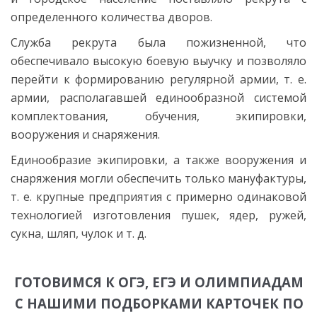
определенного количества дворов.
Служба рекрута была пожизненной, что
обеспечивало высокую боевую выучку и позволяло
перейти к формированию регулярной армии, т. е.
армии, располагавшей единообразной системой
комплектования, обучения, экипировки,
вооружения и снаряжения.
Единообразие экипировки, а также вооружения и
снаряжения могли обеспечить только мануфактуры,
т. е. крупные предприятия с примерно одинаковой
технологией изготовления пушек, ядер, ружей,
сукна, шляп, чулок и т. д.
ГОТОВИМСЯ К ОГЭ, ЕГЭ И ОЛИМПИАДАМ
С НАШИМИ ПОДБОРКАМИ КАРТОЧЕК ПО