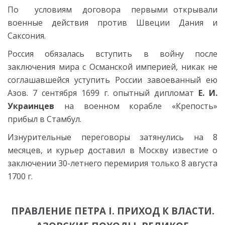
По условиям договора первыми открывали
военные действия против Швеции Дания и
Саксония.
Россия обязалась вступить в войну после
заключения мира с Османской империей, никак не
соглашавшейся уступить России завоеванный ею
Азов. 7 сентября 1699
г. опытный дипломат
Е. И.
Украинцев
на военном корабле «Крепость»
прибыл в Стамбул.
Изнурительные переговоры затянулись на 8
месяцев, и курьер доставил в Москву известие о
заключении 30-летнего перемирия только 8 августа
1700 г.
ПРАВЛЕНИЕ ПЕТРА I. ПРИХОД К ВЛАСТИ.