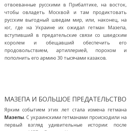
отвоеванные русскими в Прибалтике, на восток,
чтобы овладеть Москвой и там продиктовать
русским выгодный шведам мир, или, наконец, на
юг, где на Украине их ожидал гетман Мазепа,
вступивший в предательские связи со шведским
королем и обещавший обеспечить его
продовольствием, артиллерией, порохом и
пополнить его армию 30 тысячами казаков.
МАЗЕПА И БОЛЬШОЕ ПРЕДАТЕЛЬСТВО
Ярким событием этих лет стала измена гетмана
Мазепы
. С украинскими гетманами происходили на
первый взгляд удивительные истории: после