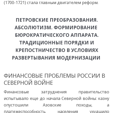
(1700-1721) стала главным двигателем реформ.
ПЕТРОВСКИЕ ПРЕОБРАЗОВАНИЯ.
АБСОЛЮТИЗМ. ФОРМИРОВАНИЕ
БЮРОКРАТИЧЕСКОГО АППАРАТА.
ТРАДИЦИОННЫЕ ПОРЯДКИ И
КРЕПОСТНИЧЕСТВО В УСЛОВИЯХ
РАЗВЕРТЫВАНИЯ МОДЕРНИЗАЦИИ
ФИНАНСОВЫЕ ПРОБЛЕМЫ РОССИИ В
СЕВЕРНОЙ ВОЙНЕ
Финансовые затруднения правительство
испытывало еще до начала Северной войны: казну
опустошили Азовские походы, а
платежеспособность населения ухудшило