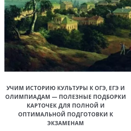
УЧИМ ИСТОРИЮ КУЛЬТУРЫ К ОГЭ, ЕГЭ И
ОЛИМПИАДАМ — ПОЛЕЗНЫЕ ПОДБОРКИ
КАРТОЧЕК ДЛЯ ПОЛНОЙ И
ОПТИМАЛЬНОЙ ПОДГОТОВКИ К
ЭКЗАМЕНАМ