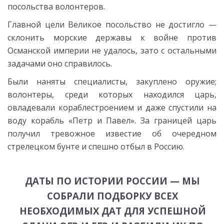
посольства волонтеров.
Главной цели Великое посольство не достигло —
склонить морские державы к войне против
Османской империи не удалось, зато с остальными
задачами оно справилось.
Были наняты специалисты, закуплено оружие;
волонтеры, среди которых находился царь,
овладевали кораблестроением и даже спустили на
воду корабль «Петр и Павел». За границей царь
получил тревожное известие об очередном
стрелецком бунте и спешно отбыл в Россию.
ДАТЫ ПО ИСТОРИИ РОССИИ — МЫ
СОБРАЛИ ПОДБОРКУ ВСЕХ
НЕОБХОДИМЫХ ДАТ ДЛЯ УСПЕШНОЙ