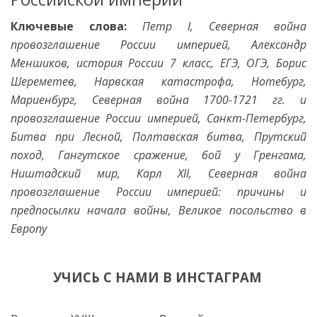
Ключевые слова:
Петр I, Северная война
провозглашение России империей, Александр
Меншиков, история России 7 класс, ЕГЭ, ОГЭ, Борис
Шереметев, Нарвская катастрофа, Нотебург,
Мариенбург, Северная война 1700-1721 гг. и
провозглашение России империей, Санкт-Петербург,
Битва при Лесной, Полтавская битва, Прутский
поход, Гангутское сражение, бой у Гренгама,
Ништадский мир, Карл XII, Северная война
провозглашение России империей: причины и
предпосылки начала войны, Великое посольство в
Европу
УЧИСЬ С НАМИ В ИНСТАГРАМ