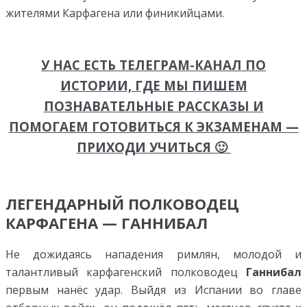
жителями Карфагена или финикийцами.
У НАС ЕСТЬ ТЕЛЕГРАМ-КАНАЛ ПО
ИСТОРИИ, ГДЕ МЫ ПИШЕМ
ПОЗНАВАТЕЛЬНЫЕ РАССКАЗЫ И
ПОМОГАЕМ ГОТОВИТЬСЯ К ЭКЗАМЕНАМ —
ПРИХОДИ УЧИТЬСЯ 🙂
ЛЕГЕНДАРНЫЙ ПОЛКОВОДЕЦ
КАРФАГЕНА — ГАННИБАЛ
Не дожидаясь нападения римлян, молодой и
талантливый карфагенский полководец
Ганнибал
первым нанёс удар. Выйдя из Испании во главе