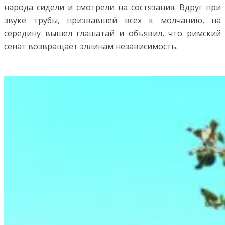
народа сидели и смотрели на состязания. Вдруг при
звуке трубы, призвавшей всех к молчанию, на
середину вышел глашатай и объявил, что римский
сенат возвращает эллинам независимость.