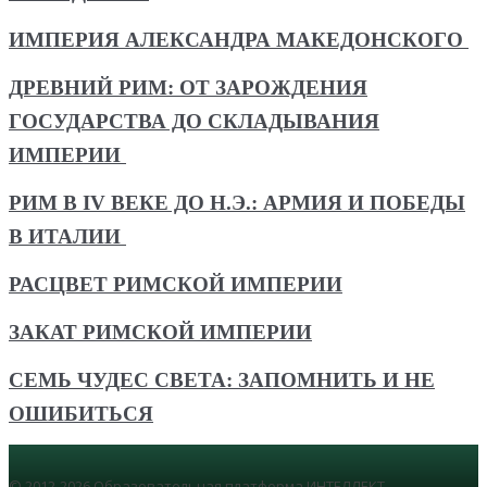
ИМПЕРИЯ АЛЕКСАНДРА МАКЕДОНСКОГО
ДРЕВНИЙ РИМ: ОТ ЗАРОЖДЕНИЯ
ГОСУДАРСТВА ДО СКЛАДЫВАНИЯ
ИМПЕРИИ
РИМ В IV ВЕКЕ ДО Н.Э.: АРМИЯ И ПОБЕДЫ
В ИТАЛИИ
РАСЦВЕТ РИМСКОЙ ИМПЕРИИ
ЗАКАТ РИМСКОЙ ИМПЕРИИ
СЕМЬ ЧУДЕС СВЕТА: ЗАПОМНИТЬ И НЕ
ОШИБИТЬСЯ
© 2012-2026 Образовательная платформа ИНТЕЛЛЕКТ.