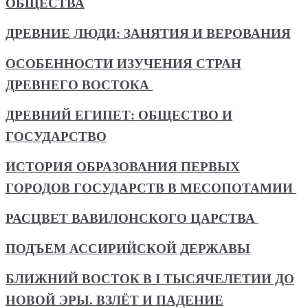
ОБЩЕСТВА
ДРЕВНИЕ ЛЮДИ: ЗАНЯТИЯ И ВЕРОВАНИЯ
ОСОБЕННОСТИ ИЗУЧЕНИЯ СТРАН
ДРЕВНЕГО ВОСТОКА
ДРЕВНИЙ ЕГИПЕТ: ОБЩЕСТВО И
ГОСУДАРСТВО
ИСТОРИЯ ОБРАЗОВАНИЯ ПЕРВЫХ
ГОРОДОВ ГОСУДАРСТВ В МЕСОПОТАМИИ
РАСЦВЕТ ВАВИЛОНСКОГО ЦАРСТВА
ПОДЪЕМ АССИРИЙСКОЙ ДЕРЖАВЫ
БЛИЖНИЙ ВОСТОК В I ТЫСЯЧЕЛЕТИИ ДО
НОВОЙ ЭРЫ. ВЗЛЁТ И ПАДЕНИЕ