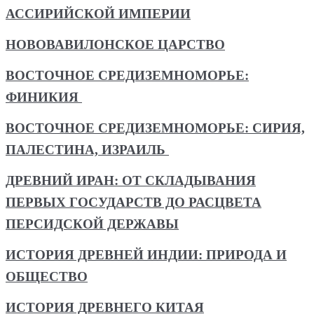
АССИРИЙСКОЙ ИМПЕРИИ
НОВОВАВИЛОНСКОЕ ЦАРСТВО
ВОСТОЧНОЕ СРЕДИЗЕМНОМОРЬЕ:
ФИНИКИЯ
ВОСТОЧНОЕ СРЕДИЗЕМНОМОРЬЕ: СИРИЯ,
ПАЛЕСТИНА, ИЗРАИЛЬ
ДРЕВНИЙ ИРАН: ОТ СКЛАДЫВАНИЯ
ПЕРВЫХ ГОСУДАРСТВ ДО РАСЦВЕТА
ПЕРСИДСКОЙ ДЕРЖАВЫ
ИСТОРИЯ ДРЕВНЕЙ ИНДИИ: ПРИРОДА И
ОБЩЕСТВО
ИСТОРИЯ ДРЕВНЕГО КИТАЯ