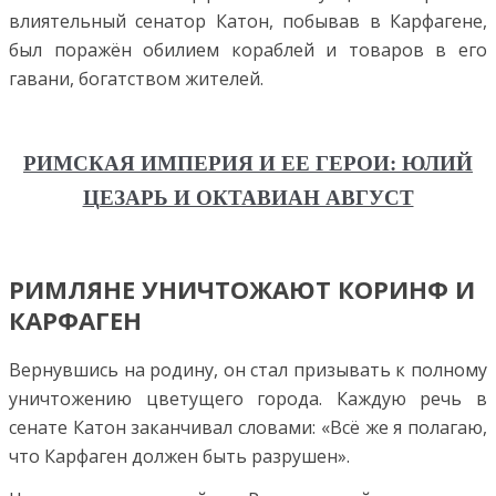
влиятельный сенатор Катон, побывав в Карфагене,
был поражён обилием кораблей и товаров в его
гавани, богатством жителей.
РИМСКАЯ ИМПЕРИЯ И ЕЕ ГЕРОИ: ЮЛИЙ
ЦЕЗАРЬ И ОКТАВИАН АВГУСТ
РИМЛЯНЕ УНИЧТОЖАЮТ КОРИНФ И
КАРФАГЕН
Вернувшись на родину, он стал призывать к полному
уничтожению цветущего города. Каждую речь в
сенате Катон заканчивал словами: «Всё же я полагаю,
что Карфаген должен быть разрушен».