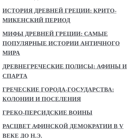
ИСТОРИЯ ДРЕВНЕЙ ГРЕЦИИ: КРИТО-
МИКЕНСКИЙ ПЕРИОД
МИФЫ ДРЕВНЕЙ ГРЕЦИИ: САМЫЕ
ПОПУЛЯРНЫЕ ИСТОРИИ АНТИЧНОГО
МИРА
ДРЕВНЕГРЕЧЕСКИЕ ПОЛИСЫ: АФИНЫ И
СПАРТА
ГРЕЧЕСКИЕ ГОРОДА-ГОСУДАРСТВА:
КОЛОНИИ И ПОСЕЛЕНИЯ
ГРЕКО-ПЕРСИДСКИЕ ВОИНЫ
РАСЦВЕТ АФИНСКОЙ ДЕМОКРАТИИ В V
ВЕКЕ ДО Н.Э.