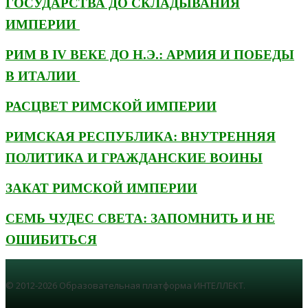
ГОСУДАРСТВА ДО СКЛАДЫВАНИЯ
ИМПЕРИИ
РИМ В IV ВЕКЕ ДО Н.Э.: АРМИЯ И ПОБЕДЫ
В ИТАЛИИ
РАСЦВЕТ РИМСКОЙ ИМПЕРИИ
РИМСКАЯ РЕСПУБЛИКА: ВНУТРЕННЯЯ
ПОЛИТИКА И ГРАЖДАНСКИЕ ВОИНЫ
ЗАКАТ РИМСКОЙ ИМПЕРИИ
СЕМЬ ЧУДЕС СВЕТА: ЗАПОМНИТЬ И НЕ
ОШИБИТЬСЯ
© 2012-2026 Образовательная платформа ИНТЕЛЛЕКТ.