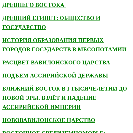
ДРЕВНЕГО ВОСТОКА
ДРЕВНИЙ ЕГИПЕТ: ОБЩЕСТВО И
ГОСУДАРСТВО
ИСТОРИЯ ОБРАЗОВАНИЯ ПЕРВЫХ
ГОРОДОВ ГОСУДАРСТВ В МЕСОПОТАМИИ
РАСЦВЕТ ВАВИЛОНСКОГО ЦАРСТВА
ПОДЪЕМ АССИРИЙСКОЙ ДЕРЖАВЫ
БЛИЖНИЙ ВОСТОК В I ТЫСЯЧЕЛЕТИИ ДО
НОВОЙ ЭРЫ. ВЗЛЁТ И ПАДЕНИЕ
АССИРИЙСКОЙ ИМПЕРИИ
НОВОВАВИЛОНСКОЕ ЦАРСТВО