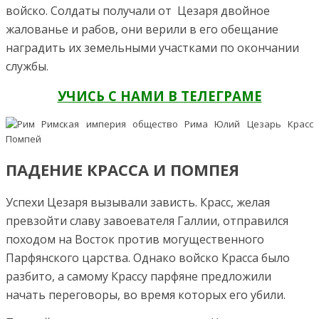
войско. Солдаты получали от Цезаря двойное
жалованье и рабов, они верили в его обещание
наградить их земельными участками по окончании
службы.
УЧИСЬ С НАМИ В ТЕЛЕГРАМЕ
ПАДЕНИЕ КРАССА И ПОМПЕЯ
Успехи Цезаря вызывали зависть. Красс, желая
превзойти славу завоевателя Галлии, отправился
походом на Восток против могущественного
Парфянского царства. Однако войско Красса было
разбито, а самому Крассу парфяне предложили
начать переговоры, во время которых его убили.