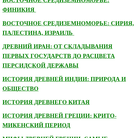
ВОСТОЧНОЕ СРЕДИЗЕМНОМОРЬЕ:
ФИНИКИЯ
ВОСТОЧНОЕ СРЕДИЗЕМНОМОРЬЕ: СИРИЯ,
ПАЛЕСТИНА, ИЗРАИЛЬ
ДРЕВНИЙ ИРАН: ОТ СКЛАДЫВАНИЯ
ПЕРВЫХ ГОСУДАРСТВ ДО РАСЦВЕТА
ПЕРСИДСКОЙ ДЕРЖАВЫ
ИСТОРИЯ ДРЕВНЕЙ ИНДИИ: ПРИРОДА И
ОБЩЕСТВО
ИСТОРИЯ ДРЕВНЕГО КИТАЯ
ИСТОРИЯ ДРЕВНЕЙ ГРЕЦИИ: КРИТО-
МИКЕНСКИЙ ПЕРИОД