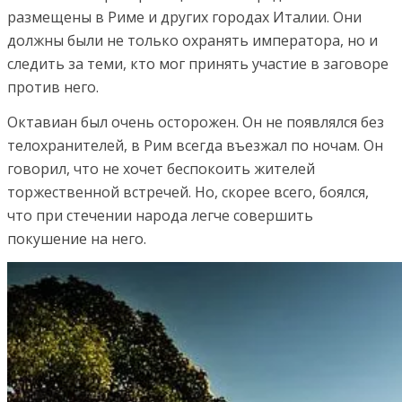
размещены в Риме и других городах Италии. Они
должны были не только охранять императора, но и
следить за теми, кто мог принять участие в заговоре
против него.
Октавиан был очень осторожен. Он не появлялся без
телохранителей, в Рим всегда въезжал по ночам. Он
говорил, что не хочет беспокоить жителей
торжественной встречей. Но, скорее всего, боялся,
что при стечении народа легче совершить
покушение на него.