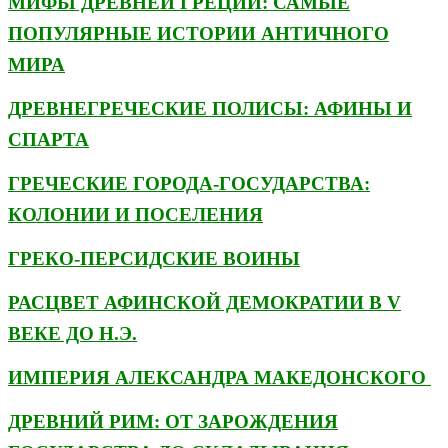
МИФЫ ДРЕВНЕЙ ГРЕЦИИ: САМЫЕ
ПОПУЛЯРНЫЕ ИСТОРИИ АНТИЧНОГО
МИРА
ДРЕВНЕГРЕЧЕСКИЕ ПОЛИСЫ: АФИНЫ И
СПАРТА
ГРЕЧЕСКИЕ ГОРОДА-ГОСУДАРСТВА:
КОЛОНИИ И ПОСЕЛЕНИЯ
ГРЕКО-ПЕРСИДСКИЕ ВОИНЫ
РАСЦВЕТ АФИНСКОЙ ДЕМОКРАТИИ В V
ВЕКЕ ДО Н.Э.
ИМПЕРИЯ АЛЕКСАНДРА МАКЕДОНСКОГО
ДРЕВНИЙ РИМ: ОТ ЗАРОЖДЕНИЯ