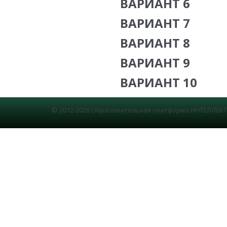
ВАРИАНТ 6
ВАРИАНТ 7
ВАРИАНТ 8
ВАРИАНТ 9
ВАРИАНТ 10
© 2012-2026 Образовательная платформа ИНТЕЛЛЕКТ