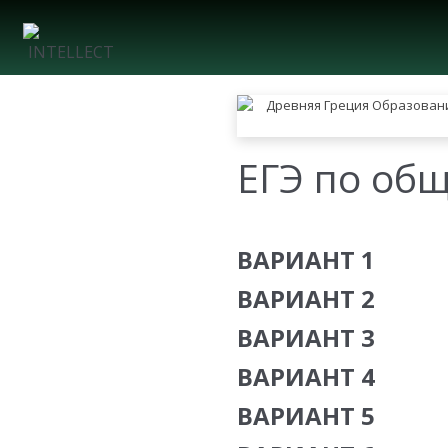
ЕГЭ по об
ВАРИАНТ 1
ВАРИАНТ 2
ВАРИАНТ 3
ВАРИАНТ 4
ВАРИАНТ 5