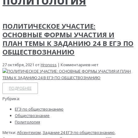
ПОЛИТИЧЕСКОЕ УЧАСТИЕ:
ОСНОВНЫЕ ФОРМЫ УЧАСТИЯ И
ПЛАН ТЕМЫ К ЗАДАНИЮ 24 В ЕГЭ ПО
ОБЩЕСТВОЗНАНИЮ
27 октября, 2021 от
Hronoss
| Комментариев нет
ПОДРОБНЕЕ
Рубрика:
ЕГЭ по обществознанию
Обществознание
Политология
Метки:
Абсентеизм
,
Задание 24 ЕГЭ по обществознанию
,