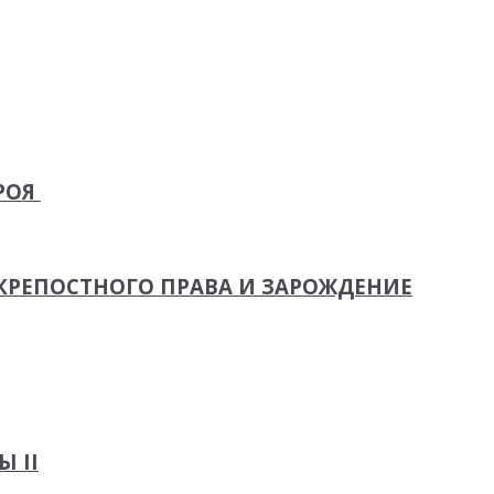
РОЯ
 КРЕПОСТНОГО ПРАВА И ЗАРОЖДЕНИЕ
 II