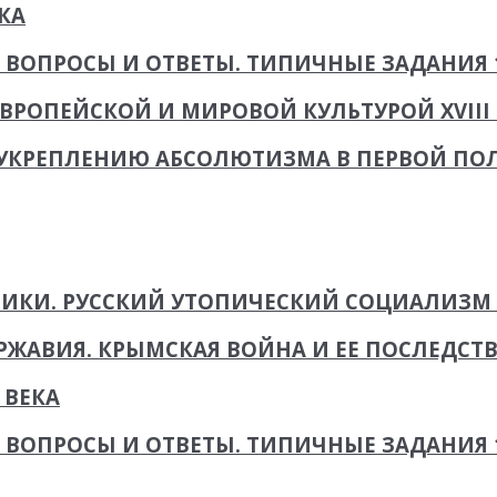
КА
. ВОПРОСЫ И ОТВЕТЫ. ТИПИЧНЫЕ ЗАДАНИЯ 17
ЕВРОПЕЙСКОЙ И МИРОВОЙ КУЛЬТУРОЙ XVIII 
УКРЕПЛЕНИЮ АБСОЛЮТИЗМА В ПЕРВОЙ ПОЛО
НИКИ. РУССКИЙ УТОПИЧЕСКИЙ СОЦИАЛИЗМ
ЖАВИЯ. КРЫМСКАЯ ВОЙНА И ЕЕ ПОСЛЕДСТ
 ВЕКА
. ВОПРОСЫ И ОТВЕТЫ. ТИПИЧНЫЕ ЗАДАНИЯ 1