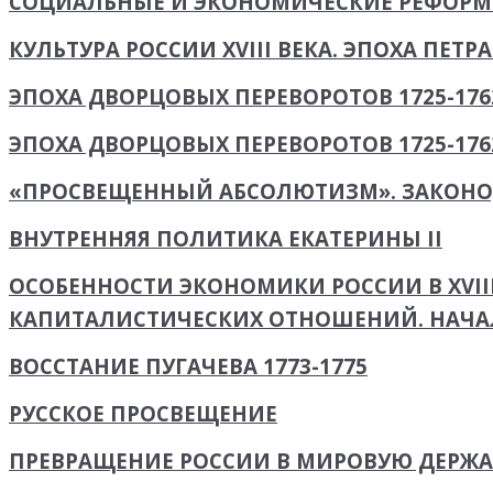
СОЦИАЛЬНЫЕ И ЭКОНОМИЧЕСКИЕ РЕФОРМЫ
КУЛЬТУРА РОССИИ XVIII ВЕКА. ЭПОХА ПЕТРА 
ЭПОХА ДВОРЦОВЫХ ПЕРЕВОРОТОВ 1725-176
ЭПОХА ДВОРЦОВЫХ ПЕРЕВОРОТОВ 1725-17
«ПРОСВЕЩЕННЫЙ АБСОЛЮТИЗМ». ЗАКОНО
ВНУТРЕННЯЯ ПОЛИТИКА ЕКАТЕРИНЫ II
ОСОБЕННОСТИ ЭКОНОМИКИ РОССИИ В XVIII
КАПИТАЛИСТИЧЕСКИХ ОТНОШЕНИЙ. НАЧ
ВОССТАНИЕ ПУГАЧЕВА 1773-1775
РУССКОЕ ПРОСВЕЩЕНИЕ
ПРЕВРАЩЕНИЕ РОССИИ В МИРОВУЮ ДЕРЖАВУ