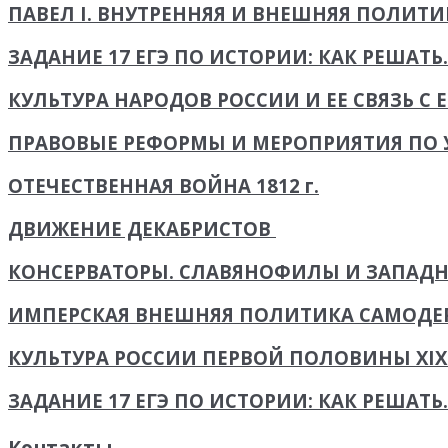
ПАВЕЛ I. ВНУТРЕННЯЯ И ВНЕШНЯЯ ПОЛИТИ
ЗАДАНИЕ 17 ЕГЭ ПО ИСТОРИИ: КАК РЕШАТЬ
КУЛЬТУРА НАРОДОВ РОССИИ И ЕЕ СВЯЗЬ С 
ПРАВОВЫЕ РЕФОРМЫ И МЕРОПРИЯТИЯ ПО 
ОТЕЧЕСТВЕННАЯ ВОЙНА 1812 г.
ДВИЖЕНИЕ ДЕКАБРИСТОВ
КОНСЕРВАТОРЫ. СЛАВЯНОФИЛЫ И ЗАПАД
ИМПЕРСКАЯ ВНЕШНЯЯ ПОЛИТИКА САМОДЕР
КУЛЬТУРА РОССИИ ПЕРВОЙ ПОЛОВИНЫ XIX
ЗАДАНИЕ 17 ЕГЭ ПО ИСТОРИИ: КАК РЕШАТЬ
Контакты