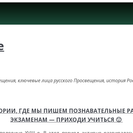
е
ещения, ключевые лица русского Просвещения, история Рос
СТОРИИ, ГДЕ МЫ ПИШЕМ ПОЗНАВАТЕЛЬНЫЕ Р
ЭКЗАМЕНАМ — ПРИХОДИ УЧИТЬСЯ 🙂