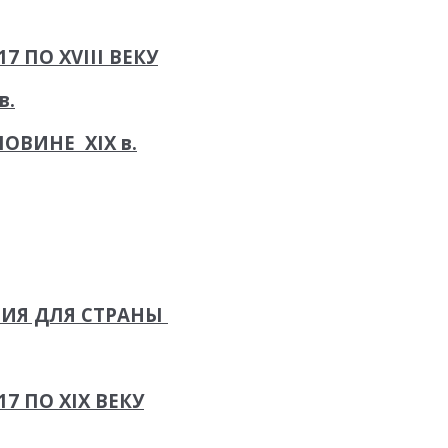
 ПО XVIII ВЕКУ
в.
ВИНЕ XIX в.
ВИЯ ДЛЯ СТРАНЫ
7 ПО XIX ВЕКУ