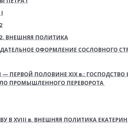
 ПЕТРА I
I
2
62. ВНЕШНЯЯ ПОЛИТИКА
ДАТЕЛЬНОЕ ОФОРМЛЕНИЕ СОСЛОВНОГО СТ
 — ПЕРВОЙ ПОЛОВИНЕ XIX в.: ГОСПОДСТВО
АЛО ПРОМЫШЛЕННОГО ПЕРЕВОРОТА
 В XVIII в. ВНЕШНЯЯ ПОЛИТИКА ЕКАТЕРИНЫ