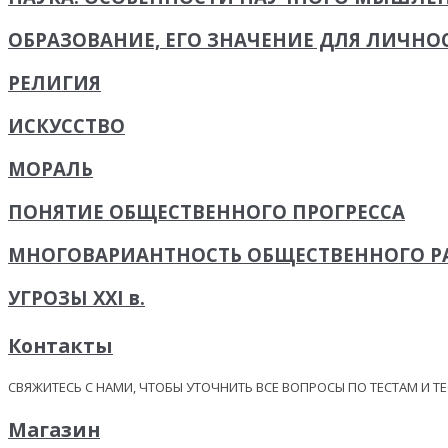
ОБРАЗОВАНИЕ, ЕГО ЗНАЧЕНИЕ ДЛЯ ЛИЧНО
РЕЛИГИЯ
ИСКУССТВО
МОРАЛЬ
ПОНЯТИЕ ОБЩЕСТВЕННОГО ПРОГРЕССА
МНОГОВАРИАНТНОСТЬ ОБЩЕСТВЕННОГО Р
УГРОЗЫ XXI в.
Контакты
СВЯЖИТЕСЬ С НАМИ, ЧТОБЫ УТОЧНИТЬ ВСЕ ВОПРОСЫ ПО ТЕСТАМ И Т
Магазин