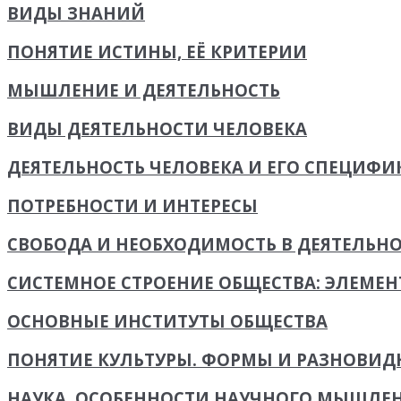
ВИДЫ ЗНАНИЙ
ПОНЯТИЕ ИСТИНЫ, ЕЁ КРИТЕРИИ
МЫШЛЕНИЕ И ДЕЯТЕЛЬНОСТЬ
ВИДЫ ДЕЯТЕЛЬНОСТИ ЧЕЛОВЕКА
ДЕЯТЕЛЬНОСТЬ ЧЕЛОВЕКА И ЕГО СПЕЦИФИ
ПОТРЕБНОСТИ И ИНТЕРЕСЫ
СВОБОДА И НЕОБХОДИМОСТЬ В ДЕЯТЕЛЬН
СИСТЕМНОЕ СТРОЕНИЕ ОБЩЕСТВА: ЭЛЕМЕ
ОСНОВНЫЕ ИНСТИТУТЫ ОБЩЕСТВА
ПОНЯТИЕ КУЛЬТУРЫ. ФОРМЫ И РАЗНОВИД
НАУКА. ОСОБЕННОСТИ НАУЧНОГО МЫШЛЕ