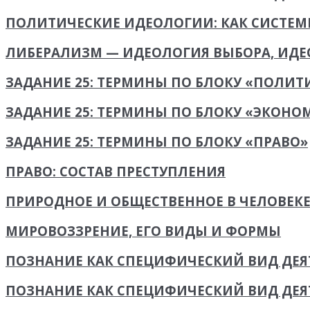
ПОЛИТИЧЕСКИЕ ИДЕОЛОГИИ: КАК СИСТЕМ
ЛИБЕРАЛИЗМ — ИДЕОЛОГИЯ ВЫБОРА, ИД
ЗАДАНИЕ 25: ТЕРМИНЫ ПО БЛОКУ «ПОЛИТ
ЗАДАНИЕ 25: ТЕРМИНЫ ПО БЛОКУ «ЭКОНО
ЗАДАНИЕ 25: ТЕРМИНЫ ПО БЛОКУ «ПРАВО»
ПРАВО: СОСТАВ ПРЕСТУПЛЕНИЯ
ПРИРОДНОЕ И ОБЩЕСТВЕННОЕ В ЧЕЛОВЕК
МИРОВОЗЗРЕНИЕ, ЕГО ВИДЫ И ФОРМЫ
ПОЗНАНИЕ КАК СПЕЦИФИЧЕСКИЙ ВИД ДЕ
ПОЗНАНИЕ КАК СПЕЦИФИЧЕСКИЙ ВИД ДЕЯТ