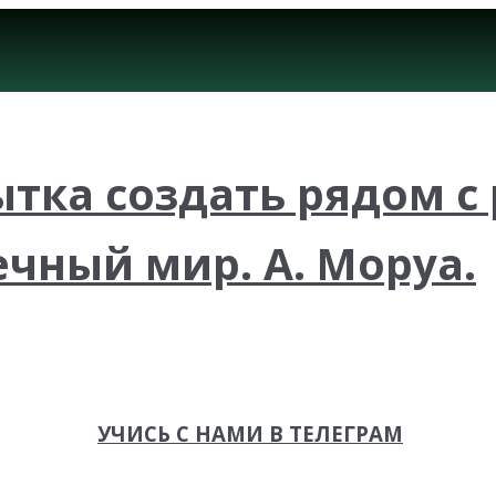
пытка создать рядом 
ечный мир. А. Моруа.
УЧИСЬ С НАМИ В ТЕЛЕГРАМ