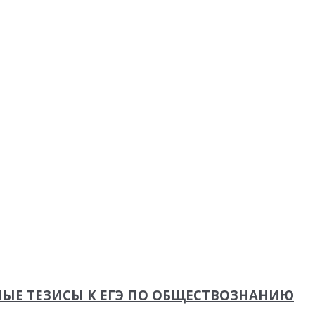
НЫЕ ТЕЗИСЫ К ЕГЭ ПО ОБЩЕСТВОЗНАНИЮ