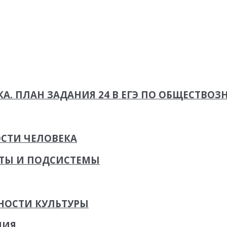
КА. ПЛАН ЗАДАНИЯ 24 В ЕГЭ ПО ОБЩЕСТВО
ОСТИ ЧЕЛОВЕКА
НТЫ И ПОДСИСТЕМЫ
НОСТИ КУЛЬТУРЫ
НИЯ