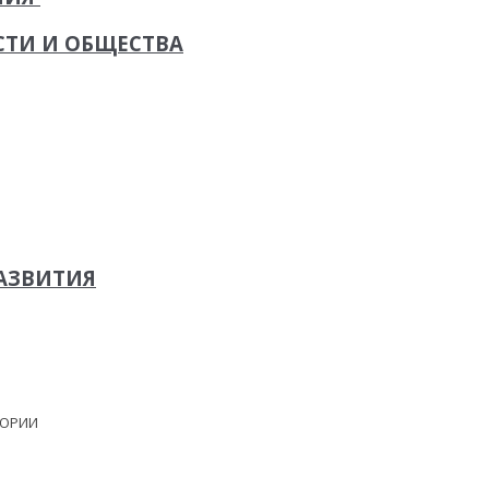
СТИ И ОБЩЕСТВА
АЗВИТИЯ
ЕОРИИ