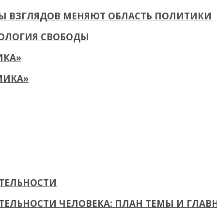
Ы ВЗГЛЯДОВ МЕНЯЮТ ОБЛАСТЬ ПОЛИТИКИ
ЕОЛОГИЯ СВОБОДЫ
ИКА»
МИКА»
Е
ЯТЕЛЬНОСТИ
ЕЛЬНОСТИ ЧЕЛОВЕКА: ПЛАН ТЕМЫ И ГЛАВ