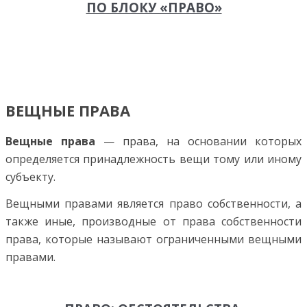
ПО БЛОКУ «ПРАВО»
ВЕЩНЫЕ ПРАВА
Вещные права
— права, на основании которых
опре­деляется принадлежность вещи тому или иному
субъекту.
Вещными правами является право собственности, а
также иные, производные от права собственности
права, которые называют ограниченными вещными
правами.