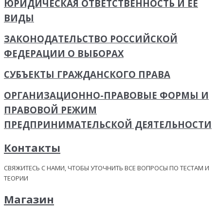
ЮРИДИЧЕСКАЯ ОТВЕТСТВЕННОСТЬ И ЕЕ
ВИДЫ
ЗАКОНОДАТЕЛЬСТВО РОССИЙСКОЙ
ФЕДЕРАЦИИ О ВЫБОРАХ
СУБЪЕКТЫ ГРАЖДАНСКОГО ПРАВА
ОРГАНИЗАЦИОННО-ПРАВОВЫЕ ФОРМЫ И
ПРАВОВОЙ РЕЖИМ
ПРЕДПРИНИМАТЕЛЬСКОЙ ДЕЯТЕЛЬНОСТИ
Контакты
СВЯЖИТЕСЬ С НАМИ, ЧТОБЫ УТОЧНИТЬ ВСЕ ВОПРОСЫ ПО ТЕСТАМ И
ТЕОРИИ
Магазин