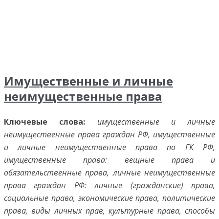
Имущественные и личные
неимущественные права
Ключевые слова:
имущественные и личные
неимущественные права граждан РФ, имущественные
и личные неимущественные права по ГК РФ,
имущественные права: вещные права и
обязательственные права, личные неимущественные
права граждан РФ: личные (гражданские) права,
социальные права, экономические права, политические
права, виды личных прав, культурные права, способы