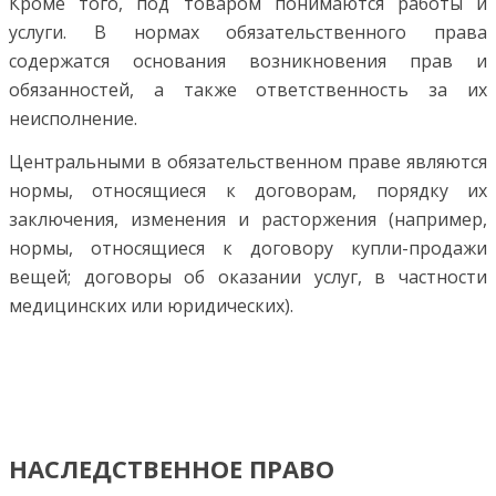
Кроме того, под то­варом понимаются работы и
услуги. В нормах обязательст­венного права
содержатся основания возникновения прав и
обязанностей, а также ответственность за их
неисполне­ние.
Центральными в обязательственном праве являются
нормы, относящиеся к договорам, порядку их
заключения, изменения и расторжения (например,
нормы, относящиеся к договору купли-продажи
вещей; договоры об оказании услуг, в частности
медицинских или юридических).
НАСЛЕДСТВЕННОЕ ПРАВО