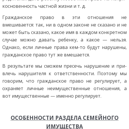
косновенность частной жизни и т. д.
Гражданское право в эти отношения не
вмешивается: так, ни в одном законе не сказано и не
может быть сказа­но, какое имя в каждом конкретном
случае можно давать ребенку, а какое — нельзя.
Однако, если личные права кем-то будут нарушены,
гражданское право тут же вмеша­ется.
В результате мы сможем пресечь нарушение и при­
влечь нарушителя к ответственности. Поэтому мы
гово­рим, что гражданское право не регулирует, а
охраняет личные неимущественные отношения, а
вот имуществен­ные — именно регулирует.
ОСОБЕННОСТИ РАЗДЕЛА СЕМЕЙНОГО
ИМУЩЕСТВА