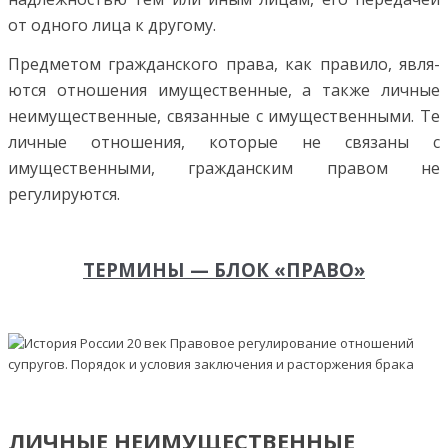
от одно­го лица к другому.
Предметом гражданского права, как правило, явля­
ются отношения имущественные, а также личные
неиму­щественные, связанные с имущественными. Те
личные отношения, которые не связаны с
имущественными, граж­данским правом не
регулируются.
ТЕРМИНЫ — БЛОК «ПРАВО»
ЛИЧНЫЕ НЕИМУЩЕСТВЕННЫЕ