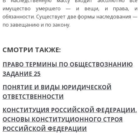
В наследственную массу входит абсолютно все
имуще­ство умершего — и вещи, и права, и
обязанности.
Существует две формы наследования —
по завещанию и по закону.
СМОТРИ ТАКЖЕ:
ПРАВО ТЕРМИНЫ ПО ОБЩЕСТВОЗНАНИЮ
ЗАДАНИЕ 25
ПОНЯТИЕ И ВИДЫ ЮРИДИЧЕСКОЙ
ОТВЕТСТВЕННОСТИ
КОНСТИТУЦИЯ РОССИЙСКОЙ ФЕДЕРАЦИИ.
ОСНОВЫ КОНСТИТУЦИОННОГО СТРОЯ
РОССИЙСКОЙ ФЕДЕРАЦИИ