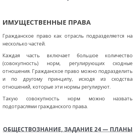
ИМУЩЕСТВЕННЫЕ ПРАВА
Гражданское право как отрасль подразделяется на
не­сколько частей.
Каждая часть включает большое количество
(совокупность) норм, регулирующих сходные
отношения. Гражданское право можно подразделить
и по другому принципу, исходя из сходства
отношений, которые эти нормы регулируют.
Такую совокупность норм можно назвать
подотраслями гражданского права.
ОБЩЕСТВОЗНАНИЕ, ЗАДАНИЕ 24 — ПЛАНЫ