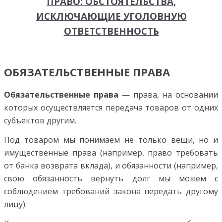
ПРАВО: ОБСТОЯТЕЛЬСТВА,
ИСКЛЮЧАЮЩИЕ УГОЛОВНУЮ
ОТВЕТСТВЕННОСТЬ
ОБЯЗАТЕЛЬСТВЕННЫЕ ПРАВА
Обязательственные права
— права, на основании
которых осуществляется передача товаров от одних
субъ­ектов другим.
Под товаром мы понимаем не только вещи, но и
имущественные права (например, право требовать
от банка возврата вклада), и обязанности (например,
свою обязанность вернуть долг мы можем с
соблюдением требо­ваний закона передать другому
лицу).