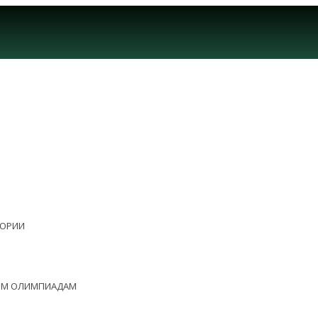
ЕОРИИ
НЫМ ОЛИМПИАДАМ