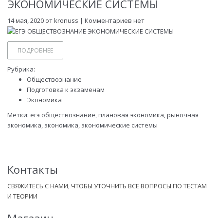
ЭКОНОМИЧЕСКИЕ СИСТЕМЫ
14 мая, 2020 от
kronuss
| Комментариев нет
ПОДРОБНЕЕ
Рубрика:
Обществознание
Подготовка к экзаменам
Экономика
Метки:
егэ обществознание
,
плановая экономика
,
рыночная
экономика
,
экономика
,
экономические системы
Контакты
СВЯЖИТЕСЬ С НАМИ, ЧТОБЫ УТОЧНИТЬ ВСЕ ВОПРОСЫ ПО ТЕСТАМ
И ТЕОРИИ