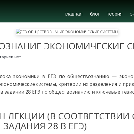
главная
блог
теория
э
ВОЗНАНИЕ ЭКОНОМИЧЕСКИЕ 
тариев нет
лока экономики в ЕГЭ по обществознанию — эконо
кономические системы, критерии их разделения и при
в задании 28 ЕГЭ по обществознанию и ключевые тезисы
Н ЛЕКЦИИ (В СООТВЕТСТВИИ
ЗАДАНИЯ 28 В ЕГЭ)