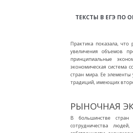
ТЕКСТЫ В ЕГЭ ПО 
Практика показала, что
увеличения объемов пр
принципиальные эконо
экономическая система 
стран мира. Ее элементы
традиций, имеющих второ
РЫНОЧНАЯ Э
В большинстве стран
сотрудничества людей