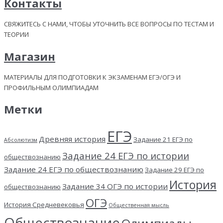
Контакты
СВЯЖИТЕСЬ С НАМИ, ЧТОБЫ УТОЧНИТЬ ВСЕ ВОПРОСЫ ПО ТЕСТАМ И
ТЕОРИИ
Магазин
МАТЕРИАЛЫ ДЛЯ ПОДГОТОВКИ К ЭКЗАМЕНАМ ЕГЭ/ОГЭ И
ПРОФИЛЬНЫМ ОЛИМПИАДАМ
Метки
ЕГЭ
Древняя история
Задание 21 ЕГЭ по
Абсолютизм
Задание 24 ЕГЭ по истории
обществознанию
Задание 24 ЕГЭ по обществознанию
Задание 29 ЕГЭ по
История
Задание 34 ОГЭ по истории
обществознанию
ОГЭ
История Средневековья
Общественная мысль
Обществознание