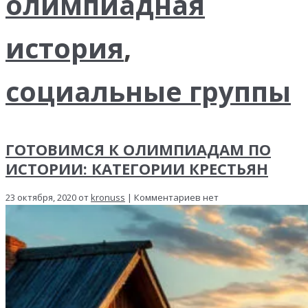
олимпиадная
история
,
социальные группы
ГОТОВИМСЯ К ОЛИМПИАДАМ ПО
ИСТОРИИ: КАТЕГОРИИ КРЕСТЬЯН
23 октября, 2020 от
kronuss
| Комментариев нет