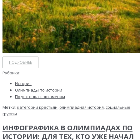
ПОДРОБНЕЕ
Рубрика:
История
Олимпиады по истории
Подготовка к экзаменам
Метки:
категории крестьян
,
олимпиадная история
,
социальные
группы
ИНФОГРАФИКА В ОЛИМПИАДАХ ПО
ИСТОРИИ: ДЛЯ ТЕХ, КТО УЖЕ НАЧАЛ