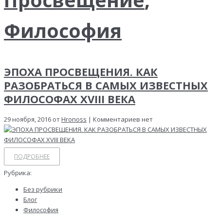
Философия
ЭПОХА ПРОСВЕЩЕНИЯ. КАК
РАЗОБРАТЬСЯ В САМЫХ ИЗВЕСТНЫХ
ФИЛОСОФАХ XVIII ВЕКА
29 ноября, 2016 от
Hronoss
| Комментариев нет
ПОДРОБНЕЕ
Рубрика:
Без рубрики
Блог
Философия