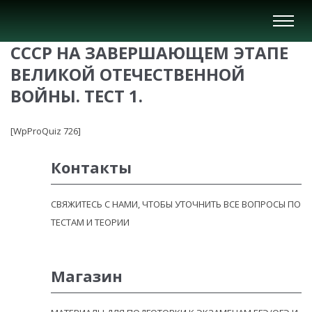
Вкл/
Выкл
СССР НА ЗАВЕРШАЮЩЕМ ЭТАПЕ
нави
ВЕЛИКОЙ ОТЕЧЕСТВЕННОЙ
ВОЙНЫ. ТЕСТ 1.
[WpProQuiz 726]
Контакты
СВЯЖИТЕСЬ С НАМИ, ЧТОБЫ УТОЧНИТЬ ВСЕ ВОПРОСЫ ПО
ТЕСТАМ И ТЕОРИИ
Магазин