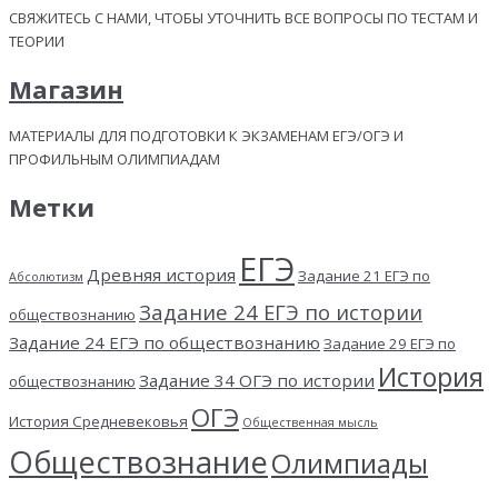
СВЯЖИТЕСЬ С НАМИ, ЧТОБЫ УТОЧНИТЬ ВСЕ ВОПРОСЫ ПО ТЕСТАМ И
ТЕОРИИ
Магазин
МАТЕРИАЛЫ ДЛЯ ПОДГОТОВКИ К ЭКЗАМЕНАМ ЕГЭ/ОГЭ И
ПРОФИЛЬНЫМ ОЛИМПИАДАМ
Метки
ЕГЭ
Древняя история
Задание 21 ЕГЭ по
Абсолютизм
Задание 24 ЕГЭ по истории
обществознанию
Задание 24 ЕГЭ по обществознанию
Задание 29 ЕГЭ по
История
Задание 34 ОГЭ по истории
обществознанию
ОГЭ
История Средневековья
Общественная мысль
Обществознание
Олимпиады