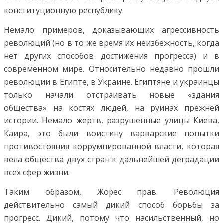
конституционную республику.
Немало примеров, доказывающих агрессивность
революций (но в то же время их неизбежность, когда
нет других способов достижения прогресса) и в
современном мире. Относительно недавно прошли
революции в Египте, в Украине. Египтяне и украинцы
только начали отстраивать новые «здания
общества» на костях людей, на руинах прежней
истории. Немало жертв, разрушенные улицы Киева,
Каира, это были воистину варварские попытки
противостояния коррумпированной власти, которая
вела общества двух стран к дальнейшей деградации
всех сфер жизни.
Таким образом, Жорес прав. Революция
действительно самый дикий способ борьбы за
прогресс. Дикий, потому что насильственный, но