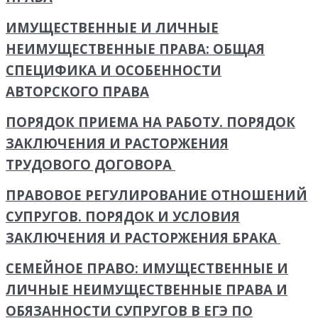
ИМУЩЕСТВЕННЫЕ И ЛИЧНЫЕ
НЕИМУЩЕСТВЕННЫЕ ПРАВА: ОБЩАЯ
СПЕЦИФИКА И ОСОБЕННОСТИ
АВТОРСКОГО ПРАВА
ПОРЯДОК ПРИЕМА НА РАБОТУ. ПОРЯДОК
ЗАКЛЮЧЕНИЯ И РАСТОРЖЕНИЯ
ТРУДОВОГО ДОГОВОРА
ПРАВОВОЕ РЕГУЛИРОВАНИЕ ОТНОШЕНИЙ
СУПРУГОВ. ПОРЯДОК И УСЛОВИЯ
ЗАКЛЮЧЕНИЯ И РАСТОРЖЕНИЯ БРАКА
СЕМЕЙНОЕ ПРАВО: ИМУЩЕСТВЕННЫЕ И
ЛИЧНЫЕ НЕИМУЩЕСТВЕННЫЕ ПРАВА И
ОБЯЗАННОСТИ СУПРУГОВ В ЕГЭ ПО