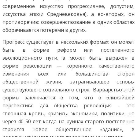
современное искусство прогрессивнее, допустим,
искусства эпохи Средневековья), а во-вторых, он
противоречив: совершенствование в одних областях
оборачивается потерями в других.
Прогресс существует в нескольких формах: он может
быть в форме реформ или постепенного
эволюционного пути, а может быть выражен в
форме революции — коренного, качественного
изменения всех или большинства сторон
общественной жизни, затрагивающее основы
существующего социального строя. Варварство этой
формы заключается в том, что в ближайшей
перспективе для общества революция – это
сплошная кровь, кризисы экономики, политики, но
через 40-50 лет когда на руинах старого постепенно
строится новое общественное «здание», в