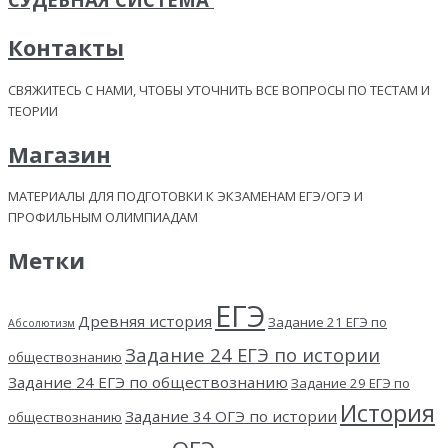
Контакты
СВЯЖИТЕСЬ С НАМИ, ЧТОБЫ УТОЧНИТЬ ВСЕ ВОПРОСЫ ПО ТЕСТАМ И
ТЕОРИИ
Магазин
МАТЕРИАЛЫ ДЛЯ ПОДГОТОВКИ К ЭКЗАМЕНАМ ЕГЭ/ОГЭ И
ПРОФИЛЬНЫМ ОЛИМПИАДАМ
Метки
ЕГЭ
Древняя история
Задание 21 ЕГЭ по
Абсолютизм
Задание 24 ЕГЭ по истории
обществознанию
Задание 24 ЕГЭ по обществознанию
Задание 29 ЕГЭ по
История
Задание 34 ОГЭ по истории
обществознанию