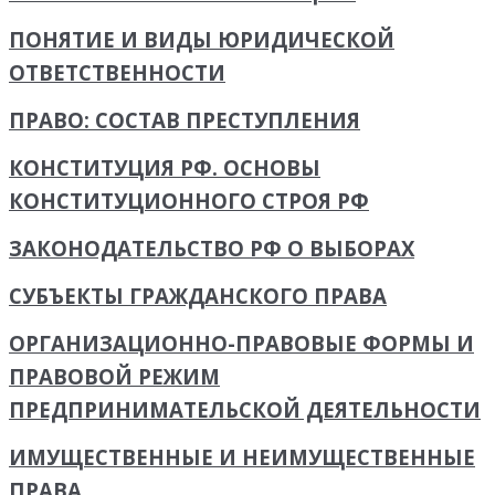
ПОНЯТИЕ И ВИДЫ ЮРИДИЧЕСКОЙ
ОТВЕТСТВЕННОСТИ
ПРАВО: СОСТАВ ПРЕСТУПЛЕНИЯ
КОНСТИТУЦИЯ РФ. ОСНОВЫ
КОНСТИТУЦИОННОГО СТРОЯ РФ
ЗАКОНОДАТЕЛЬСТВО РФ О ВЫБОРАХ
СУБЪЕКТЫ ГРАЖДАНСКОГО ПРАВА
ОРГАНИЗАЦИОННО-ПРАВОВЫЕ ФОРМЫ И
ПРАВОВОЙ РЕЖИМ
ПРЕДПРИНИМАТЕЛЬСКОЙ ДЕЯТЕЛЬНОСТИ
ИМУЩЕСТВЕННЫЕ И НЕИМУЩЕСТВЕННЫЕ
ПРАВА