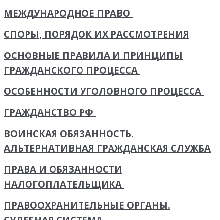
МЕЖДУНАРОДНОЕ ПРАВО
СПОРЫ, ПОРЯДОК ИХ РАССМОТРЕНИЯ
ОСНОВНЫЕ ПРАВИЛА И ПРИНЦИПЫ
ГРАЖДАНСКОГО ПРОЦЕССА
ОСОБЕННОСТИ УГОЛОВНОГО ПРОЦЕССА
ГРАЖДАНСТВО РФ
ВОИНСКАЯ ОБЯЗАННОСТЬ.
АЛЬТЕРНАТИВНАЯ ГРАЖДАНСКАЯ СЛУЖБА
ПРАВА И ОБЯЗАННОСТИ
НАЛОГОПЛАТЕЛЬЩИКА
ПРАВООХРАНИТЕЛЬНЫЕ ОРГАНЫ.
СУДЕБНАЯ СИСТЕМА