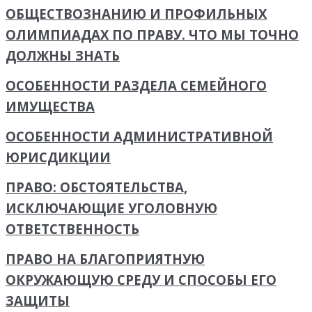
ОБЩЕСТВОЗНАНИЮ И ПРОФИЛЬНЫХ
ОЛИМПИАДАХ ПО ПРАВУ. ЧТО МЫ ТОЧНО
ДОЛЖНЫ ЗНАТЬ
ОСОБЕННОСТИ РАЗДЕЛА СЕМЕЙНОГО
ИМУЩЕСТВА
ОСОБЕННОСТИ АДМИНИСТРАТИВНОЙ
ЮРИСДИКЦИИ
ПРАВО: ОБСТОЯТЕЛЬСТВА,
ИСКЛЮЧАЮЩИЕ УГОЛОВНУЮ
ОТВЕТСТВЕННОСТЬ
ПРАВО НА БЛАГОПРИЯТНУЮ
ОКРУЖАЮЩУЮ СРЕДУ И СПОСОБЫ ЕГО
ЗАЩИТЫ