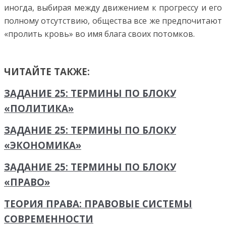
иногда, выбирая между движением к прогрессу и его
полному отсутствию, общества все же предпочитают
«пролить кровь» во имя блага своих потомков.
ЧИТАЙТЕ ТАКЖЕ:
ЗАДАНИЕ 25: ТЕРМИНЫ ПО БЛОКУ
«ПОЛИТИКА»
ЗАДАНИЕ 25: ТЕРМИНЫ ПО БЛОКУ
«ЭКОНОМИКА»
ЗАДАНИЕ 25: ТЕРМИНЫ ПО БЛОКУ
«ПРАВО»
ТЕОРИЯ ПРАВА: ПРАВОВЫЕ СИСТЕМЫ
СОВРЕМЕННОСТИ