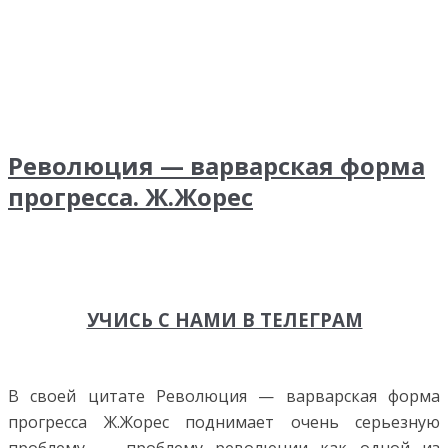
Революция — варварская форма
прогресса. Ж.Жорес
УЧИСЬ С НАМИ В ТЕЛЕГРАМ
В своей цитате Революция — варварская форма
прогресса Ж.Жорес поднимает очень серьезную