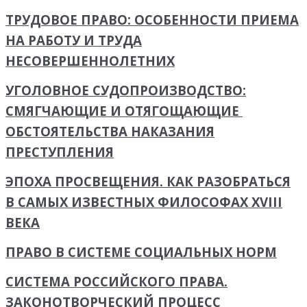
ТРУДОВОЕ ПРАВО: ОСОБЕННОСТИ ПРИЕМА
НА РАБОТУ И ТРУДА
НЕСОВЕРШЕННОЛЕТНИХ
УГОЛОВНОЕ СУДОПРОИЗВОДСТВО:
СМЯГЧАЮЩИЕ И ОТЯГОЩАЮЩИЕ
ОБСТОЯТЕЛЬСТВА НАКАЗАНИЯ
ПРЕСТУПЛЕНИЯ
ЭПОХА ПРОСВЕЩЕНИЯ. КАК РАЗОБРАТЬСЯ
В САМЫХ ИЗВЕСТНЫХ ФИЛОСОФАХ XVIII
ВЕКА
ПРАВО В СИСТЕМЕ СОЦИАЛЬНЫХ НОРМ
СИСТЕМА РОССИЙСКОГО ПРАВА.
ЗАКОНОТВОРЧЕСКИЙ ПРОЦЕСС