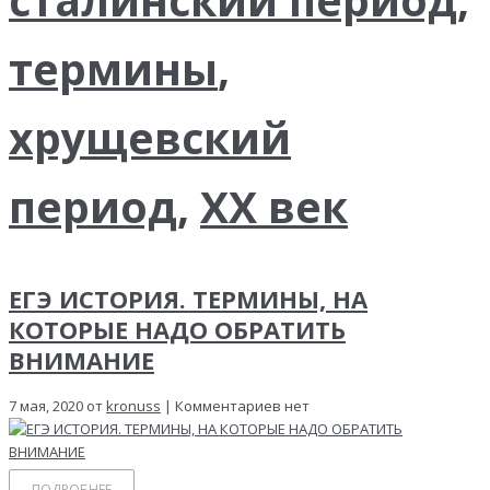
термины
,
хрущевский
период
,
ХХ век
ЕГЭ ИСТОРИЯ. ТЕРМИНЫ, НА
КОТОРЫЕ НАДО ОБРАТИТЬ
ВНИМАНИЕ
7 мая, 2020 от
kronuss
| Комментариев нет
ПОДРОБНЕЕ