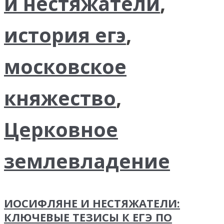
и нестяжатели
,
история егэ
,
московское
княжество
,
Церковное
землевладение
ИОСИФЛЯНЕ И НЕСТЯЖАТЕЛИ:
КЛЮЧЕВЫЕ ТЕЗИСЫ К ЕГЭ ПО