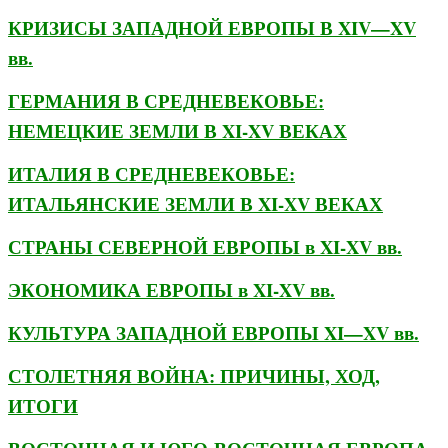
КРИЗИСЫ ЗАПАДНОЙ ЕВРОПЫ В XIV—XV
вв.
ГЕРМАНИЯ В СРЕДНЕВЕКОВЬЕ:
НЕМЕЦКИЕ ЗЕМЛИ В XI-XV ВЕКАХ
ИТАЛИЯ В СРЕДНЕВЕКОВЬЕ:
ИТАЛЬЯНСКИЕ ЗЕМЛИ В XI-XV ВЕКАХ
СТРАНЫ СЕВЕРНОЙ ЕВРОПЫ в XI-XV вв.
ЭКОНОМИКА ЕВРОПЫ в XI-XV вв.
КУЛЬТУРА ЗАПАДНОЙ ЕВРОПЫ XI—XV вв.
СТОЛЕТНЯЯ ВОЙНА: ПРИЧИНЫ, ХОД,
ИТОГИ