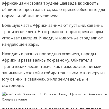
африканцами стояла труднейшая задача: освоить
обширные пространства, мало приспособленные для
нормальной жизни человека.
Большую часть Африки занимают пустыни, саванны,
тропические леса. На огромных территориях людям
угрожает малярия. И люди, и животные страдали от
изнуряющей жары.
Находясь в разных природных условиях, народы
Африки и развивались по-разному. Обитатели
тропических лесов, такие, как низкорослые пигмеи,
занимались охотой и собирательством. А к северу и к
югу от них, в саваннах, жили земледельцы и
скотоводы.