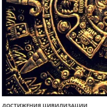
ДОСТИЖЕНИЯ ЦИВИЛИЗАЦИИ