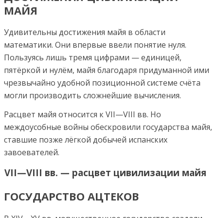
МАЙЯ
Удивительны достижения майя в области
математики. Они впервые ввели понятие нуля.
Пользуясь лишь тремя цифрами — единицей,
пятёркой и нулём, майя благодаря придуманной ими
чрезвычайно удобной позиционной системе счёта
могли производить сложнейшие вычисления.
Расцвет майя относится к VII—VIII вв. Но
междоусобные войны обескровили государства майя,
ставшие позже лёгкой добычей испанских
завоевателей.
VII—VIII вв. — расцвет цивилизации майя
ГОСУДАРСТВО АЦТЕКОВ