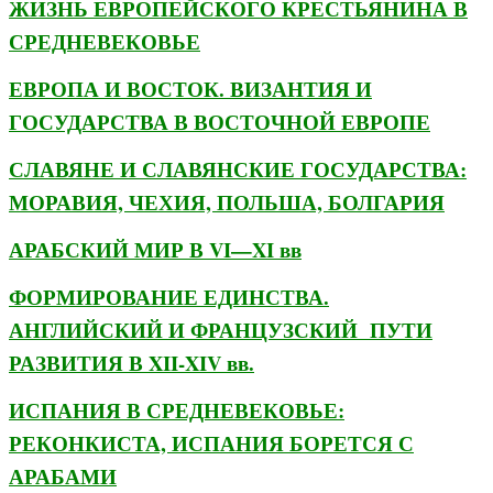
ЖИЗНЬ ЕВРОПЕЙСКОГО КРЕСТЬЯНИНА В
СРЕДНЕВЕКОВЬЕ
ЕВРОПА И ВОСТОК. ВИЗАНТИЯ И
ГОСУДАРСТВА В ВОСТОЧНОЙ ЕВРОПЕ
СЛАВЯНЕ И СЛАВЯНСКИЕ ГОСУДАРСТВА:
МОРАВИЯ, ЧЕХИЯ, ПОЛЬША, БОЛГАРИЯ
АРАБСКИЙ МИР В VI—XI вв
ФОРМИРОВАНИЕ ЕДИНСТВА.
АНГЛИЙСКИЙ И ФРАНЦУЗСКИЙ ПУТИ
РАЗВИТИЯ В XII-XIV вв.
ИСПАНИЯ В СРЕДНЕВЕКОВЬЕ:
РЕКОНКИСТА, ИСПАНИЯ БОРЕТСЯ С
АРАБАМИ