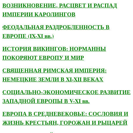
ВОЗНИКНОВЕНИЕ, РАСЦВЕТ И РАСПАД
ИМПЕРИИ КАРОЛИНГОВ
ФЕОДАЛЬНАЯ РАЗДРОБЛЕННОСТЬ В
ЕВРОПЕ (IX-XI вв.)
ИСТОРИЯ ВИКИНГОВ: НОРМАННЫ
ПОКОРЯЮТ ЕВРОПУ И МИР
СВЯЩЕННАЯ РИМСКАЯ ИМПЕРИЯ:
НЕМЕЦКИЕ ЗЕМЛИ В XI-XII ВЕКАХ
СОЦИАЛЬНО-ЭКОНОМИЧЕСКОЕ РАЗВИТИЕ
ЗАПАДНОЙ ЕВРОПЫ В V-XI вв.
ЕВРОПА В СРЕДНЕВЕКОВЬЕ: СОСЛОВИЯ И
ЖИЗНЬ КРЕСТЬЯН, ГОРОЖАН И РЫЦАРЕЙ