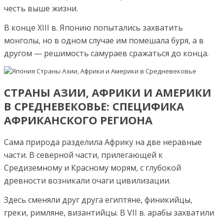
честь выше жизни.
В конце XIII в. Японию попытались захватить
монголы, но в одном случае им помешала буря, а в
другом — решимость самураев сражаться до конца.
СТРАНЫ АЗИИ, АФРИКИ И АМЕРИКИ
В СРЕДНЕВЕКОВЬЕ: СПЕЦИФИКА
АФРИКАНСКОГО РЕГИОНА
Сама природа разделила Африку на две неравные
части. В северной части, прилегающей к
Средиземному и Красному морям, с глубокой
древности возникали очаги цивилизации.
Здесь сменяли друг друга египтяне, финикийцы,
греки, римляне, византийцы. В VII в. арабы захватили