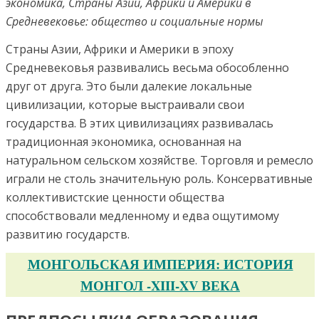
экономика, Страны Азии, Африки и Америки в
Средневековье: общество и социальные нормы
Страны Азии, Африки и Америки в эпоху
Средневековья развивались весьма обособленно
друг от друга. Это были далекие локальные
цивилизации, которые выстраивали свои
государства. В этих цивилизациях развивалась
традиционная экономика, основанная на
натуральном сельском хозяйстве. Торговля и ремесло
играли не столь значительную роль. Консервативные
коллективистские ценности общества
способствовали медленному и едва ощутимому
развитию государств.
МОНГОЛЬСКАЯ ИМПЕРИЯ: ИСТОРИЯ
МОНГОЛ -XIII-XV ВЕКА