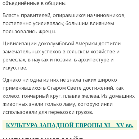
объединённые в общины.
Власть правителей, опиравшихся на чиновников,
постепенно усиливалась; большим влиянием
пользовались жрецы.
Цивилизации доколумбовой Америки достигли
замечательных успехов в сельском хозяйстве и
ремёслах, в науках и поэзии, в архитектуре и
искусстве.
Однако ни одна из них не знала таких широко
применявшихся в Старом Свете достижений, как
колесо, гончарный круг, плавка железа. Из домашних
животных знали только ламу, которую инки
использовали для перевозки грузов.
КУЛЬТУРА ЗАПАДНОЙ ЕВРОПЫ XI—XV вв.