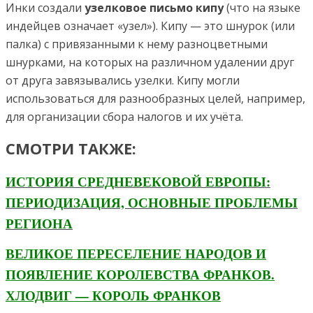
Инки создали
узелковое письмо кипу
(что на языке
индейцев означает «узел»). Кипу — это шнурок (или
палка) с привязанными к нему разноцветными
шнурками, на которых на различном удалении друг
от друга завязывались узелки. Кипу могли
использоваться для разнообразных целей, например,
для организации сбора налогов и их учёта.
СМОТРИ ТАКЖЕ:
ИСТОРИЯ СРЕДНЕВЕКОВОЙ ЕВРОПЫ:
ПЕРИОДИЗАЦИЯ, ОСНОВНЫЕ ПРОБЛЕМЫ
РЕГИОНА
ВЕЛИКОЕ ПЕРЕСЕЛЕНИЕ НАРОДОВ И
ПОЯВЛЕНИЕ КОРОЛЕВСТВА ФРАНКОВ.
ХЛОДВИГ — КОРОЛЬ ФРАНКОВ