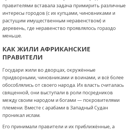
правителями вставала задача примирить различные
интересы городов (с их купцами, чиновниками и
растущим имущественным неравенством) и
деревень, где неравенство проявлялось гораздо
меньше.
КАК ЖИЛИ АФРИКАНСКИЕ
ПРАВИТЕЛИ
Государи жили во дворцах, окружённые
придворными, чиновниками и воинами, и всё более
обособлялись от своего народа. Их власть считалась
священной, они выступали в роли посредников
между своим народом и богами — покровителями
племени. Вместе с арабами в Западный Судан
проникал ислам.
Его принимали правители и их приближённые, а