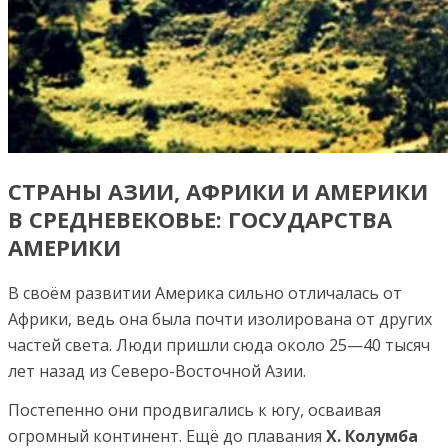
СТРАНЫ АЗИИ, АФРИКИ И АМЕРИКИ
В СРЕДНЕВЕКОВЬЕ: ГОСУДАРСТВА
АМЕРИКИ
В своём развитии Америка сильно отличалась от
Африки, ведь она была почти изолирована от других
частей света. Люди пришли сюда около 25—40 тысяч
лет назад из Северо-Восточной Азии.
Постепенно они продвигались к югу, осваивая
огромный континент. Ещё до плавания
X. Колумба