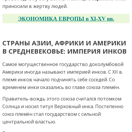
приносили в жертву людей.
ЭКОНОМИКА ЕВРОПЫ в XI-XV вв.
СТРАНЫ АЗИИ, АФРИКИ И АМЕРИКИ
В СРЕДНЕВЕКОВЬЕ: ИМПЕРИЯ ИНКОВ
Самое могущественное государство доколумбовой
Америки иногда называют империей инков. С XII в.
племя инков начало подчинять себе соседей. Со
временем инки оказались во главе союза племён.
Правитель-вождь этого союза считался потомком
Солнца и носил титул Верховный инка. Постепенно
союз племён стал государством с сильной
центральной властью.