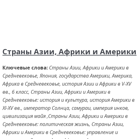
Страны Азии, Африки и Америки
Ключевые слова:
Страны Азии, Африки и Америки в
Средневековье, Япония, государства Америки, Америка,
Африка в Средневековье, история Азии и Африки в V-XV
вв., 6 класс, Страны Азии, Африки и Америки в
Средневековье: история и культура, история Америки в
XI-XV вв., император Солнца, самураи, империя инков,
цивилизация майя ,Страны Азии, Африки и Америки в
Средневековье: политическая жизнь, Страны Азии,
Африки и Америки в Средневековье: управление и