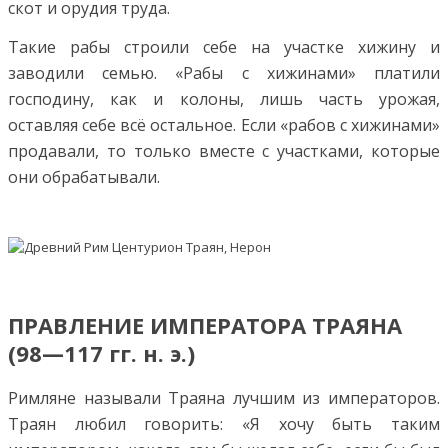
скот и орудия труда.
Такие рабы строили себе на участке хижину и
заводили семью. «Рабы с хижинами» платили
господину, как и колоны, лишь часть урожая,
оставляя себе всё остальное. Если «рабов с хижинами»
продавали, то только вместе с участками, которые
они обрабатывали.
ПРАВЛЕНИЕ ИМПЕРАТОРА ТРАЯНА
(98—117 гг. н. э.)
Римляне называли Траяна лучшим из императоров.
Траян любил говорить: «Я хочу быть таким