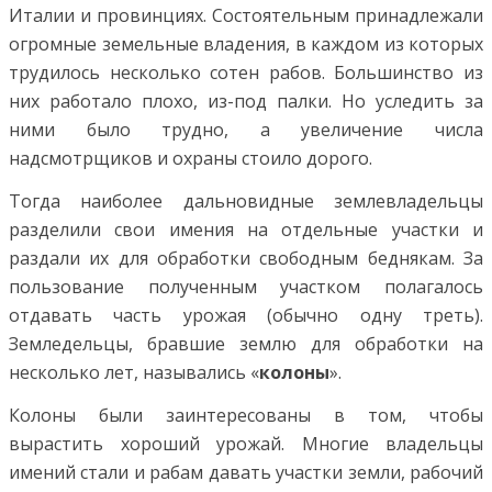
Италии и провинциях. Состоятельным принадлежали
огромные земельные владения, в каждом из которых
трудилось несколько сотен рабов. Большинство из
них работало плохо, из-под палки. Но уследить за
ними было трудно, а увеличение числа
надсмотрщиков и охраны стоило дорого.
Тогда наиболее дальновидные землевладельцы
разделили свои имения на отдельные участки и
раздали их для обработки свободным беднякам. За
пользование полученным участком полагалось
отдавать часть урожая (обычно одну треть).
Земледельцы, бравшие землю для обработки на
несколько лет, назывались «
колоны
».
Колоны были заинтересованы в том, чтобы
вырастить хороший урожай. Многие владельцы
имений стали и рабам давать участки земли, рабочий