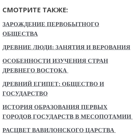
СМОТРИТЕ ТАКЖЕ:
ЗАРОЖДЕНИЕ ПЕРВОБЫТНОГО
ОБЩЕСТВА
ДРЕВНИЕ ЛЮДИ: ЗАНЯТИЯ И ВЕРОВАНИЯ
ОСОБЕННОСТИ ИЗУЧЕНИЯ СТРАН
ДРЕВНЕГО ВОСТОКА
ДРЕВНИЙ ЕГИПЕТ: ОБЩЕСТВО И
ГОСУДАРСТВО
ИСТОРИЯ ОБРАЗОВАНИЯ ПЕРВЫХ
ГОРОДОВ ГОСУДАРСТВ В МЕСОПОТАМИИ
РАСЦВЕТ ВАВИЛОНСКОГО ЦАРСТВА