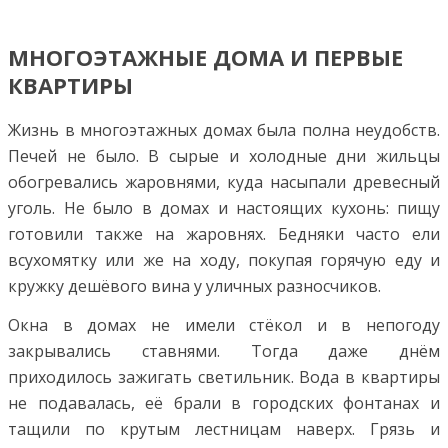
МНОГОЭТАЖНЫЕ ДОМА И ПЕРВЫЕ
КВАРТИРЫ
Жизнь в многоэтажных домах была полна неудобств.
Печей не было. В сырые и холодные дни жильцы
обогревались жаровнями, куда насыпали древесный
уголь. Не было в домах и настоящих кухонь: пищу
готовили также на жаровнях. Бедняки часто ели
всухомятку или же на ходу, покупая горячую еду и
кружку дешёвого вина у уличных разносчиков.
Окна в домах не имели стёкол и в непогоду
закрывались ставнями. Тогда даже днём
приходилось зажигать светильник. Вода в квартиры
не подавалась, её брали в городских фонтанах и
тащили по крутым лестницам наверх. Грязь и