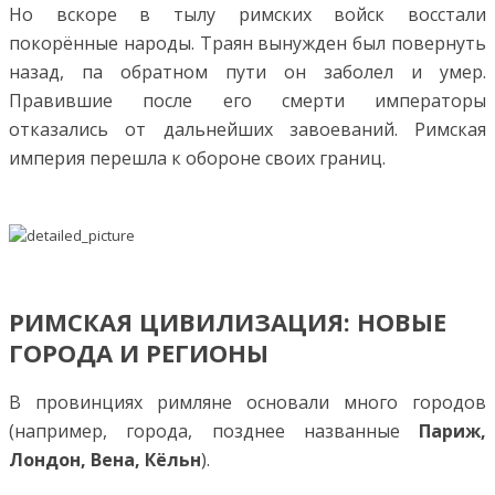
Но вскоре в тылу римских войск восстали
покорённые народы. Траян вынужден был повернуть
назад, па обратном пути он заболел и умер.
Правившие после его смерти императоры
отказались от дальнейших завоеваний. Римская
империя перешла к обороне своих границ.
РИМСКАЯ ЦИВИЛИЗАЦИЯ: НОВЫЕ
ГОРОДА И РЕГИОНЫ
В провинциях римляне основали много городов
(например, города, позднее названные
Париж,
Лондон, Вена, Кёльн
).