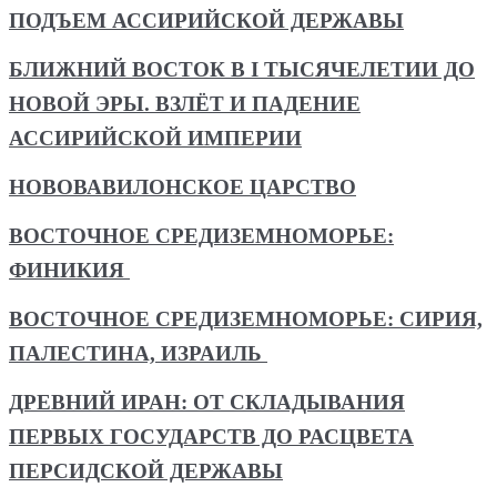
ПОДЪЕМ АССИРИЙСКОЙ ДЕРЖАВЫ
БЛИЖНИЙ ВОСТОК В I ТЫСЯЧЕЛЕТИИ ДО
НОВОЙ ЭРЫ. ВЗЛЁТ И ПАДЕНИЕ
АССИРИЙСКОЙ ИМПЕРИИ
НОВОВАВИЛОНСКОЕ ЦАРСТВО
ВОСТОЧНОЕ СРЕДИЗЕМНОМОРЬЕ:
ФИНИКИЯ
ВОСТОЧНОЕ СРЕДИЗЕМНОМОРЬЕ: СИРИЯ,
ПАЛЕСТИНА, ИЗРАИЛЬ
ДРЕВНИЙ ИРАН: ОТ СКЛАДЫВАНИЯ
ПЕРВЫХ ГОСУДАРСТВ ДО РАСЦВЕТА
ПЕРСИДСКОЙ ДЕРЖАВЫ