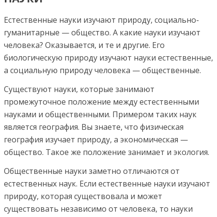
Естественные науки изучают природу, социально-
гуманитарные — общество. А какие науки изучают
человека? Оказывается, и те и другие. Его
биологическую природу изучают науки естественные,
а социальную природу человека — общественные.
Существуют науки, которые занимают
промежуточное положение между естественными
науками и общественными. Примером таких наук
является география. Вы знаете, что физическая
география изучает природу, а экономическая —
общество. Такое же положение занимает и экология.
Общественные науки заметно отличаются от
естественных наук. Если естественные науки изучают
природу, которая существовала и может
существовать независимо от человека, то науки