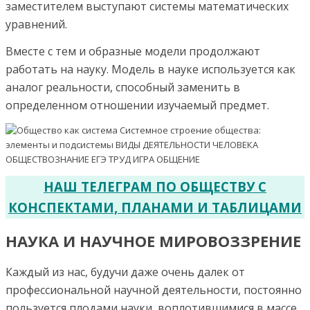
заместителем выступают системы математических
уравнений.
Вместе с тем и образные модели продолжают
работать на науку. Модель в науке используется как
аналог реальности, способный заменить в
определенном отношении изучаемый предмет.
НАШ ТЕЛЕГРАМ ПО ОБЩЕСТВУ С
КОНСПЕКТАМИ, ПЛАНАМИ И ТАБЛИЦАМИ
НАУКА И НАУЧНОЕ МИРОВОЗЗРЕНИЕ
Каждый из нас, будучи даже очень далек от
профессиональной научной деятельности, постоянно
пользуется плодами науки, воплотившимися в массе