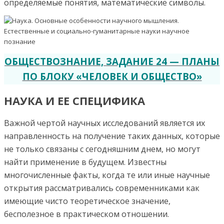
определяемые понятия, математические символы.
ОБЩЕСТВОЗНАНИЕ, ЗАДАНИЕ 24 — ПЛАНЫ
ПО БЛОКУ «ЧЕЛОВЕК И ОБЩЕСТВО»
НАУКА И ЕЕ СПЕЦИФИКА
Важной чертой научных исследований является их
направленность на получение таких данных, которые
не только связаны с сегодняшним днем, но могут
найти применение в будущем. Известны
многочисленные факты, когда те или иные научные
открытия рассматривались современниками как
имеющие чисто теоретическое значение,
бесполезное в практическом отношении.