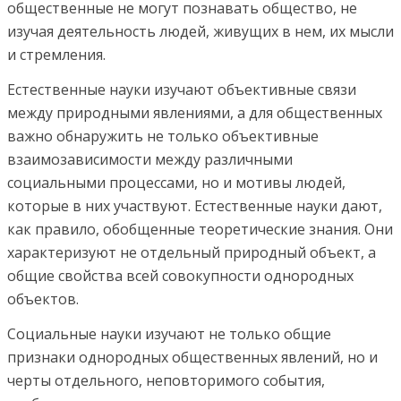
общественные не могут познавать общество, не
изучая деятельность людей, живущих в нем, их мысли
и стремления.
Естественные науки изучают объективные связи
между природными явлениями, а для общественных
важно обнаружить не только объективные
взаимозависимости между различными
социальными процессами, но и мотивы людей,
которые в них участвуют. Естественные науки дают,
как правило, обобщенные теоретические знания. Они
характеризуют не отдельный природный объект, а
общие свойства всей совокупности однородных
объектов.
Социальные науки изучают не только общие
признаки однородных общественных явлений, но и
черты отдельного, неповторимого события,