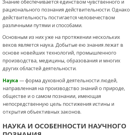
Знание обеспечивается единством чувственного и
рационального познания действительности. Однако
действительность постигается человечеством
различными путями и способами.
Основным из них уже на протяжении нескольких
веков является наука. Добытые ею знания лежат в
основе новейших технологий, промышленного
производства, медицины, образования и многих
других областей деятельности.
Наука
— форма духовной деятельности людей,
направленная на производство знаний о природе,
обществе и о самом познании, имеющая
непосредственную цель постижения истины и
открытия объективных законов.
НАУКА И ОСОБЕННОСТИ НАУЧНОГО
ПОЗНАНИЯ