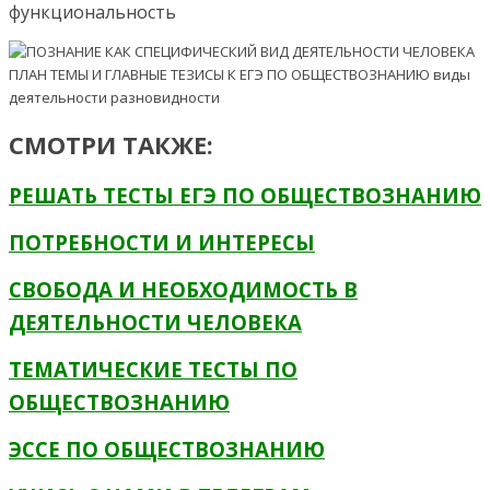
функциональность
СМОТРИ ТАКЖЕ:
РЕШАТЬ ТЕСТЫ ЕГЭ ПО ОБЩЕСТВОЗНАНИЮ
ПОТРЕБНОСТИ И ИНТЕРЕСЫ
СВОБОДА И НЕОБХОДИМОСТЬ В
ДЕЯТЕЛЬНОСТИ ЧЕЛОВЕКА
ТЕМАТИЧЕСКИЕ ТЕСТЫ ПО
ОБЩЕСТВОЗНАНИЮ
ЭССЕ ПО ОБЩЕСТВОЗНАНИЮ