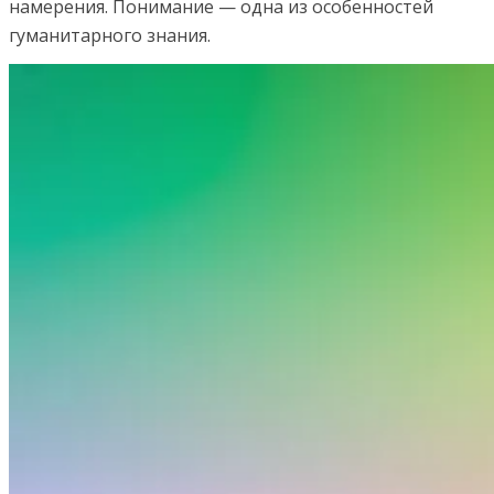
намерения. Понимание — одна из особенностей
гуманитарного знания.