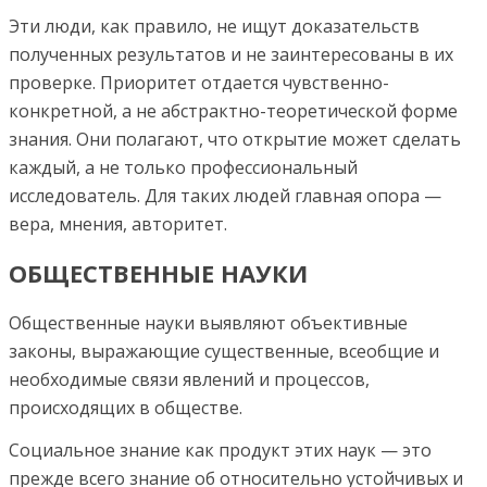
Эти люди, как правило, не ищут доказательств
полученных результатов и не заинтересованы в их
проверке. Приоритет отдается чувственно-
конкретной, а не абстрактно-теоретической форме
знания. Они полагают, что открытие может сделать
каждый, а не только профессиональный
исследователь. Для таких людей главная опора —
вера, мнения, авторитет.
ОБЩЕСТВЕННЫЕ НАУКИ
Общественные науки выявляют объективные
законы, выражающие существенные, всеобщие и
необходимые связи явлений и процессов,
происходящих в обществе.
Социальное знание как продукт этих наук — это
прежде всего знание об относительно устойчивых и