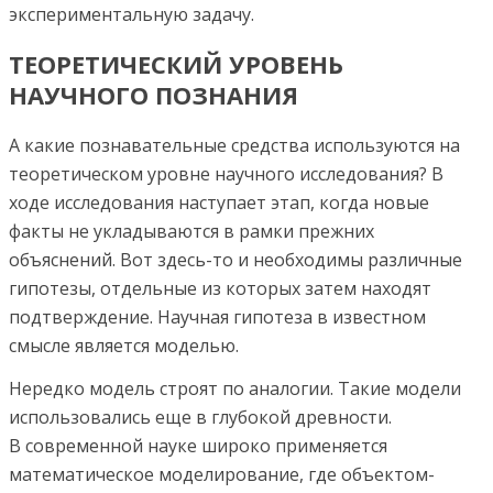
экспериментальную задачу.
ТЕОРЕТИЧЕСКИЙ УРОВЕНЬ
НАУЧНОГО ПОЗНАНИЯ
А какие познавательные средства используются на
теоретическом уровне научного исследования? В
ходе исследования наступает этап, когда новые
факты не укладываются в рамки прежних
объяснений. Вот здесь-то и необходимы различные
гипотезы, отдельные из которых затем находят
подтверждение. Научная гипотеза в известном
смысле является моделью.
Нередко модель строят по аналогии. Такие модели
использовались еще в глубокой древности.
В современной науке широко применяется
математическое моделирование, где объектом-