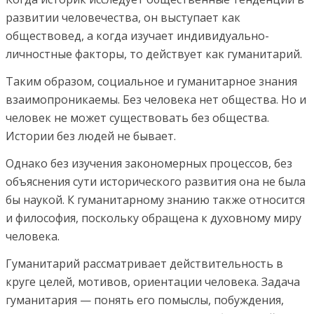
развитии человечества, он выступает как
обществовед, а когда изучает индивидуально-
личностные факторы, то действует как гуманитарий.
Таким образом, социальное и гуманитарное знания
взаимопроникаемы. Без человека нет общества. Но и
человек не может существовать без общества.
Истории без людей не бывает.
Однако без изучения закономерных процессов, без
объяснения сути исторического развития она не была
бы наукой. К гуманитарному знанию также относится
и философия, поскольку обращена к духовному миру
человека.
Гуманитарий рассматривает действительность в
круге целей, мотивов, ориентации человека. Задача
гуманитария — понять его помыслы, побуждения,