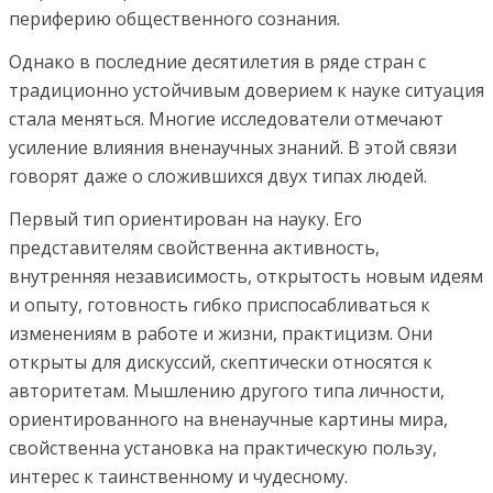
периферию общественного сознания.
Однако в последние десятилетия в ряде стран с
традиционно устойчивым доверием к науке ситуация
стала меняться. Многие исследователи отмечают
усиление влияния вненаучных знаний. В этой связи
говорят даже о сложившихся двух типах людей.
Первый тип ориентирован на науку. Его
представителям свойственна активность,
внутренняя независимость, открытость новым идеям
и опыту, готовность гибко приспосабливаться к
изменениям в работе и жизни, практицизм. Они
открыты для дискуссий, скептически относятся к
авторитетам. Мышлению другого типа личности,
ориентированного на вненаучные картины мира,
свойственна установка на практическую пользу,
интерес к таинственному и чудесному.