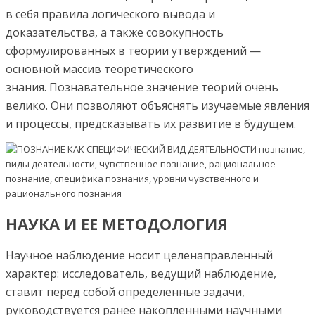
в себя правила логического вывода и
доказательства, а также совокупность
сформулированных в теории утверждений —
основной массив теоретического
знания. Познавательное значение теорий очень
велико. Они позволяют объяснять изучаемые явления
и процессы, предсказывать их развитие в будущем.
НАУКА И ЕЕ МЕТОДОЛОГИЯ
Научное наблюдение носит целенаправленный
характер: исследователь, ведущий наблюдение,
ставит перед собой определенные задачи,
руководствуется ранее накопленными научными