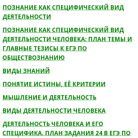
ПОЗНАНИЕ КАК СПЕЦИФИЧЕСКИЙ ВИД
ДЕЯТЕЛЬНОСТИ
ПОЗНАНИЕ КАК СПЕЦИФИЧЕСКИЙ ВИД
ДЕЯТЕЛЬНОСТИ ЧЕЛОВЕКА: ПЛАН ТЕМЫ И
ГЛАВНЫЕ ТЕЗИСЫ К ЕГЭ ПО
ОБЩЕСТВОЗНАНИЮ
ВИДЫ ЗНАНИЙ
ПОНЯТИЕ ИСТИНЫ, ЕЁ КРИТЕРИИ
МЫШЛЕНИЕ И ДЕЯТЕЛЬНОСТЬ
ВИДЫ ДЕЯТЕЛЬНОСТИ ЧЕЛОВЕКА
ДЕЯТЕЛЬНОСТЬ ЧЕЛОВЕКА И ЕГО
СПЕЦИФИКА. ПЛАН ЗАДАНИЯ 24 В ЕГЭ ПО