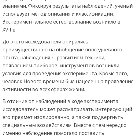
знаниями. Фиксируя результаты наблюдений, ученый
использует метод описания и классификации.
Экспериментальное естествознание возникло в
XVII в.
До этого исследователи опирались
преимущественно на обобщение повседневного
опыта, наблюдения. С развитием техники,
появлением приборов, инструментов возникли
условия для проведения эксперимента. Кроме того,
человек Нового времени был нацелен на проявление
активности во всех сферах жизни.
В отличие от наблюдений в ходе эксперимента
исследователь может рассматривать интересующий
его предмет изолированно, а также подвергнуть
специальным воздействиям. Вместе с тем нередко
именно наблюдение помогало поставить