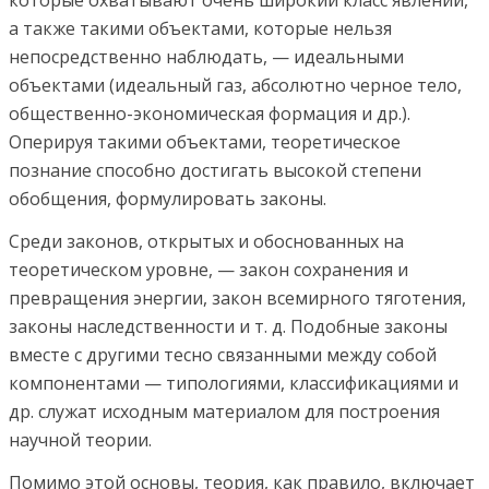
а также такими объектами, которые нельзя
непосредственно наблюдать, — идеальными
объектами (идеальный газ, абсолютно черное тело,
общественно-экономическая формация и др.).
Оперируя такими объектами, теоретическое
познание способно достигать высокой степени
обобщения, формулировать законы.
Среди законов, открытых и обоснованных на
теоретическом уровне, — закон сохранения и
превращения энергии, закон всемирного тяготения,
законы наследственности и т. д. Подобные законы
вместе с другими тесно связанными между собой
компонентами — типологиями, классификациями и
др. служат исходным материалом для построения
научной теории.
Помимо этой основы, теория, как правило, включает