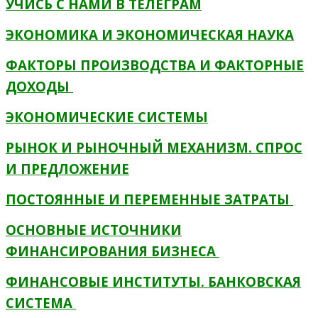
УЧИСЬ С НАМИ В ТЕЛЕГРАМ
ЭКОНОМИКА И ЭКОНОМИЧЕСКАЯ НАУКА
ФАКТОРЫ ПРОИЗВОДСТВА И ФАКТОРНЫЕ
ДОХОДЫ
ЭКОНОМИЧЕСКИЕ СИСТЕМЫ
РЫНОК И РЫНОЧНЫЙ МЕХАНИЗМ. СПРОС
И ПРЕДЛОЖЕНИЕ
ПОСТОЯННЫЕ И ПЕРЕМЕННЫЕ ЗАТРАТЫ
ОСНОВНЫЕ ИСТОЧНИКИ
ФИНАНСИРОВАНИЯ БИЗНЕСА
ФИНАНСОВЫЕ ИНСТИТУТЫ. БАНКОВСКАЯ
СИСТЕМА