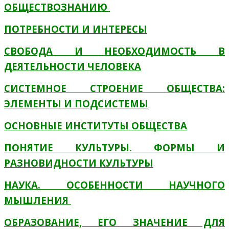
ОБЩЕСТВОЗНАНИЮ
ПОТРЕБНОСТИ И ИНТЕРЕСЫ
СВОБОДА И НЕОБХОДИМОСТЬ В
ДЕЯТЕЛЬНОСТИ ЧЕЛОВЕКА
СИСТЕМНОЕ СТРОЕНИЕ ОБЩЕСТВА:
ЭЛЕМЕНТЫ И ПОДСИСТЕМЫ
ОСНОВНЫЕ ИНСТИТУТЫ ОБЩЕСТВА
ПОНЯТИЕ КУЛЬТУРЫ. ФОРМЫ И
РАЗНОВИДНОСТИ КУЛЬТУРЫ
НАУКА. ОСОБЕННОСТИ НАУЧНОГО
МЫШЛЕНИЯ
ОБРАЗОВАНИЕ, ЕГО ЗНАЧЕНИЕ ДЛЯ