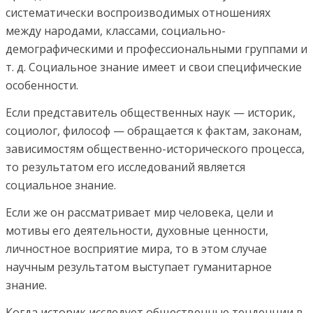
систематически воспроизводимых отношениях
между народами, классами, социально-
демографическими и профессиональными группами и
т. д. Социальное знание имеет и свои специфические
особенности.
Если представитель общественных наук — историк,
социолог, философ — обращается к фактам, законам,
зависимостям общественно-исторического процесса,
то результатом его исследований является
социальное знание.
Если же он рассматривает мир человека, цели и
мотивы его деятельности, духовные ценности,
личностное восприятие мира, то в этом случае
научным результатом выступает гуманитарное
знание.
Когда историк исследует общественные тенденции в