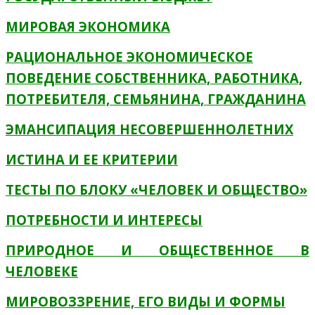
МИРОВАЯ ЭКОНОМИКА
РАЦИОНАЛЬНОЕ ЭКОНОМИЧЕСКОЕ
ПОВЕДЕНИЕ СОБСТВЕННИКА, РАБОТНИКА,
ПОТРЕБИТЕЛЯ, СЕМЬЯНИНА, ГРАЖДАНИНА
ЭМАНСИПАЦИЯ НЕСОВЕРШЕННОЛЕТНИХ
ИСТИНА И ЕЕ КРИТЕРИИ
ТЕСТЫ ПО БЛОКУ «ЧЕЛОВЕК И ОБЩЕСТВО»
ПОТРЕБНОСТИ И ИНТЕРЕСЫ
ПРИРОДНОЕ И ОБЩЕСТВЕННОЕ В
ЧЕЛОВЕКЕ
МИРОВОЗЗРЕНИЕ, ЕГО ВИДЫ И ФОРМЫ