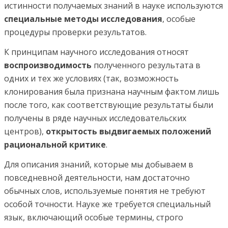
истинности получаемых знаний в науке используются
специальные методы исследования
, особые
процедуры проверки результатов.
К принципам научного исследования относят
воспроизводимость
полученного результата в
одних и тех же условиях (так, возможность
клонирования была признана научным фактом лишь
после того, как соответствующие результаты были
получены в ряде научных исследовательских
центров),
открытость выдвигаемых положений
рациональной критике
.
Для описания знаний, которые мы добываем в
повседневной деятельности, нам достаточно
обычных слов, используемые понятия не требуют
особой точности. Науке же требуется специальный
язык, включающий особые термины, строго