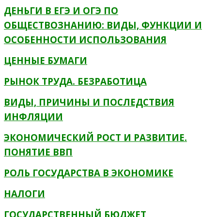
ДЕНЬГИ В ЕГЭ И ОГЭ ПО
ОБЩЕСТВОЗНАНИЮ: ВИДЫ, ФУНКЦИИ И
ОСОБЕННОСТИ ИСПОЛЬЗОВАНИЯ
ЦЕННЫЕ БУМАГИ
РЫНОК ТРУДА. БЕЗРАБОТИЦА
ВИДЫ, ПРИЧИНЫ И ПОСЛЕДСТВИЯ
ИНФЛЯЦИИ
ЭКОНОМИЧЕСКИЙ РОСТ И РАЗВИТИЕ.
ПОНЯТИЕ ВВП
РОЛЬ ГОСУДАРСТВА В ЭКОНОМИКЕ
НАЛОГИ
ГОСУДАРСТВЕННЫЙ БЮДЖЕТ