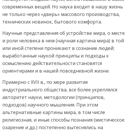
современных вещей. Но наука входит в нашу жизнь
не только через «дверь» массового производства,
технических новинок, бытового комфорта.
Научные представления об устройстве мира, о месте
и роли человека в нем (научная картина мира) в той
или иной степени проникают в сознание людей;
выработанные наукой принципы и подходы к
осмыслению действительности становятся
ориентирами и в нашей повседневной жизни.
Примерно с XVII в., по мере развития
индустриального общества, все более укреплялся
авторитет науки, методологии (принципов,
подходов) научного мышления. При этом
альтернативные картины мира, в том числе
религиозная, и иные способы познания (мистическое
озарение и др.) постепенно вытеснялись на