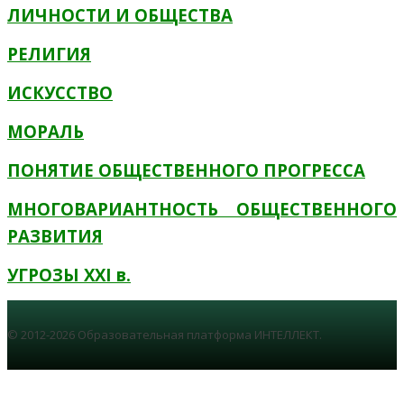
ЛИЧНОСТИ И ОБЩЕСТВА
РЕЛИГИЯ
ИСКУССТВО
МОРАЛЬ
ПОНЯТИЕ ОБЩЕСТВЕННОГО ПРОГРЕССА
МНОГОВАРИАНТНОСТЬ ОБЩЕСТВЕННОГО
РАЗВИТИЯ
УГРОЗЫ XXI в.
© 2012-2026 Образовательная платформа ИНТЕЛЛЕКТ.