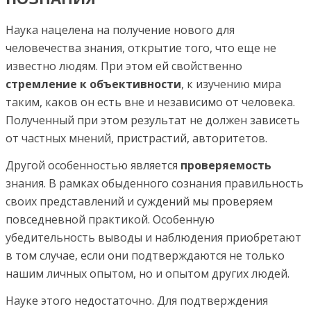
Наука нацелена на получение нового для
человечества знания, открытие того, что еще не
известно людям. При этом ей свойственно
стремление к объективности
, к изучению мира
таким, каков он есть вне и независимо от человека.
Полученный при этом результат не должен зависеть
от частных мнений, пристрастий, авторитетов.
Другой особенностью является
проверяемость
знания. В рамках обыденного сознания правильность
своих представлений и суждений мы проверяем
повседневной практикой. Особенную
убедительность выводы и наблюдения приобретают
в том случае, если они подтверждаются не только
нашим личных опытом, но и опытом других людей.
Науке этого недостаточно. Для подтверждения