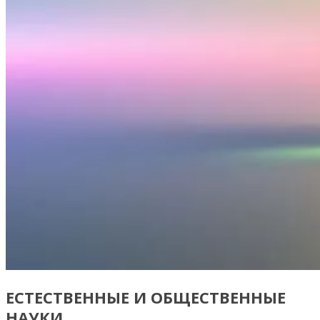
ЕСТЕСТВЕННЫЕ И ОБЩЕСТВЕННЫЕ
НАУКИ