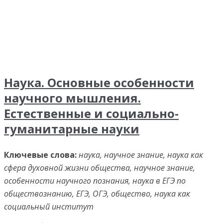
Наука. Основные особенности
научного мышления.
Естественные и социально-
гуманитарные науки
Ключевые слова:
наука, научное знание, наука как
сфера духовной жизни общества, научное знание,
особенности научного познания, наука в ЕГЭ по
обществознанию, ЕГЭ, ОГЭ, общество, наука как
социальный институт