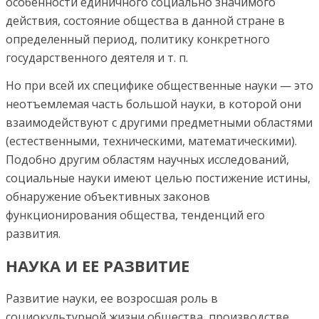
особенности единичного социально значимого
действия, состояние общества в данной стране в
определенный период, политику конкретного
государственного деятеля и т. п.
Но при всей их специфике общественные науки — это
неотъемлемая часть большой науки, в которой они
взаимодействуют с другими предметными областями
(естественными, техническими, математическими).
Подобно другим областям научных исследований,
социальные науки имеют целью постижение истины,
обнаружение объективных законов
функционирования общества, тенденций его
развития.
НАУКА И ЕЕ РАЗВИТИЕ
Развитие науки, ее возросшая роль в
социокультурной жизни общества, производстве,