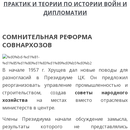
ПРАКТИК И ТЕОРИИ ПО ИСТОРИИ ВОЙН И
ДИПЛОМАТИИ
СОМНИТЕЛЬНАЯ РЕФОРМА
СОВНАРХОЗОВ
В начале 1957 г. Хрущев дал новые поводы для
разногласий в Президиуме ЦК. Он предложил
реорганизовать управление промышленностью и
строительством, создав
советы народного
хозяйства
на местах вместо отраслевых
министерств в центре.
Члены Президиума начали обсуждение замысла,
результаты которого не представлялись