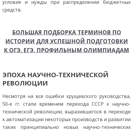
условия и нужды при распределении бюджетных
средств.
БОЛЬШАЯ ПОДБОРКА ТЕРМИНОВ ПО
ИСТОРИИ ДЛЯ УСПЕШНОЙ ПОДГОТОВКИ
К ОГЭ, ЕГЭ, ПРОФИЛЬНЫМ ОЛИМПИАДАМ
ЭПОХА НАУЧНО-ТЕХНИЧЕСКОЙ
РЕВОЛЮЦИИ
Несмотря на все ошибки хрущевского руководства,
50-е гг. стали временем перехода СССР к научно-
технической революции, выразившегося в переходе
к автоматизации некоторых производств и развитии
таких принципиально новых научно-технических