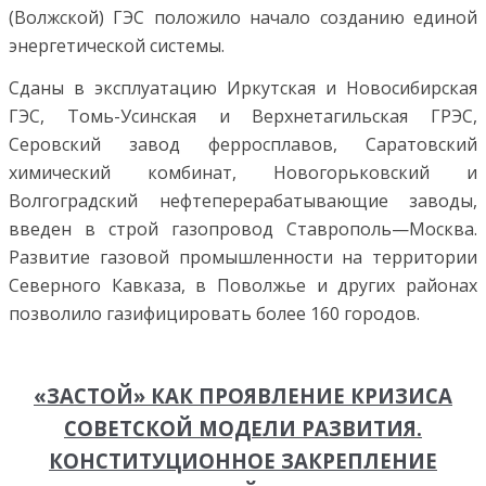
(Волжской) ГЭС положило начало созданию единой
энергетической системы.
Сданы в эксплуатацию Иркутская и Новосибирская
ГЭС, Томь-Усинская и Верхнетагильская ГРЭС,
Серовский завод ферросплавов, Саратовский
химический комбинат, Новогорьковский и
Волгоградский нефтеперерабатывающие заводы,
введен в строй газопровод Ставрополь—Москва.
Развитие газовой промышленности на территории
Северного Кавказа, в Поволжье и других районах
позволило газифицировать более 160 городов.
«ЗАСТОЙ» КАК ПРОЯВЛЕНИЕ КРИЗИСА
СОВЕТСКОЙ МОДЕЛИ РАЗВИТИЯ.
КОНСТИТУЦИОННОЕ ЗАКРЕПЛЕНИЕ