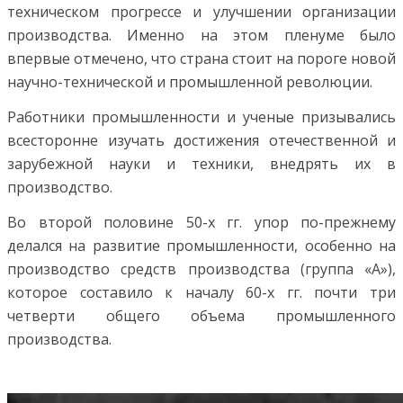
техническом прогрессе и улучшении организации
производства. Именно на этом пленуме было
впервые отмечено, что страна стоит на пороге новой
научно-технической и промышленной революции.
Работники промышленности и ученые призывались
всесторонне изучать достижения отечественной и
зарубежной науки и техники, внедрять их в
производство.
Во второй половине 50-х гг. упор по-прежнему
делался на развитие промышленности, особенно на
производство средств производства (группа «А»),
которое составило к началу 60-х гг. почти три
четверти общего объема промышленного
производства.