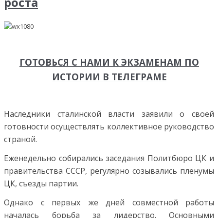
роста
ГОТОВЬСЯ С НАМИ К ЭКЗАМЕНАМ ПО
ИСТОРИИ В ТЕЛЕГРАМЕ
Наследники сталинской власти заявили о своей
готовности осуществлять коллективное руководство
страной.
Еженедельно собирались заседания Политбюро ЦК и
правительства СССР, регулярно созывались пленумы
ЦК, съезды партии.
Однако с первых же дней совместной работы
началась борьба за лидерство. Основными