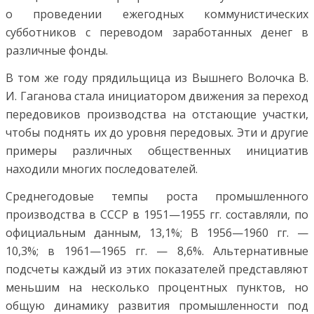
о проведении ежегодных коммунистических
субботников с переводом заработанных денег в
различные фонды.
В том же году прядильщица из Вышнего Волочка В.
И. Гаганова стала инициатором движения за переход
передовиков производства на отстающие участки,
чтобы поднять их до уровня передовых. Эти и другие
примеры различных общественных инициатив
находили многих последователей.
Среднегодовые темпы роста промышленного
производства в СССР в 1951—1955 гг. составляли, по
официальным данным, 13,1%; В 1956—1960 гг. —
10,3%; в 1961—1965 гг. — 8,6%. Альтернативные
подсчеты каждый из этих показателей представляют
меньшим на несколько процентных пунктов, но
общую динамику развития промышленности под