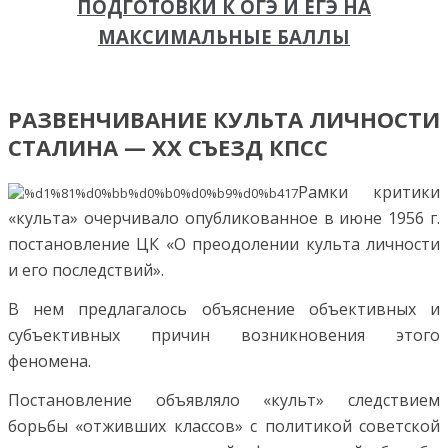
ПОДГОТОВКИ К ОГЭ И ЕГЭ НА
МАКСИМАЛЬНЫЕ БАЛЛЫ
РАЗВЕНЧИВАНИЕ КУЛЬТА ЛИЧНОСТИ
СТАЛИНА — ХХ СЪЕЗД КПСС
Рамки критики
«культа» очерчивало опубликованное в июне 1956 г.
постановление ЦК «О преодолении культа личности
и его последствий».
В нем предлагалось объяснение объективных и
субъективных причин возникновения этого
феномена.
Постановление объявляло «культ» следствием
борьбы «отживших классов» с политикой советской