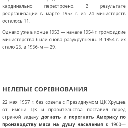
кардинально перестроено. В результате
реорганизации в марте 1953 г. из 24 министерств
осталось 11.
Однако уже в конце 1953 — начале 1954 г. громоздкие
министерства были снова разукрупнены. В 1954 г. их
стало 25, в 1956-м — 29.
НЕЛЕПЫЕ СОРЕВНОВАНИЯ
22 мая 1957 г. без совета с Президиумом ЦК Хрущев
от имени ЦК и правительства поставил перед
страной задачу
догнать и перегнать Америку по
производству мяса на душу населения
к 1960—