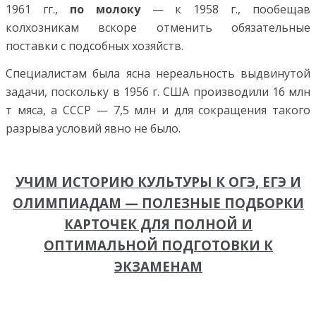
1961 гг.,
по молоку
— к 1958 г., пообещав
колхозникам вскоре отменить обязательные
поставки с подсобных хозяйств.
Специалистам была ясна нереальность выдвинутой
задачи, поскольку в 1956 г. США производили 16 млн
т мяса, а СССР — 7,5 млн и для сокращения такого
разрыва условий явно не было.
УЧИМ ИСТОРИЮ КУЛЬТУРЫ К ОГЭ, ЕГЭ И
ОЛИМПИАДАМ — ПОЛЕЗНЫЕ ПОДБОРКИ
КАРТОЧЕК ДЛЯ ПОЛНОЙ И
ОПТИМАЛЬНОЙ ПОДГОТОВКИ К
ЭКЗАМЕНАМ