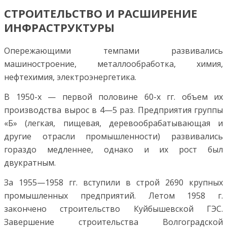
СТРОИТЕЛЬСТВО И РАСШИРЕНИЕ
ИНФРАСТРУКТУРЫ
Опережающими темпами развивались
машиностроение, металлообработка, химия,
нефтехимия, электроэнергетика.
В 1950-х — первой половине 60-х гг. объем их
производства вырос в 4—5 раз. Предприятия группы
«Б» (легкая, пищевая, деревообрабатывающая и
другие отрасли промышленности) развивались
гораздо медленнее, однако и их рост был
двукратным.
За 1955—1958 гг. вступили в строй 2690 крупных
промышленных предприятий. Летом 1958 г.
закончено строительство Куйбышевской ГЭС.
Завершение строительства Волгоградской