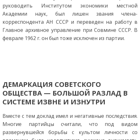
руководить Институтом экономики местной
Академии наук, был лишен звания члена-
корреспондента АН СССР и переведен на работу в
Главное архивное управление при Совмине СССР. В
феврале 1962 г. он был тоже исключен из партии.
ДЕМАРКАЦИЯ СОВЕТСКОГО
ОБЩЕСТВА — БОЛЬШОЙ РАЗЛАД В
СИСТЕМЕ ИЗВНЕ И ИЗНУТРИ
Вместе с тем доклад имел и негативные последствия.
Многие партийцы считали, что под видом
развернувшейся борьбы с культом личности со