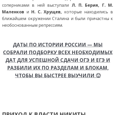
соперниками в ней выступали
Л. П. Берия, Г. М.
Маленков
и
Н. С. Хрущев,
которые находились в
ближайшем окружении Сталина и были причастны к
необоснованным репрессиям.
ДАТЫ ПО ИСТОРИИ РОССИИ — МЫ
СОБРАЛИ ПОДБОРКУ ВСЕХ НЕОБХОДИМЫХ
ДАТ ДЛЯ УСПЕШНОЙ СДАЧИ ОГЭ И ЕГЭ И
РАЗБИЛИ ИХ ПО РАЗДЕЛАМ И БЛОКАМ,
ЧТОБЫ ВЫ БЫСТРЕЕ ВЫУЧИЛИ 🙂
ПРИХОД К ВЛАСТИ НИКИТЫ