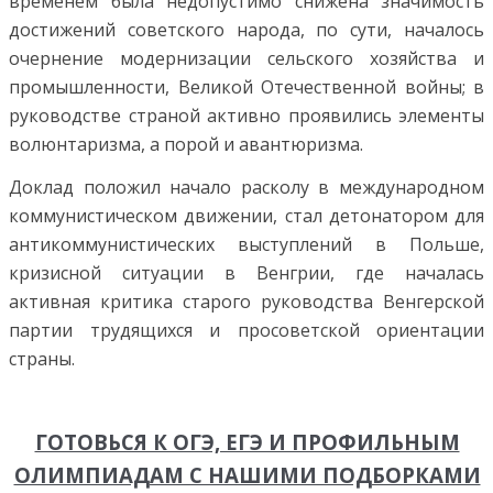
временем была недопустимо снижена значимость
достижений советского народа, по сути, началось
очернение модернизации сельского хозяйства и
промышленности, Великой Отечественной войны; в
руководстве страной активно проявились элементы
волюнтаризма, а порой и авантюризма.
Доклад положил начало расколу в международном
коммунистическом движении, стал детонатором для
антикоммунистических выступлений в Польше,
кризисной ситуации в Венгрии, где началась
активная критика старого руководства Венгерской
партии трудящихся и просоветской ориентации
страны.
ГОТОВЬСЯ К ОГЭ, ЕГЭ И ПРОФИЛЬНЫМ
ОЛИМПИАДАМ С НАШИМИ ПОДБОРКАМИ