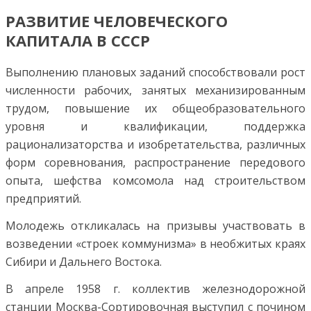
РАЗВИТИЕ ЧЕЛОВЕЧЕСКОГО
КАПИТАЛА В СССР
Выполнению плановых заданий способствовали рост
численности рабочих, занятых механизированным
трудом, повышение их общеобразовательного
уровня и квалификации, поддержка
рационализаторства и изобретательства, различных
форм соревнования, распространение передового
опыта, шефства комсомола над строительством
предприятий.
Молодежь откликалась на призывы участвовать в
возведении «строек коммунизма» в необжитых краях
Сибири и Дальнего Востока.
В апреле 1958 г. коллектив железнодорожной
станции Москва-Сортировочная выступил с почином