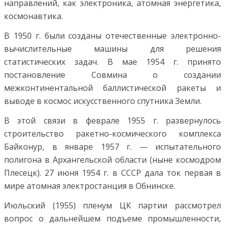
направлений, как электроника, атомная энергетика,
космонавтика.
В 1950 г. были созданы отечественные электронно-
вычислительные машины для решения
статистических задач. В мае 1954 г. принято
постановление Совмина о создании
межконтинентальной баллистической ракеты и
выводе в космос искусственного спутника Земли.
В этой связи в феврале 1955 г. развернулось
строительство ракетно-космического комплекса
Байконур, в январе 1957 г. — испытательного
полигона в Архангельской области (ныне космодром
Плесецк). 27 июня 1954 г. в СССР дала ток первая в
мире атомная электростанция в Обнинске.
Июльский (1955) пленум ЦК партии рассмотрел
вопрос о дальнейшем подъеме промышленности,