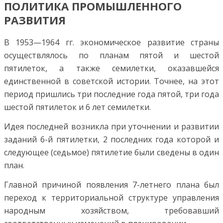
ПОЛИТИКА ПРОМЫШЛЕННОГО
РАЗВИТИЯ
В 1953—1964 гг. экономическое развитие страны
осуществлялось по планам пятой и шестой
пятилеток, а также семилетки, оказавшейся
единственной в советской истории. Точнее, на этот
период пришлись три последние года пятой, три года
шестой пятилеток и 6 лет семилетки.
Идея последней возникла при уточнении и развитии
заданий 6-й пятилетки, 2 последних года которой и
следующее (седьмое) пятилетие были сведены в один
план.
Главной причиной появления 7-летнего плана был
переход к территориальной структуре управления
народным хозяйством, требовавший