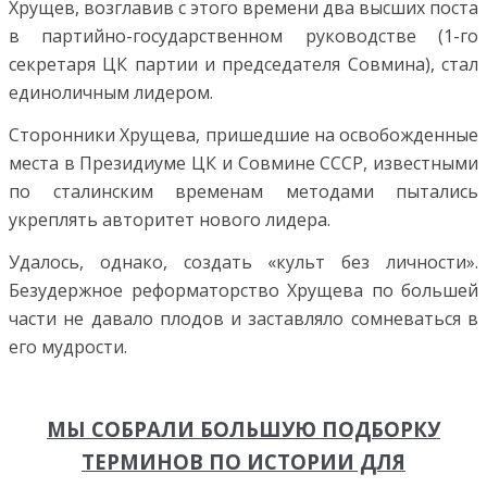
Хрущев, возглавив с этого времени два высших поста
в партийно-государственном руководстве (1-го
секретаря ЦК партии и председателя Совмина), стал
единоличным лидером.
Сторонники Хрущева, пришедшие на освобожденные
места в Президиуме ЦК и Совмине СССР, известными
по сталинским временам методами пытались
укреплять авторитет нового лидера.
Удалось, однако, создать «культ без личности».
Безудержное реформаторство Хрущева по большей
части не давало плодов и заставляло сомневаться в
его мудрости.
МЫ СОБРАЛИ БОЛЬШУЮ ПОДБОРКУ
ТЕРМИНОВ ПО ИСТОРИИ ДЛЯ