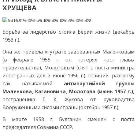
ХРУЩЕВА
Борьба за лидерство стоила Берии жизни (декабрь
1953 г.).
Она же привела к утрате завоеванных Маленковым
(в феврале 1955 г. он потерял пост главы
правительства), Молотовым (снят с поста министра
иностранных дел в июне 1956 г.) позиций, разгрому
так называемой
антипартийной группы
Маленкова, Кагановича, Молотова (июнь 1957 г.),
отстранению Г. К. Жукова от руководства
Вооруженными силами страны (октябрь 1957 г.).
В марте 1958 г. Булганин смещен с поста
председателя Совмина СССР.