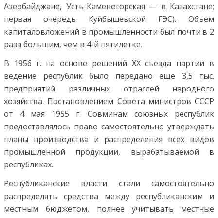
Азербайджане, Усть-Каменогорская — в Казахстане;
первая очередь Куйбышевской ГЭС). Объем
капиталовложений в промышленности был почти в 2
раза большим, чем в 4-й пятилетке.
В 1956 г. на основе решений XX съезда партии в
ведение республик было передано еще 3,5 тыс.
предприятий различных отраслей народного
хозяйства. Постановлением Совета министров СССР
от 4 мая 1955 г. Совминам союзных республик
предоставлялось право самостоятельно утверждать
планы производства и распределения всех видов
промышленной продукции, вырабатываемой в
республиках.
Республиканские власти стали самостоятельно
распределять средства между республиканским и
местным бюджетом, полнее учитывать местные