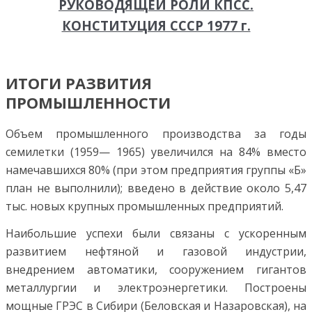
РУКОВОДЯЩЕЙ РОЛИ КПСС.
КОНСТИТУЦИЯ СССР 1977 г.
ИТОГИ РАЗВИТИЯ
ПРОМЫШЛЕННОСТИ
Объем промышленного производства за годы
семилетки (1959— 1965) увеличился на 84% вместо
намечавшихся 80% (при этом предприятия группы «Б»
план не выполнили); введено в действие около 5,47
тыс. новых крупных промышленных предприятий.
Наибольшие успехи были связаны с ускоренным
развитием нефтяной и газовой индустрии,
внедрением автоматики, сооружением гигантов
металлургии и электроэнергетики. Построены
мощные ГРЭС в Сибири (Беловская и Назаровская), на