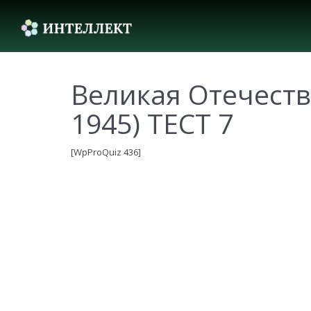
Великая Отечеств
1945) ТЕСТ 7
[WpProQuiz 436]