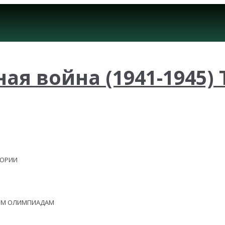
я война (1941-1945) 
ЕОРИИ
НЫМ ОЛИМПИАДАМ